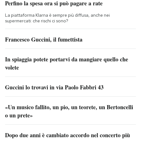
Perfino la spesa ora si può pagare a rate
La piattaforma Klarna è sempre più diffusa, anche nei
supermercati: che rischi ci sono?
Francesco Guccini, il fumettista
In spiaggia potete portarvi da mangiare quello che
volete
Guccini lo trovavi in via Paolo Fabbri 43
«Un musico fallito, un pio, un teorete, un Bertoncelli
o un prete»
Dopo due anni è cambiato accordo nel concerto più