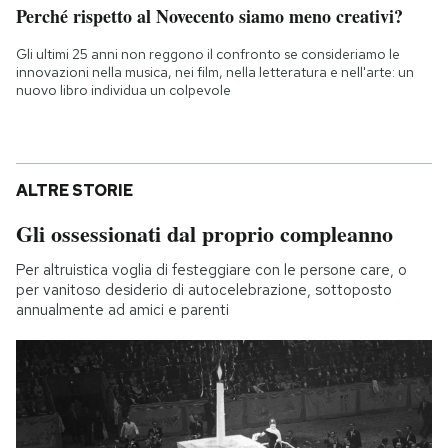
Perché rispetto al Novecento siamo meno creativi?
Gli ultimi 25 anni non reggono il confronto se consideriamo le
innovazioni nella musica, nei film, nella letteratura e nell'arte: un
nuovo libro individua un colpevole
ALTRE STORIE
Gli ossessionati dal proprio compleanno
Per altruistica voglia di festeggiare con le persone care, o
per vanitoso desiderio di autocelebrazione, sottoposto
annualmente ad amici e parenti