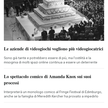
Le aziende di videogiochi vogliono più videogiocatrici
Sono già tante e potrebbero essere di più, ma l'ostilità e la
misoginia di molti spazi online continua a essere un deterrente
Lo spettacolo comico di Amanda Knox sui suoi
processi
Interpreterà un monologo comico al Fringe Festival di Edimburgo,
anche se la famiglia di Meredith Kercher ha provato a impedirlo