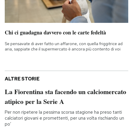
Chi ci guadagna davvero con le carte fedeltà
Se pensavate di aver fatto un affarone, con quella friggitrice ad
aria, sappiate che il supermercato è ancora più contento di voi
ALTRE STORIE
La Fiorentina sta facendo un calciomercato
atipico per la Serie A
Per non ripetere la pessima scorsa stagione ha preso tanti
calciatori giovani e promettenti, per una volta rischiando un
po’