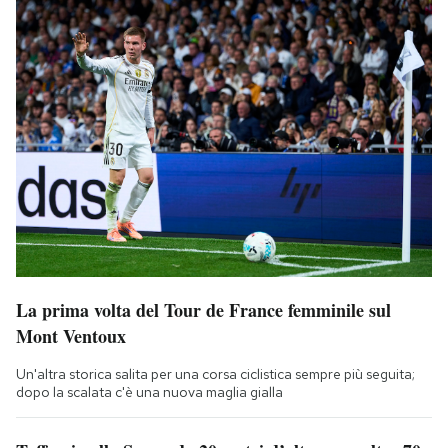
La prima volta del Tour de France femminile sul
Mont Ventoux
Un'altra storica salita per una corsa ciclistica sempre più seguita;
dopo la scalata c'è una nuova maglia gialla