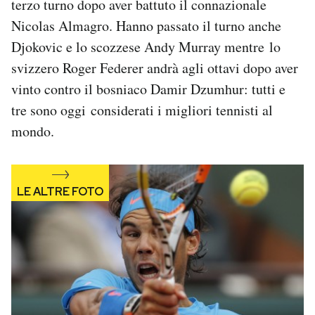
terzo turno dopo aver battuto il connazionale
Nicolas Almagro. Hanno passato il turno anche
Djokovic e lo scozzese Andy Murray mentre lo
svizzero Roger Federer andrà agli ottavi dopo aver
vinto contro il bosniaco Damir Dzumhur: tutti e
tre sono oggi considerati i migliori tennisti al
mondo.