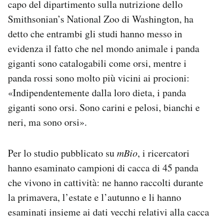
capo del dipartimento sulla nutrizione dello
Smithsonian’s National Zoo di Washington, ha
detto che entrambi gli studi hanno messo in
evidenza il fatto che nel mondo animale i panda
giganti sono catalogabili come orsi, mentre i
panda rossi sono molto più vicini ai procioni:
«Indipendentemente dalla loro dieta, i panda
giganti sono orsi. Sono carini e pelosi, bianchi e
neri, ma sono orsi».
Per lo studio pubblicato su
mBio
, i ricercatori
hanno esaminato campioni di cacca di 45 panda
che vivono in cattività: ne hanno raccolti durante
la primavera, l’estate e l’autunno e li hanno
esaminati insieme ai dati vecchi relativi alla cacca