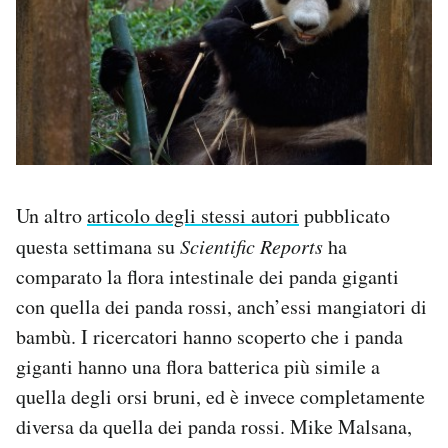
Un altro
articolo degli stessi autori
pubblicato
questa settimana su
Scientific Reports
ha
comparato la flora intestinale dei panda giganti
con quella dei panda rossi, anch’essi mangiatori di
bambù. I ricercatori hanno scoperto che i panda
giganti hanno una flora batterica più simile a
quella degli orsi bruni, ed è invece completamente
diversa da quella dei panda rossi. Mike Malsana,