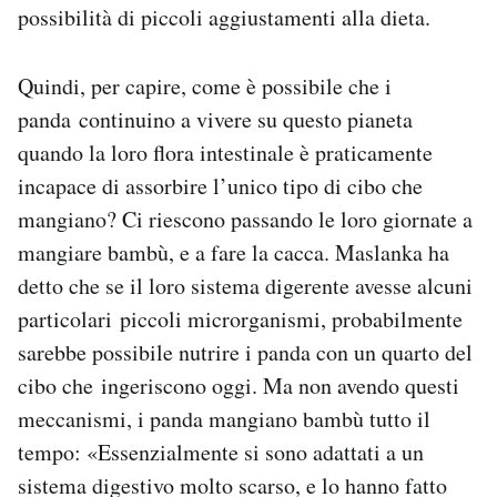
possibilità di piccoli aggiustamenti alla dieta.
Quindi, per capire, come è possibile che i
panda continuino a vivere su questo pianeta
quando la loro flora intestinale è praticamente
incapace di assorbire l’unico tipo di cibo che
mangiano? Ci riescono passando le loro giornate a
mangiare bambù, e a fare la cacca. Maslanka ha
detto che se il loro sistema digerente avesse alcuni
particolari piccoli microrganismi, probabilmente
sarebbe possibile nutrire i panda con un quarto del
cibo che ingeriscono oggi. Ma non avendo questi
meccanismi, i panda mangiano bambù tutto il
tempo: «Essenzialmente si sono adattati a un
sistema digestivo molto scarso, e lo hanno fatto