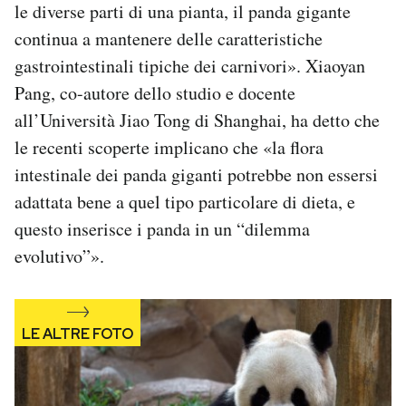
le diverse parti di una pianta, il panda gigante
continua a mantenere delle caratteristiche
gastrointestinali tipiche dei carnivori». Xiaoyan
Pang, co-autore dello studio e docente
all’Università Jiao Tong di Shanghai, ha detto che
le recenti scoperte implicano che «la flora
intestinale dei panda giganti potrebbe non essersi
adattata bene a quel tipo particolare di dieta, e
questo inserisce i panda in un “dilemma
evolutivo”».