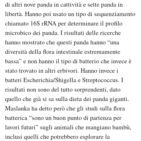
di altri nove panda in cattività e sette panda in
libertà. Hanno poi usato un tipo di sequenziamento
chiamato 16S rRNA per determinare il profilo
microbico dei panda. I risultati delle ricerche
hanno mostrato che questi panda hanno “una
diversità della flora intestinale estremamente
bassa” e non hanno il tipo di batterio che invece è
stato trovato in altri erbivori. Hanno invece i
batteri Escherichia/Shigella e Streptococcus. I
risultati non sono del tutto sorprendenti, dato
quello che già si sa sulla dieta dei panda giganti.
Maslanka ha detto però che gli studi sulla flora
batterica “sono un buon punto di partenza per
lavori futuri” sugli animali che mangiano bambù,
inclusi quelli che potrebbero esplorare la