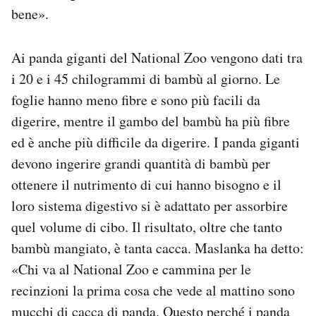
bene».
Ai panda giganti del National Zoo vengono dati tra
i 20 e i 45 chilogrammi di bambù al giorno. Le
foglie hanno meno fibre e sono più facili da
digerire, mentre il gambo del bambù ha più fibre
ed è anche più difficile da digerire. I panda giganti
devono ingerire grandi quantità di bambù per
ottenere il nutrimento di cui hanno bisogno e il
loro sistema digestivo si è adattato per assorbire
quel volume di cibo. Il risultato, oltre che tanto
bambù mangiato, è tanta cacca. Maslanka ha detto:
«Chi va al National Zoo e cammina per le
recinzioni la prima cosa che vede al mattino sono
mucchi di cacca di panda. Questo perché i panda