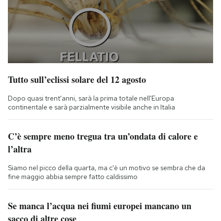
Tutto sull’eclissi solare del 12 agosto
Dopo quasi trent'anni, sarà la prima totale nell'Europa
continentale e sarà parzialmente visibile anche in Italia
C’è sempre meno tregua tra un’ondata di calore e
l’altra
Siamo nel picco della quarta, ma c'è un motivo se sembra che da
fine maggio abbia sempre fatto caldissimo
Se manca l’acqua nei fiumi europei mancano un
sacco di altre cose