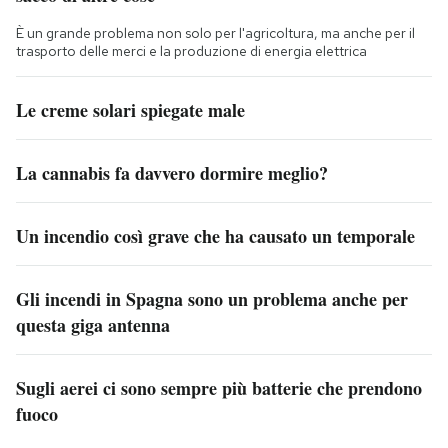
È un grande problema non solo per l'agricoltura, ma anche per il
trasporto delle merci e la produzione di energia elettrica
Le creme solari spiegate male
La cannabis fa davvero dormire meglio?
Un incendio così grave che ha causato un temporale
Gli incendi in Spagna sono un problema anche per
questa giga antenna
Sugli aerei ci sono sempre più batterie che prendono
fuoco