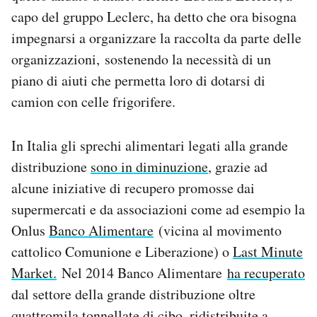
capo del gruppo Leclerc, ha detto che ora bisogna
impegnarsi a organizzare la raccolta da parte delle
organizzazioni, sostenendo la necessità di un
piano di aiuti che permetta loro di dotarsi di
camion con celle frigorifere.
In Italia gli sprechi alimentari legati alla grande
distribuzione
sono in diminuzione
, grazie ad
alcune iniziative di recupero promosse dai
supermercati e da associazioni come ad esempio la
Onlus
Banco Alimentare
(vicina al movimento
cattolico Comunione e Liberazione) o
Last Minute
Market.
Nel 2014 Banco Alimentare
ha recuperato
dal settore della grande distribuzione oltre
quattromila tonnellate di cibo, ridistribuite a