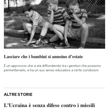
Lasciare che i bambini si annoino d’estate
È un approccio che si sta diffondendo tra i genitori che possono
permetterselo, e ha un suo senso educativo a certe condizioni
ALTRE STORIE
L’Ucraina è senza difese contro i missili