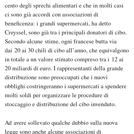
cento degli sprechi alimentari e che in molti casi
ci sono già accordi con associazioni di
beneficenza: i grandi supermercati, ha detto
Creyssel, sono già tra i principali donatori di cibo.
Secondo alcune stime, ogni francese butta via
dai 20 ai 30 chili di cibo all’anno, che equivalgono
in totale a un valore stimato compreso tra i 12 ai
20 miliardi di euro. I rappresentanti della grande
distribuzione sono preoccupati che i nuovi
obblighi costringeranno i supermercati a spendere
molti soldi per organizzare le procedure di
stoccaggio e distribuzione del cibo invenduto.
Ad avere sollevato qualche dubbio sulla nuova
legge sono anche alcune associazioni di