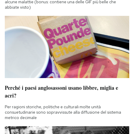
alcune malattie (bonus: contiene una delle GIF più belle che
abbiate visto)
Perché i paesi anglosassoni usano libbre, miglia e
acri?
Per ragioni storiche, politiche e culturali molte unità
consuetudinarie sono sopravvissute alla diffusione del sistema
metrico decimale