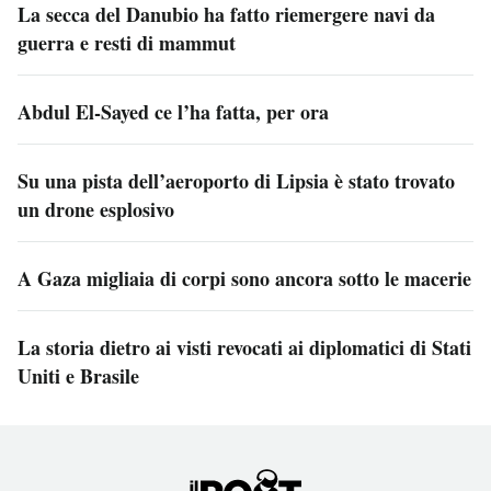
La secca del Danubio ha fatto riemergere navi da
guerra e resti di mammut
Abdul El-Sayed ce l’ha fatta, per ora
Su una pista dell’aeroporto di Lipsia è stato trovato
un drone esplosivo
A Gaza migliaia di corpi sono ancora sotto le macerie
La storia dietro ai visti revocati ai diplomatici di Stati
Uniti e Brasile