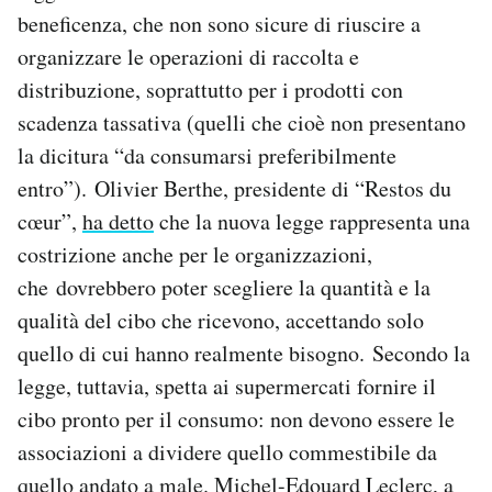
beneficenza, che non sono sicure di riuscire a
organizzare le operazioni di raccolta e
distribuzione, soprattutto per i prodotti con
scadenza tassativa (quelli che cioè non presentano
la dicitura “da consumarsi preferibilmente
entro”). Olivier Berthe, presidente di “Restos du
cœur”,
ha detto
che la nuova legge rappresenta una
costrizione anche per le organizzazioni,
che dovrebbero poter scegliere la quantità e la
qualità del cibo che ricevono, accettando solo
quello di cui hanno realmente bisogno. Secondo la
legge, tuttavia, spetta ai supermercati fornire il
cibo pronto per il consumo: non devono essere le
associazioni a dividere quello commestibile da
quello andato a male. Michel-Edouard Leclerc, a