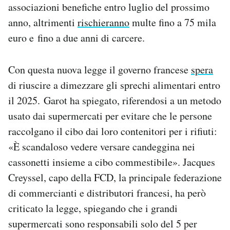
associazioni benefiche entro luglio del prossimo
anno, altrimenti
rischieranno
multe fino a 75 mila
euro e fino a due anni di carcere.
Con questa nuova legge il governo francese
spera
di riuscire a dimezzare gli sprechi alimentari entro
il 2025. Garot ha spiegato, riferendosi a un metodo
usato dai supermercati per evitare che le persone
raccolgano il cibo dai loro contenitori per i rifiuti:
«È scandaloso vedere versare candeggina nei
cassonetti insieme a cibo commestibile». Jacques
Creyssel, capo della FCD, la principale federazione
di commercianti e distributori francesi, ha però
criticato la legge, spiegando che i grandi
supermercati sono responsabili solo del 5 per