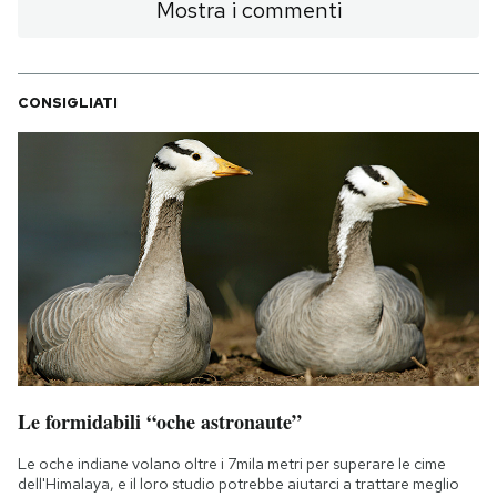
Mostra i commenti
CONSIGLIATI
Le formidabili “oche astronaute”
Le oche indiane volano oltre i 7mila metri per superare le cime
dell'Himalaya, e il loro studio potrebbe aiutarci a trattare meglio