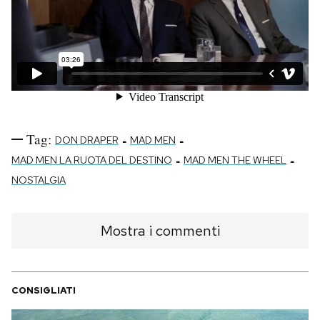
Tag:
-
-
DON DRAPER
MAD MEN
-
-
MAD MEN LA RUOTA DEL DESTINO
MAD MEN THE WHEEL
NOSTALGIA
Mostra i commenti
CONSIGLIATI