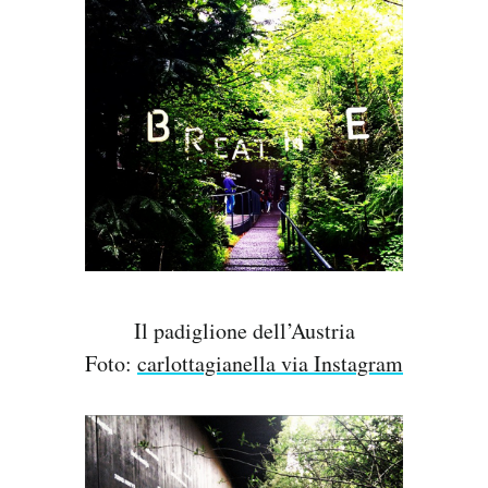
Il padiglione dell’Austria
Foto:
carlottagianella via Instagram