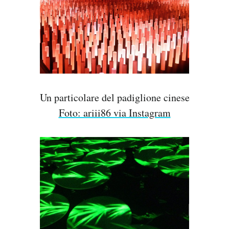
Un particolare del padiglione cinese
Foto: ariii86 via Instagram