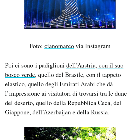
Foto:
cianomarco
via Instagram
Poi ci sono i padiglioni
dell’Austria, con il suo
bosco verde
, quello del Brasile, con il tappeto
elastico, quello degli Emirati Arabi che dà
l’impressione ai visitatori di trovarsi tra le dune
del deserto, quello della Repubblica Ceca, del
Giappone, dell’Azerbaijan e della Russia.