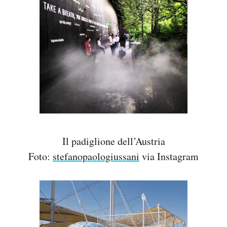
Il padiglione dell’Austria
Foto:
stefanopaologiussani
via Instagram