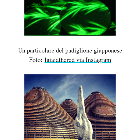
Un particolare del padiglione giapponese
Foto:
laiaiathered via Instagram