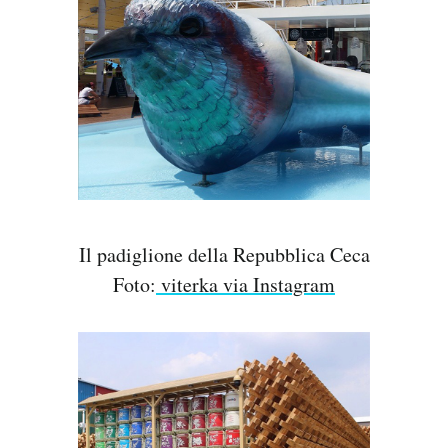
Il padiglione della Repubblica Ceca
Foto:
viterka via Instagram