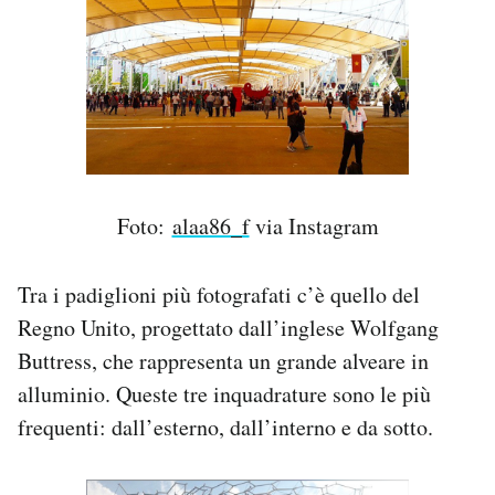
Foto:
alaa86_f
via Instagram
Tra i padiglioni più fotografati c’è quello del
Regno Unito, progettato dall’inglese Wolfgang
Buttress, che rappresenta un grande alveare in
alluminio. Queste tre inquadrature sono le più
frequenti: dall’esterno, dall’interno e da sotto.