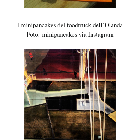
I minipancakes del foodtruck dell’Olanda
Foto:
minipancakes via Instagram