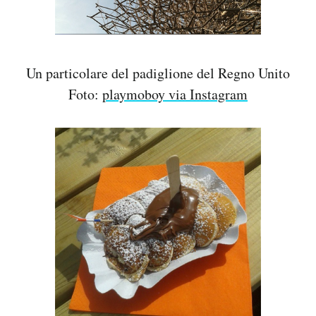
Un particolare del padiglione del Regno Unito
Foto:
playmoboy via Instagram