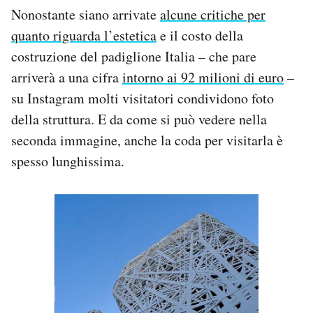
Nonostante siano arrivate
alcune critiche per
quanto riguarda l’estetica
e il costo della
costruzione del padiglione Italia – che pare
arriverà a una cifra
intorno ai 92 milioni di euro
–
su Instagram molti visitatori condividono foto
della struttura. E da come si può vedere nella
seconda immagine, anche la coda per visitarla è
spesso lunghissima.