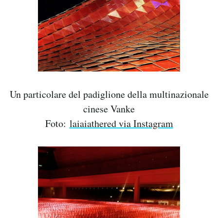
Un particolare del padiglione della multinazionale
cinese Vanke
Foto:
laiaiathered via Instagram