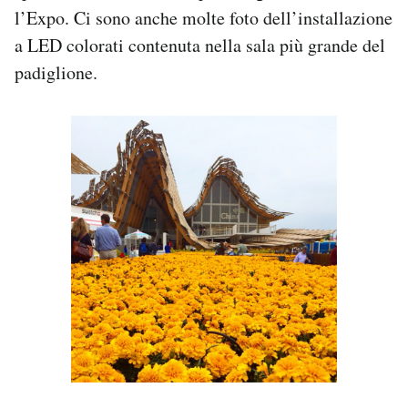
l’Expo. Ci sono anche molte foto dell’installazione
a LED colorati contenuta nella sala più grande del
padiglione.