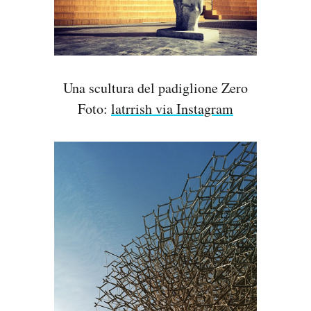
Una scultura del padiglione Zero
Foto:
latrrish via Instagram