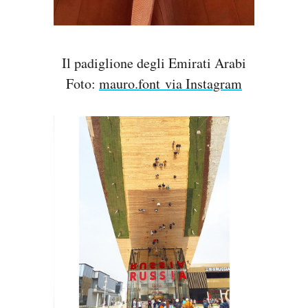
Il padiglione degli Emirati Arabi
Foto:
mauro.font via Instagram