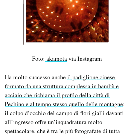
Foto:
akamota
via Instagram
Ha molto successo anche
il padiglione cinese,
formato da una struttura complessa in bambù e
acciaio che richiama il profilo della città di
Pechino e al tempo stesso quello delle montagne
:
il colpo d’occhio del campo di fiori gialli davanti
all’ingresso offre un’inquadratura molto
spettacolare, che è tra le più fotografate di tutta