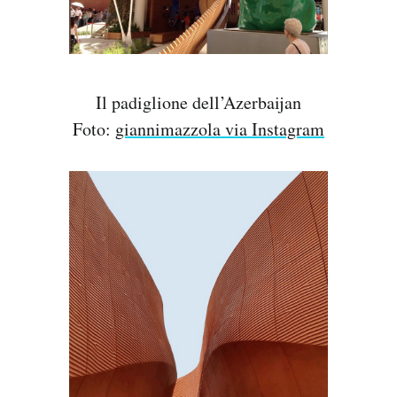
Il padiglione dell’Azerbaijan
Foto:
giannimazzola via Instagram