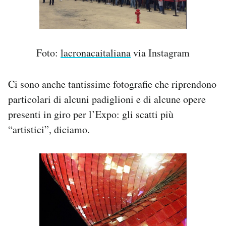
Foto:
lacronacaitaliana
via Instagram
Ci sono anche tantissime fotografie che riprendono
particolari di alcuni padiglioni e di alcune opere
presenti in giro per l’Expo: gli scatti più
“artistici”, diciamo.