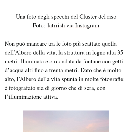
Una foto degli specchi del Cluster del riso
Foto:
latrrish via Instagram
Non può mancare tra le foto più scattate quella
dell’Albero della vita, la struttura in legno alta 35
metri illuminata e circondata da fontane con getti
d’acqua alti fino a trenta metri. Dato che è molto
alto, l’Albero della vita spunta in molte fotografie;
è fotografato sia di giorno che di sera, con
l’illuminazione attiva.