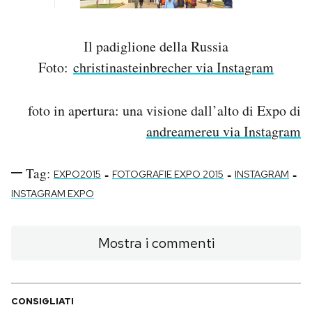
Il padiglione della Russia
Foto:
christinasteinbrecher via Instagram
foto in apertura: una visione dall’alto di Expo di
andreamereu via Instagram
Tag:
-
-
-
EXPO2015
FOTOGRAFIE EXPO 2015
INSTAGRAM
INSTAGRAM EXPO
Mostra i commenti
CONSIGLIATI