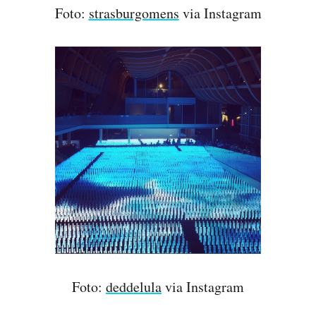
Foto:
strasburgomens
via Instagram
Foto:
deddelula
via Instagram