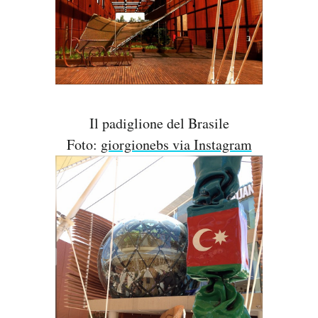
Il padiglione del Brasile
Foto:
giorgionebs via Instagram