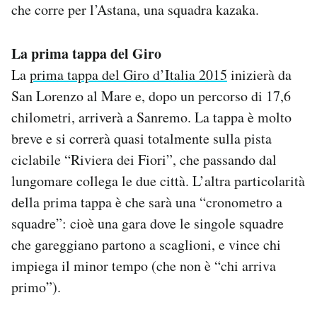
che corre per l’Astana, una squadra kazaka.
La prima tappa del Giro
La
prima tappa del Giro d’Italia 2015
inizierà da
San Lorenzo al Mare e, dopo un percorso di 17,6
chilometri, arriverà a Sanremo. La tappa è molto
breve e si correrà quasi totalmente sulla pista
ciclabile “Riviera dei Fiori”, che passando dal
lungomare collega le due città. L’altra particolarità
della prima tappa è che sarà una “cronometro a
squadre”: cioè una gara dove le singole squadre
che gareggiano partono a scaglioni, e vince chi
impiega il minor tempo (che non è “chi arriva
primo”).