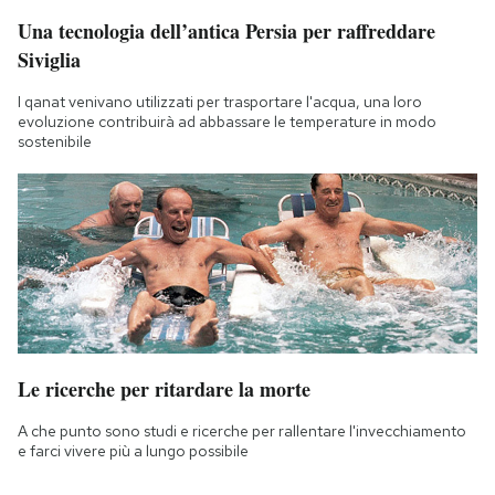
Una tecnologia dell’antica Persia per raffreddare
Siviglia
I qanat venivano utilizzati per trasportare l'acqua, una loro
evoluzione contribuirà ad abbassare le temperature in modo
sostenibile
Le ricerche per ritardare la morte
A che punto sono studi e ricerche per rallentare l'invecchiamento
e farci vivere più a lungo possibile