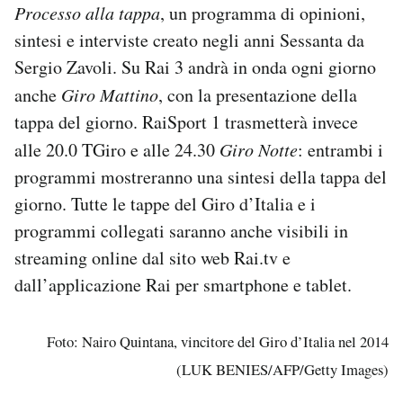
Processo alla tappa
, un programma di opinioni,
sintesi e interviste creato negli anni Sessanta da
Sergio Zavoli. Su Rai 3 andrà in onda ogni giorno
anche
Giro Mattino
, con la presentazione della
tappa del giorno. RaiSport 1 trasmetterà invece
alle 20.0 TGiro e alle 24.30
Giro Notte
: entrambi i
programmi mostreranno una sintesi della tappa del
giorno. Tutte le tappe del Giro d’Italia e i
programmi collegati saranno anche visibili in
streaming online dal sito web Rai.tv e
dall’applicazione Rai per smartphone e tablet.
Foto: Nairo Quintana, vincitore del Giro d’Italia nel 2014
(LUK BENIES/AFP/Getty Images)