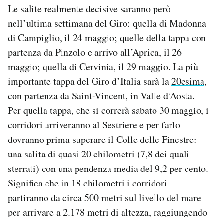
Le salite realmente decisive saranno però
nell’ultima settimana del Giro: quella di Madonna
di Campiglio, il 24 maggio; quelle della tappa con
partenza da Pinzolo e arrivo all’Aprica, il 26
maggio; quella di Cervinia, il 29 maggio. La più
importante tappa del Giro d’Italia sarà la
20esima
,
con partenza da Saint-Vincent, in Valle d’Aosta.
Per quella tappa, che si correrà sabato 30 maggio, i
corridori arriveranno al Sestriere e per farlo
dovranno prima superare il Colle delle Finestre:
una salita di quasi 20 chilometri (7,8 dei quali
sterrati) con una pendenza media del 9,2 per cento.
Significa che in 18 chilometri i corridori
partiranno da circa 500 metri sul livello del mare
per arrivare a 2.178 metri di altezza, raggiungendo