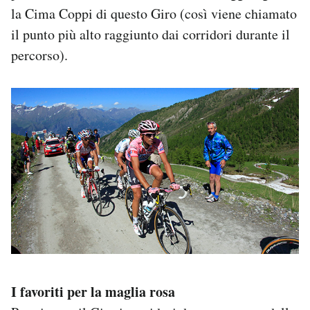
la Cima Coppi di questo Giro (così viene chiamato
il punto più alto raggiunto dai corridori durante il
percorso).
I favoriti per la maglia rosa