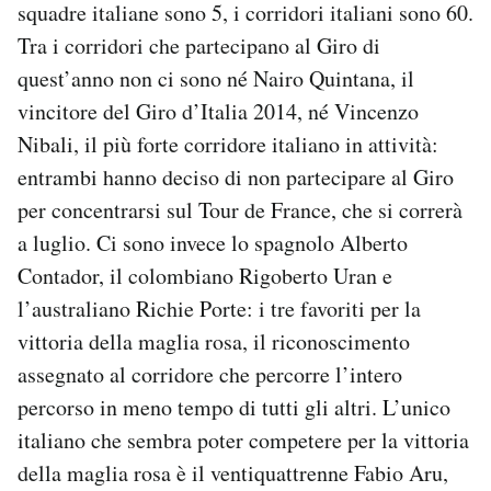
squadre italiane sono 5, i corridori italiani sono 60.
Tra i corridori che partecipano al Giro di
quest’anno non ci sono né Nairo Quintana, il
vincitore del Giro d’Italia 2014, né Vincenzo
Nibali, il più forte corridore italiano in attività:
entrambi hanno deciso di non partecipare al Giro
per concentrarsi sul Tour de France, che si correrà
a luglio. Ci sono invece lo spagnolo Alberto
Contador, il colombiano Rigoberto Uran e
l’australiano Richie Porte: i tre favoriti per la
vittoria della maglia rosa, il riconoscimento
assegnato al corridore che percorre l’intero
percorso in meno tempo di tutti gli altri. L’unico
italiano che sembra poter competere per la vittoria
della maglia rosa è il ventiquattrenne Fabio Aru,