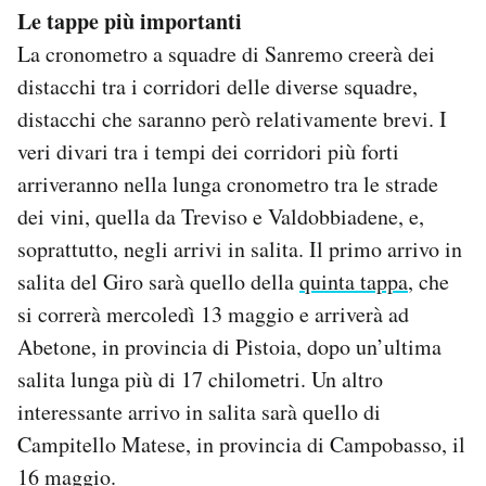
Le tappe più importanti
La cronometro a squadre di Sanremo creerà dei
distacchi tra i corridori delle diverse squadre,
distacchi che saranno però relativamente brevi. I
veri divari tra i tempi dei corridori più forti
arriveranno nella lunga cronometro tra le strade
dei vini, quella da Treviso e Valdobbiadene, e,
soprattutto, negli arrivi in salita. Il primo arrivo in
salita del Giro sarà quello della
quinta tappa
, che
si correrà mercoledì 13 maggio e arriverà ad
Abetone, in provincia di Pistoia, dopo un’ultima
salita lunga più di 17 chilometri. Un altro
interessante arrivo in salita sarà quello di
Campitello Matese, in provincia di Campobasso, il
16 maggio
.