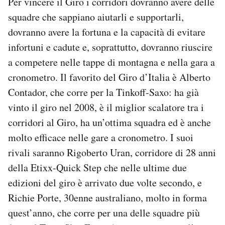
Per vincere il Giro i corridori dovranno avere delle
squadre che sappiano aiutarli e supportarli,
dovranno avere la fortuna e la capacità di evitare
infortuni e cadute e, soprattutto, dovranno riuscire
a competere nelle tappe di montagna e nella gara a
cronometro. Il favorito del Giro d’Italia è Alberto
Contador, che corre per la Tinkoff-Saxo: ha già
vinto il giro nel 2008, è il miglior scalatore tra i
corridori al Giro, ha un’ottima squadra ed è anche
molto efficace nelle gare a cronometro. I suoi
rivali saranno Rigoberto Uran, corridore di 28 anni
della Etixx-Quick Step che nelle ultime due
edizioni del giro è arrivato due volte secondo, e
Richie Porte, 30enne australiano, molto in forma
quest’anno, che corre per una delle squadre più