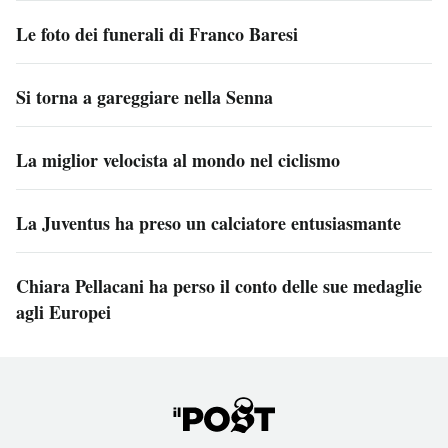
Le foto dei funerali di Franco Baresi
Si torna a gareggiare nella Senna
La miglior velocista al mondo nel ciclismo
La Juventus ha preso un calciatore entusiasmante
Chiara Pellacani ha perso il conto delle sue medaglie
agli Europei