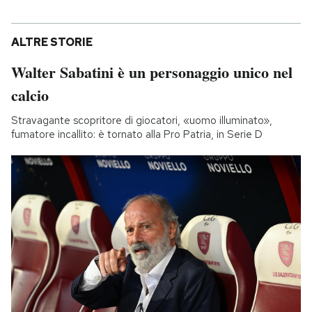
ALTRE STORIE
Walter Sabatini è un personaggio unico nel
calcio
Stravagante scopritore di giocatori, «uomo illuminato»,
fumatore incallito: è tornato alla Pro Patria, in Serie D