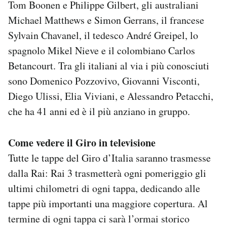
Tom Boonen e Philippe Gilbert, gli australiani
Michael Matthews e Simon Gerrans, il francese
Sylvain Chavanel, il tedesco André Greipel, lo
spagnolo Mikel Nieve e il colombiano Carlos
Betancourt. Tra gli italiani al via i più conosciuti
sono Domenico Pozzovivo, Giovanni Visconti,
Diego Ulissi, Elia Viviani, e Alessandro Petacchi,
che ha 41 anni ed è il più anziano in gruppo.
Come vedere il Giro in televisione
Tutte le tappe del Giro d’Italia saranno trasmesse
dalla Rai: Rai 3 trasmetterà ogni pomeriggio gli
ultimi chilometri di ogni tappa, dedicando alle
tappe più importanti una maggiore copertura. Al
termine di ogni tappa ci sarà l’ormai storico