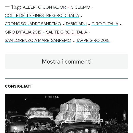
Tag:
-
-
ALBERTO CONTADOR
CICLISMO
-
COLLE DELLE FINESTRE GIRO D'ITALIA
-
-
-
CRONOSQUADRE SANREMO
FABIO ARU
GIRO D'ITALIA
-
-
GIRO D'ITALIA 2015
SALITE GIRO D'ITALIA
-
SAN LORENZO A MARE-SANREMO
TAPPE GIRO 2015
Mostra i commenti
CONSIGLIATI