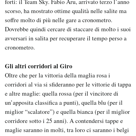
forti: il Team Sky. Fabio Aru, arrivato terzo l’anno
scorso, ha mostrato ottime qualità nelle salite ma
soffre molto di più nelle gare a cronometro.
Dovrebbe quindi cercare di staccare di molto i suoi
avversari in salita per recuperare il tempo perso a
cronometro.
Gli altri corridori al Giro
Oltre che per la vittoria della maglia rosa i
corridori al via si sfideranno per le vittorie di tappa
e altre maglie: quella rossa (per il vincitore di
un’apposita classifica a punti), quella blu (per il
miglior “scalatore”) e quella bianca (per il miglior
corridore sotto i 25 anni). A contendersi tappe e
maglie saranno in molti, tra loro ci saranno i belgi