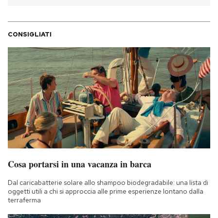
CONSIGLIATI
Cosa portarsi in una vacanza in barca
Dal caricabatterie solare allo shampoo biodegradabile: una lista di
oggetti utili a chi si approccia alle prime esperienze lontano dalla
terraferma