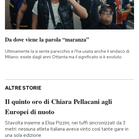
Da dove viene la parola “maranza”
Ultimamente la si sente parecchio e l'ha usata anche il sindaco di
Milano: esiste dagli anni Ottanta ma il significato si è evoluto
ALTRE STORIE
Il quinto oro di Chiara Pellacani agli
Europei di nuoto
Stavolta insieme a Elisa Pizzini, nei tuffi sincronizzati da 3
metri: nessuna atleta italiana aveva vinto così tante gare in
una sola edizione