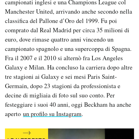
campionati inglesi e una Champions League col
Manchester United, arrivando anche secondo nella
classifica del Pallone d’Oro del 1999. Fu poi
comprato dal Real Madrid per circa 35 milioni di
euro, dove rimase quattro anni vincendo un
campionato spagnolo e una supercoppa di Spagna.
Fra il 2007 e il 2010 si alternò fra Los Angeles
Galaxy e Milan. Ha concluso la carriera dopo altre
tre stagioni ai Galaxy e sei mesi Paris Saint-
Germain, dopo 23 stagioni da professionista e
decine di migliaia di foto sul suo conto. Per
festeggiare i suoi 40 anni, oggi Beckham ha anche
aperto
un profilo su Instagram
.