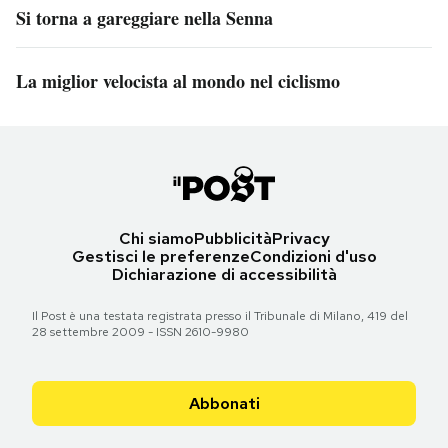
Si torna a gareggiare nella Senna
La miglior velocista al mondo nel ciclismo
Chi siamo
Pubblicità
Privacy
Gestisci le preferenze
Condizioni d'uso
Dichiarazione di accessibilità
Il Post è una testata registrata presso il Tribunale di Milano, 419 del
28 settembre 2009 - ISSN 2610-9980
Abbonati