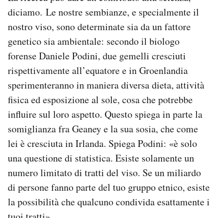
diciamo. Le nostre sembianze, e specialmente il
nostro viso, sono determinate sia da un fattore
genetico sia ambientale: secondo il biologo
forense Daniele Podini, due gemelli cresciuti
rispettivamente all’equatore e in Groenlandia
sperimenteranno in maniera diversa dieta, attività
fisica ed esposizione al sole, cosa che potrebbe
influire sul loro aspetto. Questo spiega in parte la
somiglianza fra Geaney e la sua sosia, che come
lei è cresciuta in Irlanda. Spiega Podini: «è solo
una questione di statistica. Esiste solamente un
numero limitato di tratti del viso. Se un miliardo
di persone fanno parte del tuo gruppo etnico, esiste
la possibilità che qualcuno condivida esattamente i
tuoi tratti».