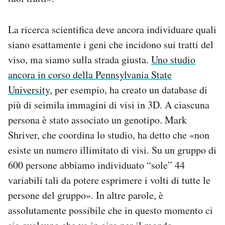
La ricerca scientifica deve ancora individuare quali
siano esattamente i geni che incidono sui tratti del
viso, ma siamo sulla strada giusta.
Uno studio
ancora in corso della Pennsylvania State
University
, per esempio, ha creato un database di
più di seimila immagini di visi in 3D. A ciascuna
persona è stato associato un genotipo. Mark
Shriver, che coordina lo studio, ha detto che «non
esiste un numero illimitato di visi. Su un gruppo di
600 persone abbiamo individuato “sole” 44
variabili tali da potere esprimere i volti di tutte le
persone del gruppo». In altre parole, è
assolutamente possibile che in questo momento ci