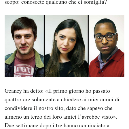
scopo: conoscete qualcuno che ci somiglia?
Geaney ha detto: «Il primo giorno ho passato
quattro ore solamente a chiedere ai miei amici di
condividere il nostro sito, dato che sapevo che
almeno un terzo dei loro amici l’avrebbe visto».
Due settimane dopo i tre hanno cominciato a