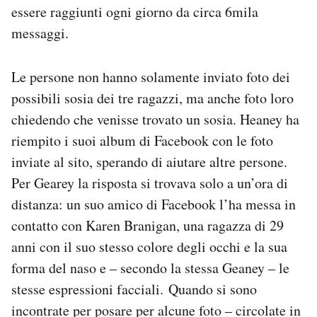
essere raggiunti ogni giorno da circa 6mila
messaggi.
Le persone non hanno solamente inviato foto dei
possibili sosia dei tre ragazzi, ma anche foto loro
chiedendo che venisse trovato un sosia. Heaney ha
riempito i suoi album di Facebook con le foto
inviate al sito, sperando di aiutare altre persone.
Per Gearey la risposta si trovava solo a un’ora di
distanza: un suo amico di Facebook l’ha messa in
contatto con Karen Branigan, una ragazza di 29
anni con il suo stesso colore degli occhi e la sua
forma del naso e – secondo la stessa Geaney – le
stesse espressioni facciali. Quando si sono
incontrate per posare per alcune foto – circolate in