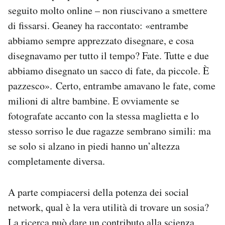
seguito molto online – non riuscivano a smettere
di fissarsi. Geaney ha raccontato: «entrambe
abbiamo sempre apprezzato disegnare, e cosa
disegnavamo per tutto il tempo? Fate. Tutte e due
abbiamo disegnato un sacco di fate, da piccole. È
pazzesco». Certo, entrambe amavano le fate, come
milioni di altre bambine. E ovviamente se
fotografate accanto con la stessa maglietta e lo
stesso sorriso le due ragazze sembrano simili: ma
se solo si alzano in piedi hanno un’altezza
completamente diversa.
A parte compiacersi della potenza dei social
network, qual è la vera utilità di trovare un sosia?
La ricerca può dare un contributo alla scienza,