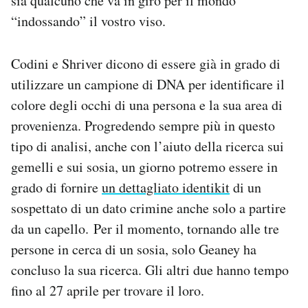
sia qualcuno che va in giro per il mondo
“indossando” il vostro viso.
Codini e Shriver dicono di essere già in grado di
utilizzare un campione di DNA per identificare il
colore degli occhi di una persona e la sua area di
provenienza. Progredendo sempre più in questo
tipo di analisi, anche con l’aiuto della ricerca sui
gemelli e sui sosia, un giorno potremo essere in
grado di fornire
un dettagliato identikit
di un
sospettato di un dato crimine anche solo a partire
da un capello. Per il momento, tornando alle tre
persone in cerca di un sosia, solo Geaney ha
concluso la sua ricerca. Gli altri due hanno tempo
fino al 27 aprile per trovare il loro.