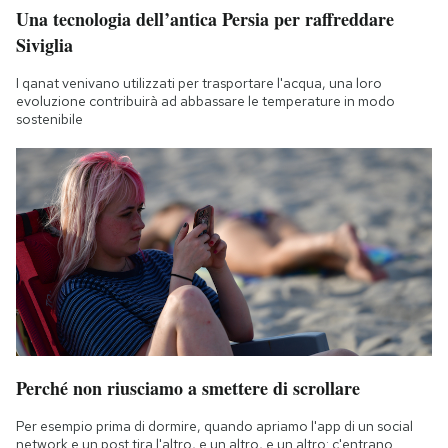
Una tecnologia dell’antica Persia per raffreddare
Siviglia
I qanat venivano utilizzati per trasportare l'acqua, una loro
evoluzione contribuirà ad abbassare le temperature in modo
sostenibile
Perché non riusciamo a smettere di scrollare
Per esempio prima di dormire, quando apriamo l'app di un social
network e un post tira l'altro, e un altro, e un altro: c'entrano