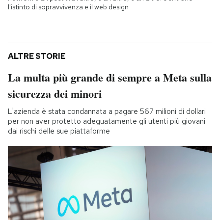
l'istinto di sopravvivenza e il web design
ALTRE STORIE
La multa più grande di sempre a Meta sulla
sicurezza dei minori
L'azienda è stata condannata a pagare 567 milioni di dollari
per non aver protetto adeguatamente gli utenti più giovani
dai rischi delle sue piattaforme