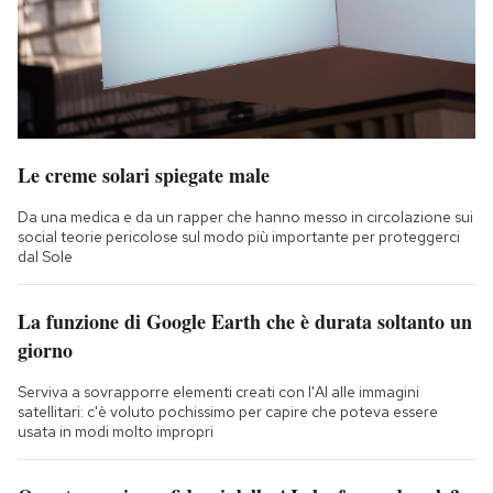
Le creme solari spiegate male
Da una medica e da un rapper che hanno messo in circolazione sui
social teorie pericolose sul modo più importante per proteggerci
dal Sole
La funzione di Google Earth che è durata soltanto un
giorno
Serviva a sovrapporre elementi creati con l'AI alle immagini
satellitari: c'è voluto pochissimo per capire che poteva essere
usata in modi molto impropri