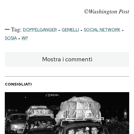
©Washington Post
Tag:
-
-
-
DOPPELGANGER
GEMELLI
SOCIAL NETWORK
-
SOSIA
WP
Mostra i commenti
CONSIGLIATI