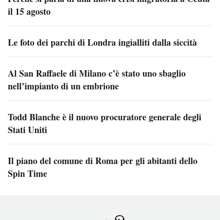
il 15 agosto
Le foto dei parchi di Londra ingialliti dalla siccità
Al San Raffaele di Milano c’è stato uno sbaglio
nell’impianto di un embrione
Todd Blanche è il nuovo procuratore generale degli
Stati Uniti
Il piano del comune di Roma per gli abitanti dello
Spin Time