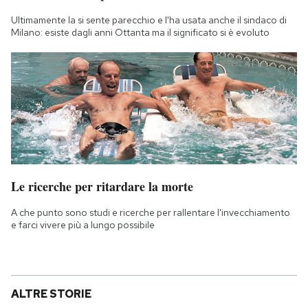
Ultimamente la si sente parecchio e l'ha usata anche il sindaco di
Milano: esiste dagli anni Ottanta ma il significato si è evoluto
Le ricerche per ritardare la morte
A che punto sono studi e ricerche per rallentare l'invecchiamento
e farci vivere più a lungo possibile
ALTRE STORIE