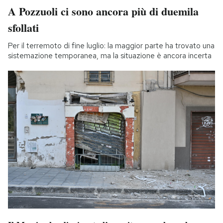
A Pozzuoli ci sono ancora più di duemila
sfollati
Per il terremoto di fine luglio: la maggior parte ha trovato una
sistemazione temporanea, ma la situazione è ancora incerta