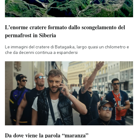
L’enorme cratere formato dallo scongelamento del
permafrost in Siberia
Le immagini del cratere di Batagaika, largo quasi un chilometro e
che da decenni continua a espandersi
Da dove viene la parola “maranza”