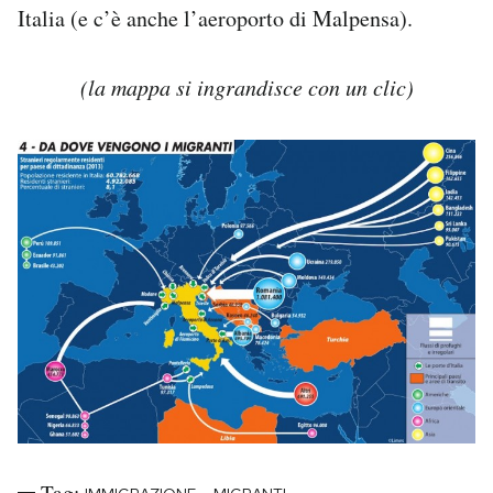
Italia (e c’è anche l’aeroporto di Malpensa).
(la mappa si ingrandisce con un clic)
Tag: