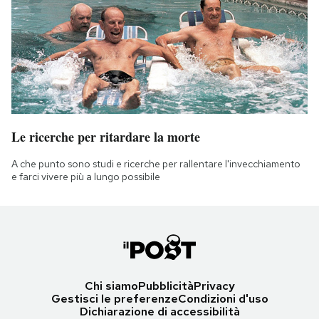
Le ricerche per ritardare la morte
A che punto sono studi e ricerche per rallentare l'invecchiamento
e farci vivere più a lungo possibile
Chi siamo
Pubblicità
Privacy
Gestisci le preferenze
Condizioni d'uso
Dichiarazione di accessibilità