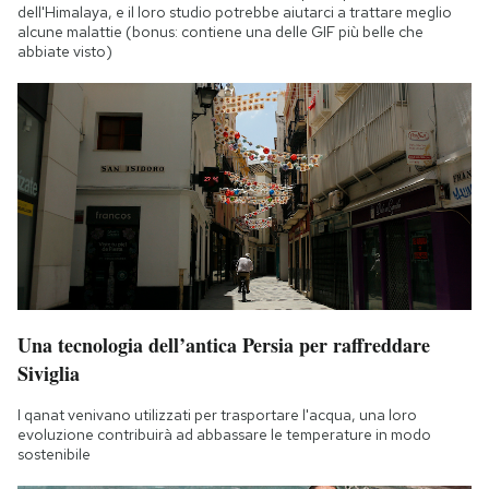
dell'Himalaya, e il loro studio potrebbe aiutarci a trattare meglio
alcune malattie (bonus: contiene una delle GIF più belle che
abbiate visto)
Una tecnologia dell’antica Persia per raffreddare
Siviglia
I qanat venivano utilizzati per trasportare l'acqua, una loro
evoluzione contribuirà ad abbassare le temperature in modo
sostenibile