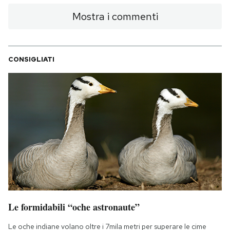
Mostra i commenti
CONSIGLIATI
Le formidabili “oche astronaute”
Le oche indiane volano oltre i 7mila metri per superare le cime