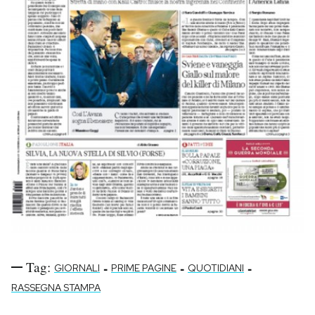
Tag:
-
-
-
GIORNALI
PRIME PAGINE
QUOTIDIANI
RASSEGNA STAMPA