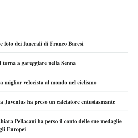
e foto dei funerali di Franco Baresi
i torna a gareggiare nella Senna
a miglior velocista al mondo nel ciclismo
a Juventus ha preso un calciatore entusiasmante
hiara Pellacani ha perso il conto delle sue medaglie
gli Europei