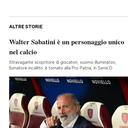
ALTRE STORIE
Walter Sabatini è un personaggio unico
nel calcio
Stravagante scopritore di giocatori, «uomo illuminato»,
fumatore incallito: è tornato alla Pro Patria, in Serie D