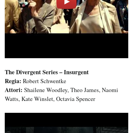
The Divergent Series – Insurgent
Regia:
Robert Schwentke
Attori:
Shailene Woodley, Theo James, Naomi
Watts, Kate Winslet, Octavia Spencer