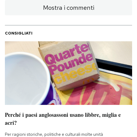
Mostra i commenti
CONSIGLIATI
Perché i paesi anglosassoni usano libbre, miglia e
acri?
Per ragioni storiche, politiche e culturali molte unità