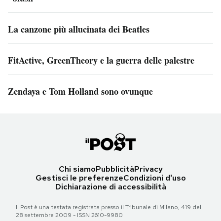
La canzone più allucinata dei Beatles
FitActive, GreenTheory e la guerra delle palestre
Zendaya e Tom Holland sono ovunque
Chi siamo
Pubblicità
Privacy
Gestisci le preferenze
Condizioni d'uso
Dichiarazione di accessibilità
Il Post è una testata registrata presso il Tribunale di Milano, 419 del
28 settembre 2009 - ISSN 2610-9980