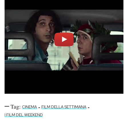
Tag:
-
-
CINEMA
FILM DELLA SETTIMANA
I FILM DEL WEEKEND