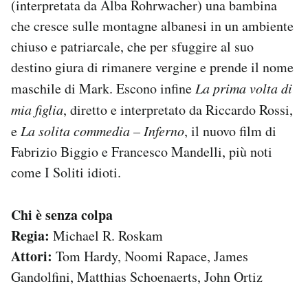
(interpretata da Alba Rohrwacher) una bambina
che cresce sulle montagne albanesi in un ambiente
chiuso e patriarcale, che per sfuggire al suo
destino giura di rimanere vergine e prende il nome
maschile di Mark. Escono infine
La prima volta di
mia figlia
, diretto e interpretato da Riccardo Rossi,
e
La solita commedia – Inferno
, il nuovo film di
Fabrizio Biggio e Francesco Mandelli, più noti
come I Soliti idioti.
Chi è senza colpa
Regia:
Michael R. Roskam
Attori:
Tom Hardy, Noomi Rapace, James
Gandolfini, Matthias Schoenaerts, John Ortiz