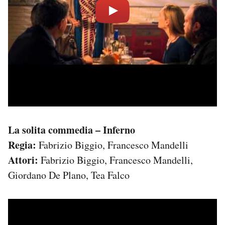
La solita commedia – Inferno
Regia:
Fabrizio Biggio, Francesco Mandelli
Attori:
Fabrizio Biggio, Francesco Mandelli,
Giordano De Plano, Tea Falco