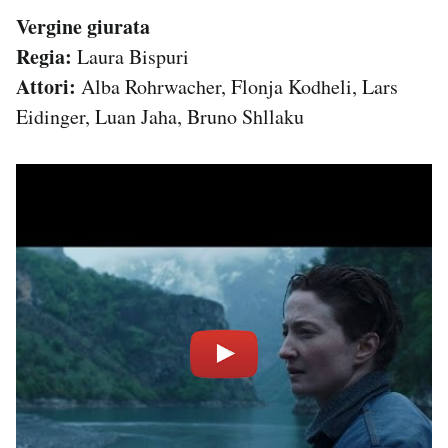
Vergine giurata
Regia:
Laura Bispuri
Attori:
Alba Rohrwacher, Flonja Kodheli, Lars
Eidinger, Luan Jaha, Bruno Shllaku