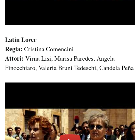
Latin Lover
Regia:
Cristina Comencini
Attori:
Virna Lisi, Marisa Paredes, Angela
Finocchiaro, Valeria Bruni Tedeschi, Candela Peña