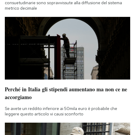
consuetudinarie sono sopravvissute alla diffusione del sistema
metrico decimale
Perché in Italia gli stipendi aumentano ma non ce ne
accorgiamo
Se avete un reddito inferiore ai 50mila euro è probabile che
leggere questo articolo vi causi sconforto