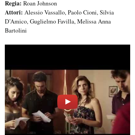
Regia:
Roan Johnson
Attori:
Alessio Vassallo, Paolo Cioni, Silvia
D’Amico, Guglielmo Favilla, Melissa Anna
Bartolini