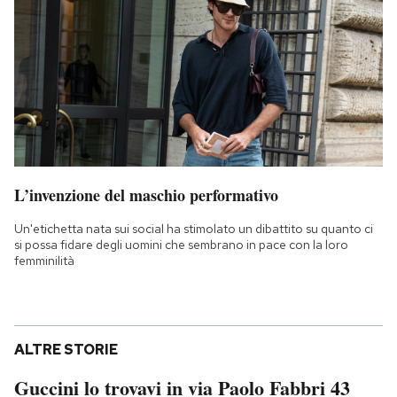
L’invenzione del maschio performativo
Un'etichetta nata sui social ha stimolato un dibattito su quanto ci
si possa fidare degli uomini che sembrano in pace con la loro
femminilità
ALTRE STORIE
Guccini lo trovavi in via Paolo Fabbri 43