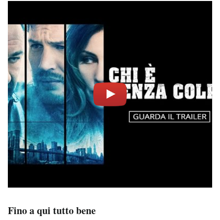
Fino a qui tutto bene