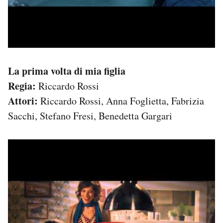
La prima volta di mia figlia
Regia:
Riccardo Rossi
Attori:
Riccardo Rossi, Anna Foglietta, Fabrizia
Sacchi, Stefano Fresi, Benedetta Gargari