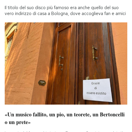
Il titolo del suo disco più famoso era anche quello del suo
vero indirizzo di casa a Bologna, dove accoglieva fan e amici
«Un musico fallito, un pio, un teorete, un Bertoncelli
o un prete»