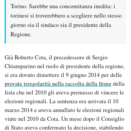
Torino. Sarebbe una concomitanza inedita: i
torinesi si troverebbero a scegliere nello stesso
giorno sia il sindaco sia il presidente della
Regione.
Già Roberto Cota, il precedessore di Sergio
Chiamparino nel ruolo di presidente della regione,
si era dovuto dimettere il 9 giugno 2014 per delle
provate irregolarità nella raccolta della firme
della
lista che nel 2010 gli aveva permesso di vincere le
elezioni regionali. La sentenza era arrivata il 10
marzo 2014 e aveva annullato le elezioni regionali
vinte nel 2010 da Cota. Un mese dopo il Consiglio
di Stato aveva confermato la decisione, stabilendo