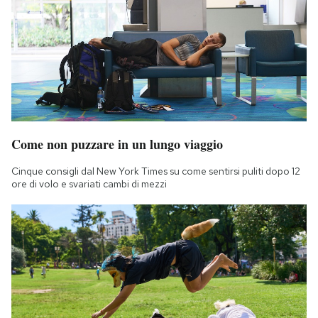
Come non puzzare in un lungo viaggio
Cinque consigli dal New York Times su come sentirsi puliti dopo 12
ore di volo e svariati cambi di mezzi