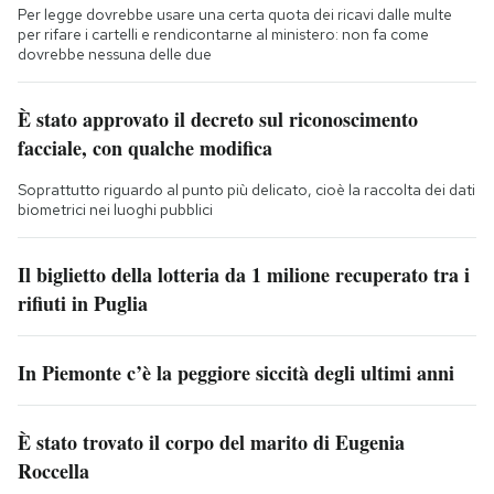
Per legge dovrebbe usare una certa quota dei ricavi dalle multe
per rifare i cartelli e rendicontarne al ministero: non fa come
dovrebbe nessuna delle due
È stato approvato il decreto sul riconoscimento
facciale, con qualche modifica
Soprattutto riguardo al punto più delicato, cioè la raccolta dei dati
biometrici nei luoghi pubblici
Il biglietto della lotteria da 1 milione recuperato tra i
rifiuti in Puglia
In Piemonte c’è la peggiore siccità degli ultimi anni
È stato trovato il corpo del marito di Eugenia
Roccella