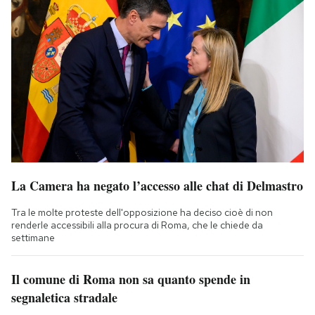
La Camera ha negato l’accesso alle chat di Delmastro
Tra le molte proteste dell'opposizione ha deciso cioè di non
renderle accessibili alla procura di Roma, che le chiede da
settimane
Il comune di Roma non sa quanto spende in
segnaletica stradale