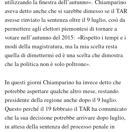
utilizzando la finestra dell’autunno». Chiamparino
aveva detto anche che si sarebbe dimesso se il TAR
avesse rinviato la sentenza oltre il 9 luglio, così da
permettere agli elettori piemontesi di tornare a
votare nell’autunno del 2015: «Rispetto i tempi e i
modi della magistratura, ma la mia scelta resta
quella di dimettermi ed è una scelta che dimostra
che la politica non è solo poltrone».
In questi giorni Chiamparino ha invece detto che
potrebbe aspettare qualche altro mese, restando
presidente della regione anche dopo il 9 luglio.
Questo perché il 19 febbraio il TAR ha comunicato
che la sua decisione potrebbe arrivare dopo luglio,
in attesa della sentenza del processo penale in