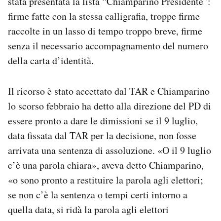
stata presentata la lista “Chiamparino Presidente”:
firme fatte con la stessa calligrafia, troppe firme
raccolte in un lasso di tempo troppo breve, firme
senza il necessario accompagnamento del numero
della carta d’identità.
Il ricorso è stato accettato dal TAR e Chiamparino
lo scorso febbraio ha detto alla direzione del PD di
essere pronto a dare le dimissioni se il 9 luglio,
data fissata dal TAR per la decisione, non fosse
arrivata una sentenza di assoluzione. «O il 9 luglio
c’è una parola chiara», aveva detto Chiamparino,
«o sono pronto a restituire la parola agli elettori;
se non c’è la sentenza o tempi certi intorno a
quella data, si ridà la parola agli elettori