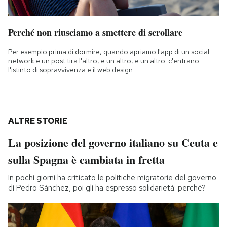
Perché non riusciamo a smettere di scrollare
Per esempio prima di dormire, quando apriamo l'app di un social
network e un post tira l'altro, e un altro, e un altro: c'entrano
l'istinto di sopravvivenza e il web design
ALTRE STORIE
La posizione del governo italiano su Ceuta e
sulla Spagna è cambiata in fretta
In pochi giorni ha criticato le politiche migratorie del governo
di Pedro Sánchez, poi gli ha espresso solidarietà: perché?