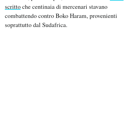
scritto
che centinaia di mercenari stavano
combattendo contro Boko Haram, provenienti
soprattutto dal Sudafrica.