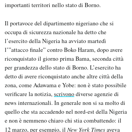
importanti territori nello stato di Borno.
Il portavoce del dipartimento nigeriano che si
occupa di sicurezza nazionale ha detto che
l’esercito della Nigeria ha avviato martedì
l’”attacco finale” contro Boko Haram, dopo avere
riconquistato il giorno prima Bama, seconda città
per grandezza dello stato di Borno. L’esercito ha
detto di avere riconquistato anche altre città della
zona, come Adawama e Yobe: non è stato possibile
verificare la notizia,
scrivono
diverse agenzie di
news internazionali. In generale non si sa molto di
quello che sta accadendo nel nord-est della Nigeria
e non è nemmeno chiaro chi stia combattendo: il
12 marzo, per esempio, il
New York Times
aveva