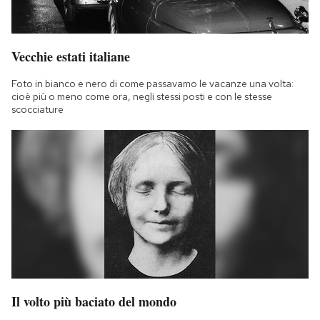
Vecchie estati italiane
Foto in bianco e nero di come passavamo le vacanze una volta:
cioè più o meno come ora, negli stessi posti e con le stesse
scocciature
Il volto più baciato del mondo