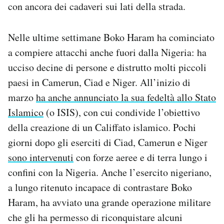
con ancora dei cadaveri sui lati della strada.
Nelle ultime settimane Boko Haram ha cominciato
a compiere attacchi anche fuori dalla Nigeria: ha
ucciso decine di persone e distrutto molti piccoli
paesi in Camerun, Ciad e Niger. All’inizio di
marzo
ha anche annunciato la sua fedeltà allo Stato
Islamico
(o ISIS), con cui condivide l’obiettivo
della creazione di un Califfato islamico. Pochi
giorni dopo gli eserciti di Ciad, Camerun e Niger
sono intervenuti
con forze aeree e di terra lungo i
confini con la Nigeria. Anche l’esercito nigeriano,
a lungo ritenuto incapace di contrastare Boko
Haram, ha avviato una grande operazione militare
che gli ha permesso di riconquistare alcuni