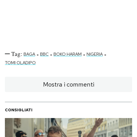
Tag:
-
-
-
-
BAGA
BBC
BOKO HARAM
NIGERIA
TOMI OLADIPO
Mostra i commenti
CONSIGLIATI