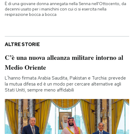
È di una giovane donna annegata nella Senna nell'Ottocento, da
decenni usato per i manichini con cui ci si esercita nella
respirazione bocca a bocca
ALTRE STORIE
C’è una nuova alleanza militare intorno al
Medio Oriente
L'hanno firmata Arabia Saudita, Pakistan e Turchia: prevede
la mutua difesa ed è un modo per cercare alternative agli
Stati Uniti, sempre meno affidabili