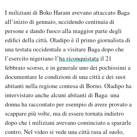
I miliziani di Boko Haram avevano attaccato Baga
all’inizio di gennaio, uccidendo centinaia di
persone e dando fuoco alla maggior parte degli
edifici della città. Oladipo è il primo giornalista di
una testata occidentale a visitare Baga dopo che
l’esercito nigeriano l’
ha riconquistata
il 21
febbraio scorso, e in generale uno dei pochissimi a
documentare le condizioni di una città e dei suoi
abitanti nella regione contesa di Borno. Oladipo ha
intervistato anche alcuni abitanti di Baga: una
donna ha raccontato per esempio di avere provato a
scappare più volte, ma di essere tornata indietro
dopo che i miliziani avevano cominciato a spararle
contro. Nel video si vede una città rasa al suolo,