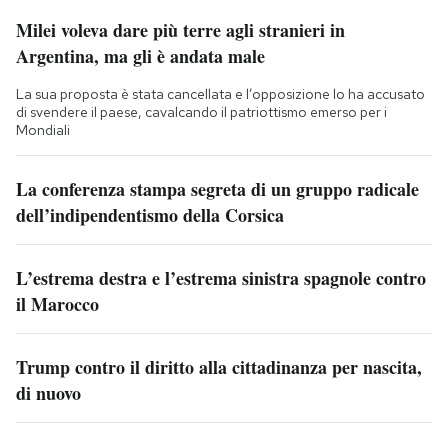
Milei voleva dare più terre agli stranieri in
Argentina, ma gli è andata male
La sua proposta è stata cancellata e l’opposizione lo ha accusato
di svendere il paese, cavalcando il patriottismo emerso per i
Mondiali
La conferenza stampa segreta di un gruppo radicale
dell’indipendentismo della Corsica
L’estrema destra e l’estrema sinistra spagnole contro
il Marocco
Trump contro il diritto alla cittadinanza per nascita,
di nuovo