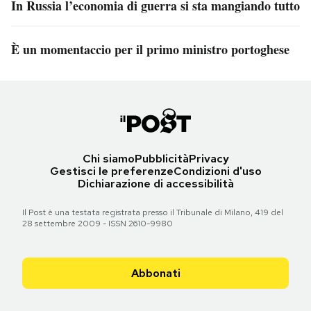
In Russia l’economia di guerra si sta mangiando tutto
È un momentaccio per il primo ministro portoghese
Chi siamo
Pubblicità
Privacy
Gestisci le preferenze
Condizioni d'uso
Dichiarazione di accessibilità
Il Post è una testata registrata presso il Tribunale di Milano, 419 del
28 settembre 2009 - ISSN 2610-9980
Abbonati