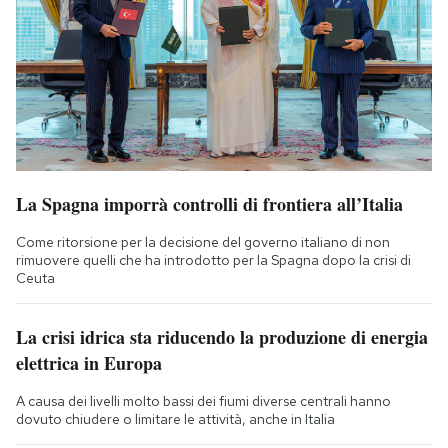
La Spagna imporrà controlli di frontiera all’Italia
Come ritorsione per la decisione del governo italiano di non
rimuovere quelli che ha introdotto per la Spagna dopo la crisi di
Ceuta
La crisi idrica sta riducendo la produzione di energia
elettrica in Europa
A causa dei livelli molto bassi dei fiumi diverse centrali hanno
dovuto chiudere o limitare le attività, anche in Italia