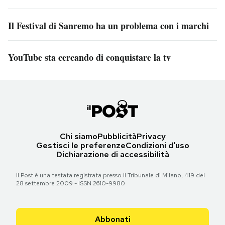
Il Festival di Sanremo ha un problema con i marchi
YouTube sta cercando di conquistare la tv
Chi siamo
Pubblicità
Privacy
Gestisci le preferenze
Condizioni d'uso
Dichiarazione di accessibilità
Il Post è una testata registrata presso il Tribunale di Milano, 419 del
28 settembre 2009 - ISSN 2610-9980
Abbonati