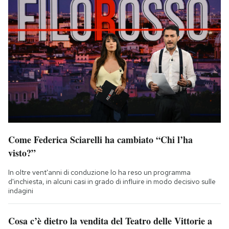
Come Federica Sciarelli ha cambiato “Chi l’ha
visto?”
In oltre vent'anni di conduzione lo ha reso un programma
d'inchiesta, in alcuni casi in grado di influire in modo decisivo sulle
indagini
Cosa c’è dietro la vendita del Teatro delle Vittorie a