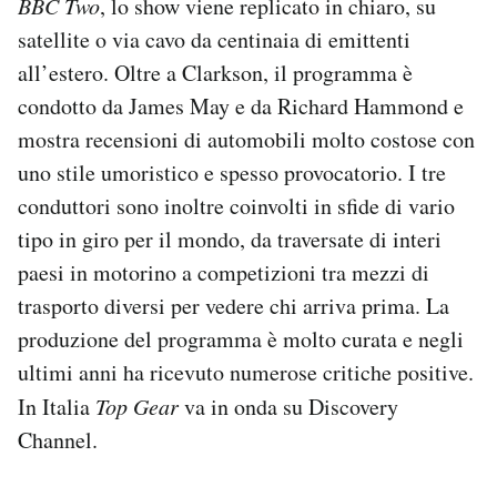
BBC Two
, lo show viene replicato in chiaro, su
satellite o via cavo da centinaia di emittenti
all’estero. Oltre a Clarkson, il programma è
condotto da James May e da Richard Hammond e
mostra recensioni di automobili molto costose con
uno stile umoristico e spesso provocatorio. I tre
conduttori sono inoltre coinvolti in sfide di vario
tipo in giro per il mondo, da traversate di interi
paesi in motorino a competizioni tra mezzi di
trasporto diversi per vedere chi arriva prima. La
produzione del programma è molto curata e negli
ultimi anni ha ricevuto numerose critiche positive.
In Italia
Top Gear
va in onda su Discovery
Channel.