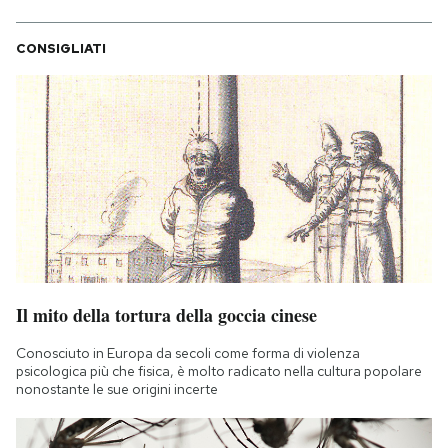
CONSIGLIATI
Il mito della tortura della goccia cinese
Conosciuto in Europa da secoli come forma di violenza
psicologica più che fisica, è molto radicato nella cultura popolare
nonostante le sue origini incerte