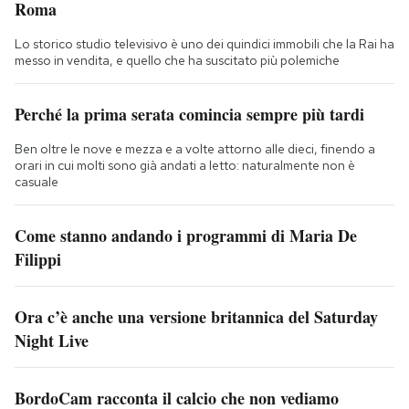
Roma
Lo storico studio televisivo è uno dei quindici immobili che la Rai ha
messo in vendita, e quello che ha suscitato più polemiche
Perché la prima serata comincia sempre più tardi
Ben oltre le nove e mezza e a volte attorno alle dieci, finendo a
orari in cui molti sono già andati a letto: naturalmente non è
casuale
Come stanno andando i programmi di Maria De
Filippi
Ora c’è anche una versione britannica del Saturday
Night Live
BordoCam racconta il calcio che non vediamo