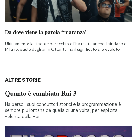
Da dove viene la parola “maranza”
Ultimamente la si sente parecchio e l'ha usata anche il sindaco di
Milano: esiste dagli anni Ottanta ma il significato si è evoluto
ALTRE STORIE
Quanto è cambiata Rai 3
Ha perso i suoi conduttori storici e la programmazione è
sempre più lontana da quella di una volta, per esplicita
volontà della Rai