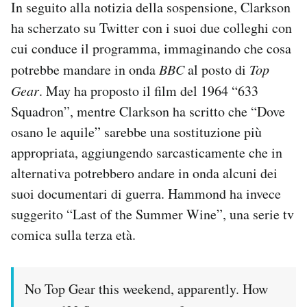
In seguito alla notizia della sospensione, Clarkson
ha scherzato su Twitter con i suoi due colleghi con
cui conduce il programma, immaginando che cosa
potrebbe mandare in onda
BBC
al posto di
Top
Gear
. May ha proposto il film del 1964 “633
Squadron”, mentre Clarkson ha scritto che “Dove
osano le aquile” sarebbe una sostituzione più
appropriata, aggiungendo sarcasticamente che in
alternativa potrebbero andare in onda alcuni dei
suoi documentari di guerra. Hammond ha invece
suggerito “Last of the Summer Wine”, una serie tv
comica sulla terza età.
No Top Gear this weekend, apparently. How