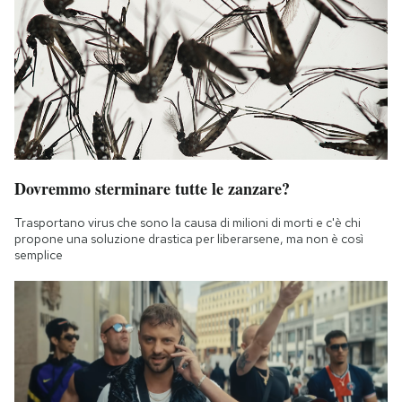
Dovremmo sterminare tutte le zanzare?
Trasportano virus che sono la causa di milioni di morti e c'è chi
propone una soluzione drastica per liberarsene, ma non è così
semplice