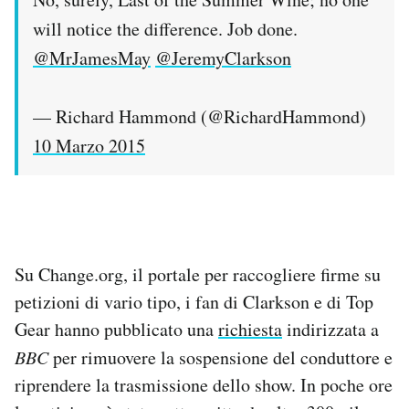
will notice the difference. Job done.
@MrJamesMay
@JeremyClarkson
— Richard Hammond (@RichardHammond)
10 Marzo 2015
Su Change.org, il portale per raccogliere firme su
petizioni di vario tipo, i fan di Clarkson e di Top
Gear hanno pubblicato una
richiesta
indirizzata a
BBC
per rimuovere la sospensione del conduttore e
riprendere la trasmissione dello show. In poche ore