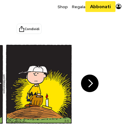
Abbonati
Shop
Regala
Condividi