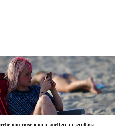
rché non riusciamo a smettere di scrollare