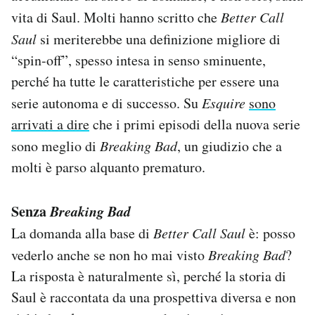
vita di Saul. Molti hanno scritto che
Better Call
Saul
si meriterebbe una definizione migliore di
“spin-off”, spesso intesa in senso sminuente,
perché ha tutte le caratteristiche per essere una
serie autonoma e di successo. Su
Esquire
sono
arrivati a dire
che i primi episodi della nuova serie
sono meglio di
Breaking Bad
, un giudizio che a
molti è parso alquanto prematuro.
Senza
Breaking Bad
La domanda alla base di
Better Call Saul
è: posso
vederlo anche se non ho mai visto
Breaking Bad
?
La risposta è naturalmente sì, perché la storia di
Saul è raccontata da una prospettiva diversa e non