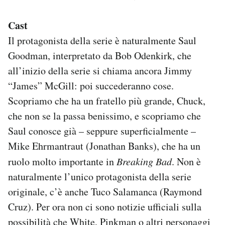
Cast
Il protagonista della serie è naturalmente Saul
Goodman, interpretato da Bob Odenkirk, che
all’inizio della serie si chiama ancora Jimmy
“James” McGill: poi succederanno cose.
Scopriamo che ha un fratello più grande, Chuck,
che non se la passa benissimo, e scopriamo che
Saul conosce già – seppure superficialmente –
Mike Ehrmantraut (Jonathan Banks), che ha un
ruolo molto importante in
Breaking Bad
. Non è
naturalmente l’unico protagonista della serie
originale, c’è anche Tuco Salamanca (Raymond
Cruz). Per ora non ci sono notizie ufficiali sulla
possibilità che White, Pinkman o altri personaggi