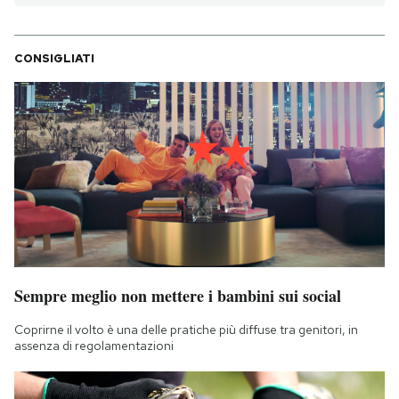
CONSIGLIATI
Sempre meglio non mettere i bambini sui social
Coprirne il volto è una delle pratiche più diffuse tra genitori, in
assenza di regolamentazioni