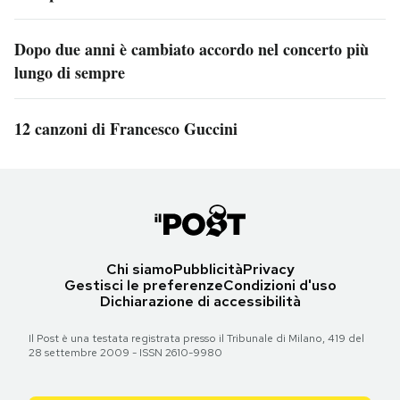
Dopo due anni è cambiato accordo nel concerto più
lungo di sempre
12 canzoni di Francesco Guccini
Chi siamo
Pubblicità
Privacy
Gestisci le preferenze
Condizioni d'uso
Dichiarazione di accessibilità
Il Post è una testata registrata presso il Tribunale di Milano, 419 del
28 settembre 2009 - ISSN 2610-9980