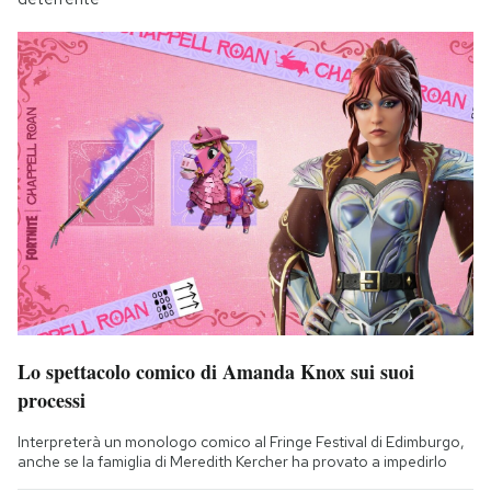
Lo spettacolo comico di Amanda Knox sui suoi
processi
Interpreterà un monologo comico al Fringe Festival di Edimburgo,
anche se la famiglia di Meredith Kercher ha provato a impedirlo