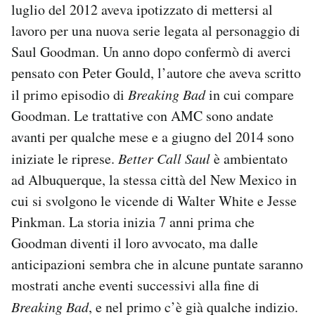
luglio del 2012 aveva ipotizzato di mettersi al
lavoro per una nuova serie legata al personaggio di
Saul Goodman. Un anno dopo confermò di averci
pensato con Peter Gould, l’autore che aveva scritto
il primo episodio di
Breaking Bad
in cui compare
Goodman. Le trattative con AMC sono andate
avanti per qualche mese e a giugno del 2014 sono
iniziate le riprese.
Better Call Saul
è ambientato
ad Albuquerque, la stessa città del New Mexico in
cui si svolgono le vicende di Walter White e Jesse
Pinkman. La storia inizia 7 anni prima che
Goodman diventi il loro avvocato, ma dalle
anticipazioni sembra che in alcune puntate saranno
mostrati anche eventi successivi alla fine di
Breaking Bad
, e nel primo c’è già qualche indizio.