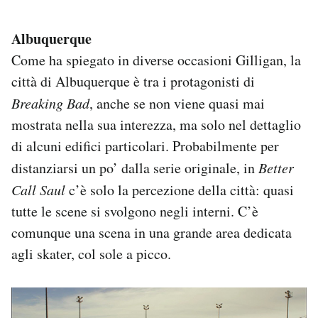
Albuquerque
Come ha spiegato in diverse occasioni Gilligan, la
città di Albuquerque è tra i protagonisti di
Breaking Bad
, anche se non viene quasi mai
mostrata nella sua interezza, ma solo nel dettaglio
di alcuni edifici particolari. Probabilmente per
distanziarsi un po’ dalla serie originale, in
Better
Call Saul
c’è solo la percezione della città: quasi
tutte le scene si svolgono negli interni. C’è
comunque una scena in una grande area dedicata
agli skater, col sole a picco.