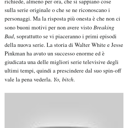
richiede, almeno per ora, che si sappiano cose
sulla serie originale o che se ne riconoscano i
personaggi. Ma la risposta più onesta è che non ci
sono buoni motivi per non avere visto
Breaking
Bad
, soprattutto se vi piaceranno i primi episodi
della nuova serie. La storia di Walter White e Jesse
Pinkman ha avuto un successo enorme ed è
giudicata una delle migliori serie televisive degli
ultimi tempi, quindi a prescindere dal suo spin-off
vale la pena vederla.
Yo, bitch
.