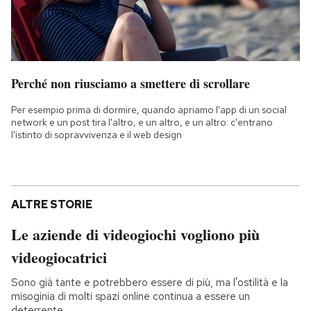
Perché non riusciamo a smettere di scrollare
Per esempio prima di dormire, quando apriamo l'app di un social
network e un post tira l'altro, e un altro, e un altro: c'entrano
l'istinto di sopravvivenza e il web design
ALTRE STORIE
Le aziende di videogiochi vogliono più
videogiocatrici
Sono già tante e potrebbero essere di più, ma l'ostilità e la
misoginia di molti spazi online continua a essere un
deterrente