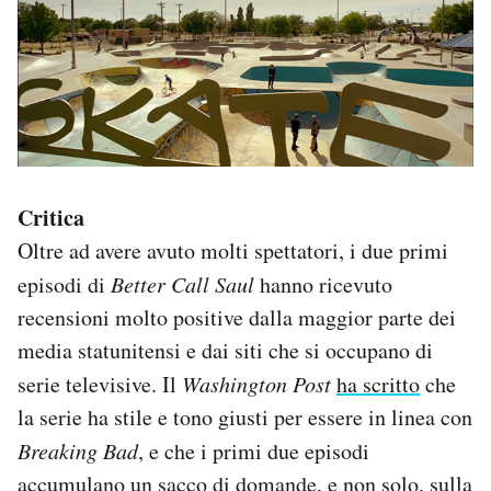
Critica
Oltre ad avere avuto molti spettatori, i due primi
episodi di
Better Call Saul
hanno ricevuto
recensioni molto positive dalla maggior parte dei
media statunitensi e dai siti che si occupano di
serie televisive. Il
Washington Post
ha scritto
che
la serie ha stile e tono giusti per essere in linea con
Breaking Bad
, e che i primi due episodi
accumulano un sacco di domande, e non solo, sulla