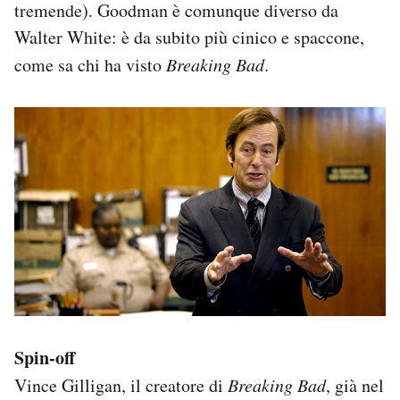
tremende). Goodman è comunque diverso da
Walter White: è da subito più cinico e spaccone,
come sa chi ha visto
Breaking Bad
.
Spin-off
Vince Gilligan, il creatore di
Breaking Bad
, già nel