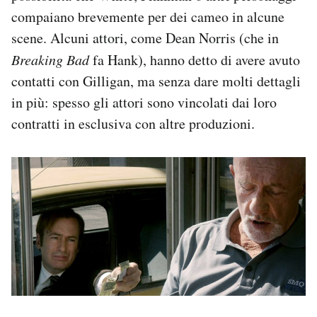
compaiano brevemente per dei cameo in alcune
scene. Alcuni attori, come Dean Norris (che in
Breaking Bad
fa Hank), hanno detto di avere avuto
contatti con Gilligan, ma senza dare molti dettagli
in più: spesso gli attori sono vincolati dai loro
contratti in esclusiva con altre produzioni.