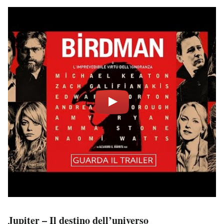
Jupiter – Il destino dell’universo