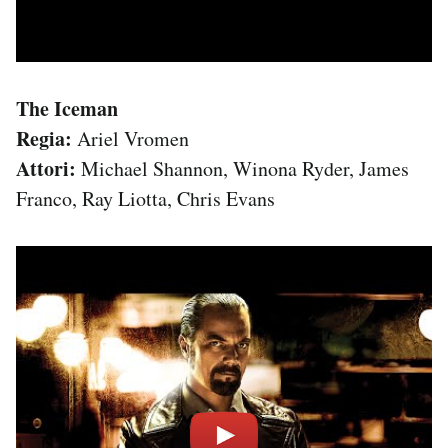
The Iceman
Regia:
Ariel Vromen
Attori:
Michael Shannon, Winona Ryder, James
Franco, Ray Liotta, Chris Evans