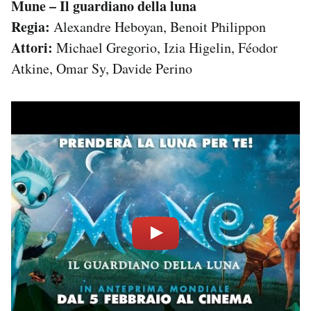
Mune – Il guardiano della luna
Regia:
Alexandre Heboyan, Benoit Philippon
Attori:
Michael Gregorio, Izia Higelin, Féodor
Atkine, Omar Sy, Davide Perino