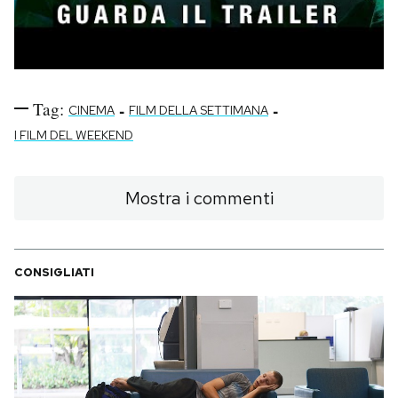
Tag:
-
-
CINEMA
FILM DELLA SETTIMANA
I FILM DEL WEEKEND
Mostra i commenti
CONSIGLIATI