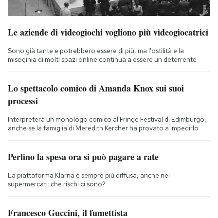
Le aziende di videogiochi vogliono più videogiocatrici
Sono già tante e potrebbero essere di più, ma l'ostilità e la
misoginia di molti spazi online continua a essere un deterrente
Lo spettacolo comico di Amanda Knox sui suoi
processi
Interpreterà un monologo comico al Fringe Festival di Edimburgo,
anche se la famiglia di Meredith Kercher ha provato a impedirlo
Perfino la spesa ora si può pagare a rate
La piattaforma Klarna è sempre più diffusa, anche nei
supermercati: che rischi ci sono?
Francesco Guccini, il fumettista