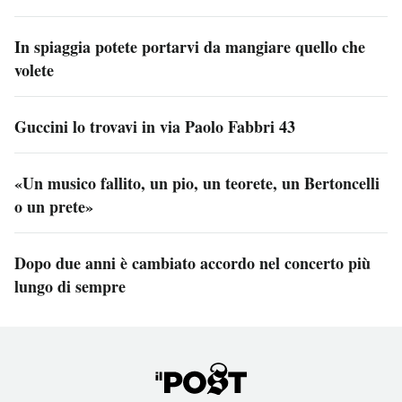
In spiaggia potete portarvi da mangiare quello che
volete
Guccini lo trovavi in via Paolo Fabbri 43
«Un musico fallito, un pio, un teorete, un Bertoncelli
o un prete»
Dopo due anni è cambiato accordo nel concerto più
lungo di sempre