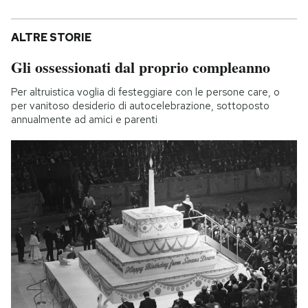
ALTRE STORIE
Gli ossessionati dal proprio compleanno
Per altruistica voglia di festeggiare con le persone care, o
per vanitoso desiderio di autocelebrazione, sottoposto
annualmente ad amici e parenti