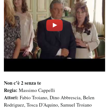
Non c’è 2 senza te
Regia:
Massimo Cappelli
Attori:
Fabio Troiano, Dino Abbrescia, Belen
Rodriguez, Tosca D’Aquino, Samuel Troiano