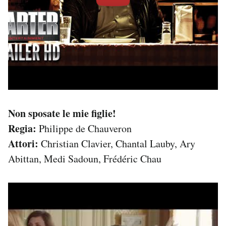
Non sposate le mie figlie!
Regia:
Philippe de Chauveron
Attori:
Christian Clavier, Chantal Lauby, Ary
Abittan, Medi Sadoun, Frédéric Chau