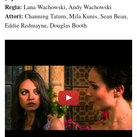
Regia:
Lana Wachowski, Andy Wachowski
Attori:
Channing Tatum, Mila Kunis, Sean Bean,
Eddie Redmayne, Douglas Booth