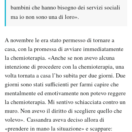
bambini che hanno bisogno dei servizi sociali
ma io non sono una di loro».
A novembre le era stato permesso di tornare a
casa, con la promessa di avviare immediatamente
la chemioterapia. «Anche se non avevo alcuna
intenzione di procedere con la chemioterapia, una
volta tornata a casa l’ho subita per due giorni. Due
giorni sono stati sufficienti per farmi capire che
mentalmente ed emotivamente non potevo reggere
la chemioterapia. Mi sentivo schiacciata contro un
muro. Non avevo il diritto di scegliere quello che
volevo». Cassandra aveva deciso allora di
«prendere in mano la situazione» e scappare: