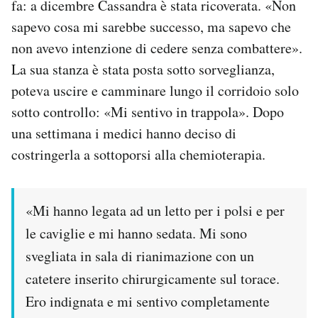
fa: a dicembre Cassandra è stata ricoverata. «Non
sapevo cosa mi sarebbe successo, ma sapevo che
non avevo intenzione di cedere senza combattere».
La sua stanza è stata posta sotto sorveglianza,
poteva uscire e camminare lungo il corridoio solo
sotto controllo: «Mi sentivo in trappola». Dopo
una settimana i medici hanno deciso di
costringerla a sottoporsi alla chemioterapia.
«Mi hanno legata ad un letto per i polsi e per
le caviglie e mi hanno sedata. Mi sono
svegliata in sala di rianimazione con un
catetere inserito chirurgicamente sul torace.
Ero indignata e mi sentivo completamente