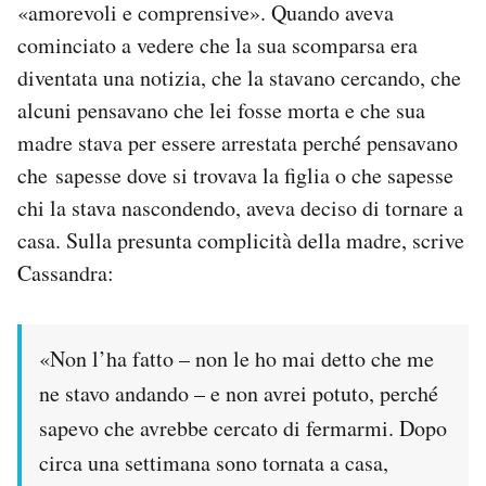
«amorevoli e comprensive». Quando aveva
cominciato a vedere che la sua scomparsa era
diventata una notizia, che la stavano cercando, che
alcuni pensavano che lei fosse morta e che sua
madre stava per essere arrestata perché pensavano
che sapesse dove si trovava la figlia o che sapesse
chi la stava nascondendo, aveva deciso di tornare a
casa. Sulla presunta complicità della madre, scrive
Cassandra:
«Non l’ha fatto – non le ho mai detto che me
ne stavo andando – e non avrei potuto, perché
sapevo che avrebbe cercato di fermarmi. Dopo
circa una settimana sono tornata a casa,