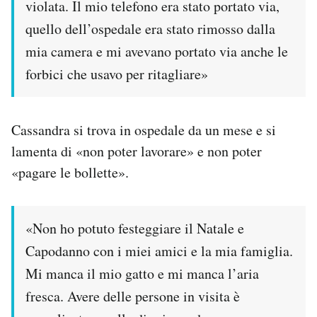
violata. Il mio telefono era stato portato via,
quello dell’ospedale era stato rimosso dalla
mia camera e mi avevano portato via anche le
forbici che usavo per ritagliare»
Cassandra si trova in ospedale da un mese e si
lamenta di «non poter lavorare» e non poter
«pagare le bollette».
«Non ho potuto festeggiare il Natale e
Capodanno con i miei amici e la mia famiglia.
Mi manca il mio gatto e mi manca l’aria
fresca. Avere delle persone in visita è