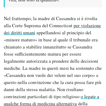
Nel frattempo, la madre di Cassandra si è rivolta
alla Corte Suprema del Connecticut
per violazione
dei diritti umani
appellandosi al principio del
«minore maturo» in base al quale il tribunale era
chiamato a stabilire innanzitutto se Cassandra
fosse sufficientemente matura per essere
legalmente autorizzata a prendere delle decisioni
mediche. La madre in questi mesi ha sostenuto che
«Cassandra non vuole dei veleni nel suo corpo» e
questo nella convinzione che la cura possa fare più
danni della stessa malattia. Non risultano
convinzioni particolari di tipo religioso
o legate a
qualche forma di medicina alternativa
della