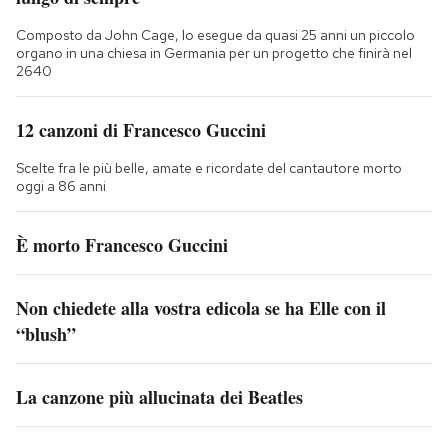
Composto da John Cage, lo esegue da quasi 25 anni un piccolo
organo in una chiesa in Germania per un progetto che finirà nel
2640
12 canzoni di Francesco Guccini
Scelte fra le più belle, amate e ricordate del cantautore morto
oggi a 86 anni
È morto Francesco Guccini
Non chiedete alla vostra edicola se ha Elle con il
“blush”
La canzone più allucinata dei Beatles