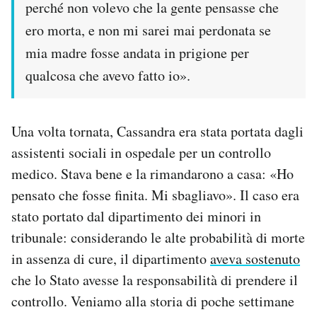
perché non volevo che la gente pensasse che
ero morta, e non mi sarei mai perdonata se
mia madre fosse andata in prigione per
qualcosa che avevo fatto io».
Una volta tornata, Cassandra era stata portata dagli
assistenti sociali in ospedale per un controllo
medico. Stava bene e la rimandarono a casa: «Ho
pensato che fosse finita. Mi sbagliavo». Il caso era
stato portato dal dipartimento dei minori in
tribunale: considerando le alte probabilità di morte
in assenza di cure, il dipartimento
aveva sostenuto
che lo Stato avesse la responsabilità di prendere il
controllo. Veniamo alla storia di poche settimane