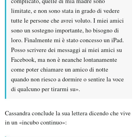
complicato, quelle di mia madre sono
limitate, e non sono stata in grado di vedere
tutte le persone che avrei voluto. I miei amici
sono un sostegno importante, ho bisogno di
loro. Finalmente mi è stato concesso un iPad.
Posso scrivere dei messaggi ai miei amici su
Facebook, ma non è neanche lontanamente
come poter chiamare un amico di notte
quando non riesco a dormire o sentire la voce
di qualcuno per tirarmi su».
Cassandra conclude la sua lettera dicendo che vive
in un «incubo continuo»: