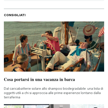
CONSIGLIATI
Cosa portarsi in una vacanza in barca
Dal caricabatterie solare allo shampoo biodegradabile: una lista di
oggetti utili a chi si approccia alle prime esperienze lontano dalla
terraferma