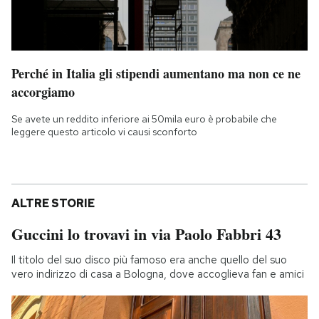
Perché in Italia gli stipendi aumentano ma non ce ne
accorgiamo
Se avete un reddito inferiore ai 50mila euro è probabile che
leggere questo articolo vi causi sconforto
ALTRE STORIE
Guccini lo trovavi in via Paolo Fabbri 43
Il titolo del suo disco più famoso era anche quello del suo
vero indirizzo di casa a Bologna, dove accoglieva fan e amici