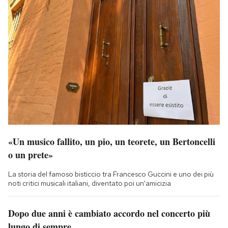
«Un musico fallito, un pio, un teorete, un Bertoncelli
o un prete»
La storia del famoso bisticcio tra Francesco Guccini e uno dei più
noti critici musicali italiani, diventato poi un'amicizia
Dopo due anni è cambiato accordo nel concerto più
lungo di sempre