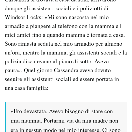
dunque gli assistenti sociali e i poliziotti di
Windsor Locks: «Mi sono nascosta nel mio
armadio a piangere al telefono con la mamma e i
miei amici fino a quando mamma è tornata a casa.
Sono rimasta seduta nel mio armadio per almeno
un’ora, mentre la mamma, gli assistenti sociali e la
polizia discutevano al piano di sotto. Avevo
paura». Quel giorno Cassandra aveva dovuto
seguire gli assistenti sociali ed essere portata in
una casa famiglia:
«Ero devastata. Avevo bisogno di stare con
mia mamma. Portarmi via da mia madre non
era in nessun modo nel mio interesse. Ci sono