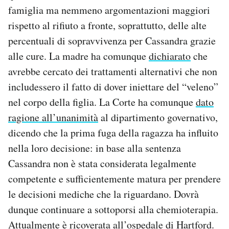
famiglia ma nemmeno argomentazioni maggiori
rispetto al rifiuto a fronte, soprattutto, delle alte
percentuali di sopravvivenza per Cassandra grazie
alle cure. La madre ha comunque
dichiarato
che
avrebbe cercato dei trattamenti alternativi che non
includessero il fatto di dover iniettare del “veleno”
nel corpo della figlia. La Corte ha comunque
dato
ragione all’unanimità
al dipartimento governativo,
dicendo che la prima fuga della ragazza ha influito
nella loro decisione: in base alla sentenza
Cassandra non è stata considerata legalmente
competente e sufficientemente matura per prendere
le decisioni mediche che la riguardano. Dovrà
dunque continuare a sottoporsi alla chemioterapia.
Attualmente è ricoverata all’ospedale di Hartford.