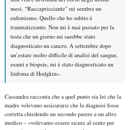
mesi. “Raccapricciante” mi sembra un
eufemismo. Quello che ho subito è
traumatizzante. Non mi è mai passato per la
testa che un giorno mi sarebbe stato
diagnosticato un cancro. A settembre dopo
un’estate molto difficile di analisi del sangue,
esami e biopsie, mi è stato diagnosticato un
linfoma di Hodgkin».
Cassandra racconta che a quel punto sia lei che la
madre volevano assicurarsi che la diagnosi fosse
corretta chiedendo un secondo parere a un altro
medico – «volevamo essere sicure al cento per