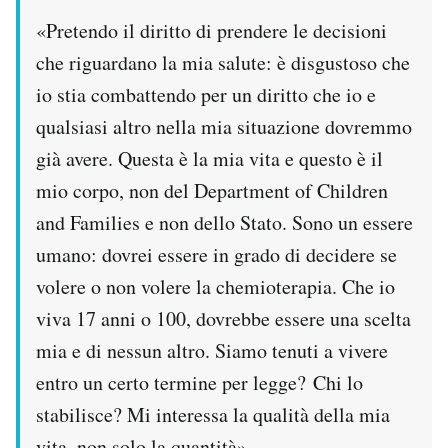
«Pretendo il diritto di prendere le decisioni
che riguardano la mia salute: è disgustoso che
io stia combattendo per un diritto che io e
qualsiasi altro nella mia situazione dovremmo
già avere. Questa è la mia vita e questo è il
mio corpo, non del Department of Children
and Families e non dello Stato. Sono un essere
umano: dovrei essere in grado di decidere se
volere o non volere la chemioterapia. Che io
viva 17 anni o 100, dovrebbe essere una scelta
mia e di nessun altro. Siamo tenuti a vivere
entro un certo termine per legge? Chi lo
stabilisce? Mi interessa la qualità della mia
vita, non solo la quantità».