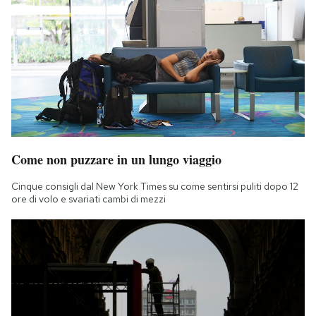
Come non puzzare in un lungo viaggio
Cinque consigli dal New York Times su come sentirsi puliti dopo 12
ore di volo e svariati cambi di mezzi