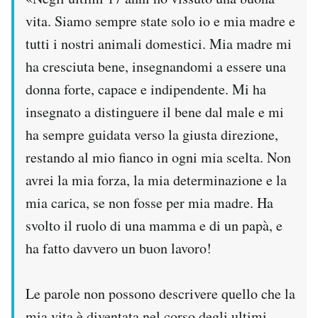
vita. Siamo sempre state solo io e mia madre e
tutti i nostri animali domestici. Mia madre mi
ha cresciuta bene, insegnandomi a essere una
donna forte, capace e indipendente. Mi ha
insegnato a distinguere il bene dal male e mi
ha sempre guidata verso la giusta direzione,
restando al mio fianco in ogni mia scelta. Non
avrei la mia forza, la mia determinazione e la
mia carica, se non fosse per mia madre. Ha
svolto il ruolo di una mamma e di un papà, e
ha fatto davvero un buon lavoro!
Le parole non possono descrivere quello che la
mia vita è diventata nel corso degli ultimi