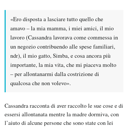
«Ero disposta a lasciare tutto quello che
amavo – la mia mamma, i miei amici, il mio
lavoro (Cassandra lavorava come commessa in
un negozio contribuendo alle spese familiari,
ndr), il mio gatto, Simba, e cosa ancora più
importante, la mia vita, che mi piaceva molto
– per allontanarmi dalla costrizione di
qualcosa che non volevo».
Cassandra racconta di aver raccolto le sue cose e di
essersi allontanata mentre la madre dormiva, con
l’aiuto di alcune persone che sono state con lei