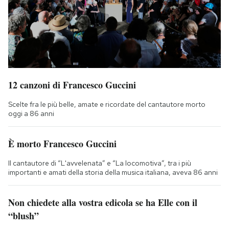
12 canzoni di Francesco Guccini
Scelte fra le più belle, amate e ricordate del cantautore morto
oggi a 86 anni
È morto Francesco Guccini
Il cantautore di “L'avvelenata” e “La locomotiva”, tra i più
importanti e amati della storia della musica italiana, aveva 86 anni
Non chiedete alla vostra edicola se ha Elle con il
“blush”