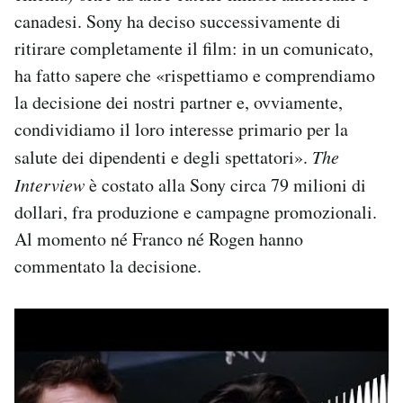
canadesi. Sony ha deciso successivamente di
ritirare completamente il film: in un comunicato,
ha fatto sapere che «rispettiamo e comprendiamo
la decisione dei nostri partner e, ovviamente,
condividiamo il loro interesse primario per la
salute dei dipendenti e degli spettatori».
The
Interview
è costato alla Sony circa 79 milioni di
dollari, fra produzione e campagne promozionali.
Al momento né Franco né Rogen hanno
commentato la decisione.