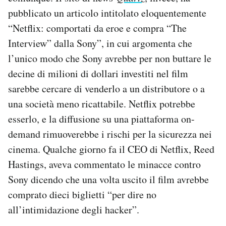
pubblicato un articolo intitolato eloquentemente
“Netflix: comportati da eroe e compra “The
Interview” dalla Sony”, in cui argomenta che
l’unico modo che Sony avrebbe per non buttare le
decine di milioni di dollari investiti nel film
sarebbe cercare di venderlo a un distributore o a
una società meno ricattabile. Netflix potrebbe
esserlo, e la diffusione su una piattaforma on-
demand rimuoverebbe i rischi per la sicurezza nei
cinema. Qualche giorno fa il CEO di Netflix, Reed
Hastings, aveva commentato le minacce contro
Sony dicendo che una volta uscito il film avrebbe
comprato dieci biglietti “per dire no
all’intimidazione degli hacker”.