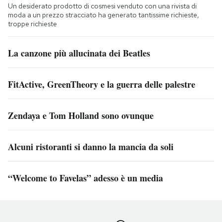
Un desiderato prodotto di cosmesi venduto con una rivista di
moda a un prezzo stracciato ha generato tantissime richieste,
troppe richieste
La canzone più allucinata dei Beatles
FitActive, GreenTheory e la guerra delle palestre
Zendaya e Tom Holland sono ovunque
Alcuni ristoranti si danno la mancia da soli
“Welcome to Favelas” adesso è un media