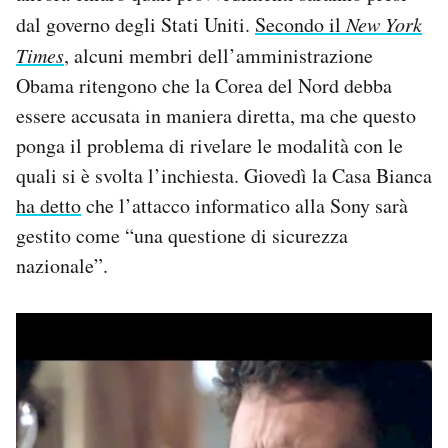
dal governo degli Stati Uniti.
Secondo il
New York
Times
, alcuni membri dell’amministrazione
Obama ritengono che la Corea del Nord debba
essere accusata in maniera diretta, ma che questo
ponga il problema di rivelare le modalità con le
quali si è svolta l’inchiesta. Giovedì la Casa Bianca
ha detto
che l’attacco informatico alla Sony sarà
gestito come “una questione di sicurezza
nazionale”.