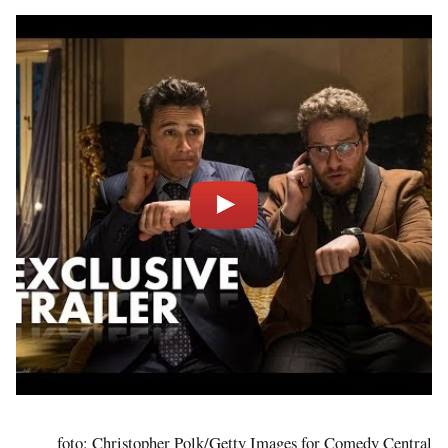
foto: Christopher Polk/Getty Images for Comedy Central