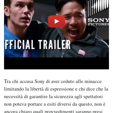
Tra chi accusa Sony di aver ceduto alle minacce
limitando la libertà di espressione e chi dice che la
necessità di garantire la sicurezza agli spettatori
non poteva portare a esiti diversi da questo, non è
ancora chiaro quali provvedimenti saranno presi