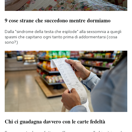
9 cose strane che succedono mentre dormiamo
Dalla "sindrome della testa che esplode" alla sexsomnia a quegli
spasmi che capitano ogni tanto prima di addormentarsi (cosa
sono?)
Chi ci guadagna davvero con le carte fedeltà