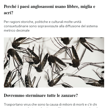
Perché i paesi anglosassoni usano libbre, miglia e
acri?
Per ragioni storiche, politiche e culturali molte unità
consuetudinarie sono sopravvissute alla diffusione del sistema
metrico decimale
Dovremmo sterminare tutte le zanzare?
Trasportano virus che sono la causa di milioni di morti e c'è chi