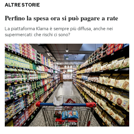
ALTRE STORIE
Perfino la spesa ora si può pagare a rate
La piattaforma Klarna è sempre più diffusa, anche nei
supermercati: che rischi ci sono?