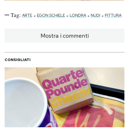
Tag:
-
-
-
-
ARTE
EGON SCHIELE
LONDRA
NUDI
PITTURA
Mostra i commenti
CONSIGLIATI