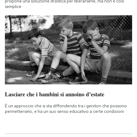
propone una soluzione drastica per liberarsene, ma non è così
semplice
Lasciare che i bambini si annoino d’estate
È un approccio che si sta diffondendo tra i genitori che possono
permetterselo, e ha un suo senso educativo a certe condizioni