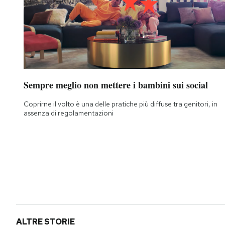
Sempre meglio non mettere i bambini sui social
Coprirne il volto è una delle pratiche più diffuse tra genitori, in
assenza di regolamentazioni
ALTRE STORIE