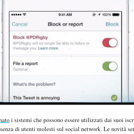
nato
i sistemi che possono essere utilizzati dai suoi iscr
esenza di utenti molesti sul social network. Le novità s