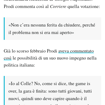
Prodi commenta così al
Corriere
quella votazione:
«Non c’era nessuna ferita da chiudere, perché
il problema non si era mai aperto»
Già lo scorso febbraio Prodi
aveva commentato
così
le possibilità di un suo nuovo impegno nella
politica italiana:
«Io al Colle? No, come si dice, the game is
over, la gara è finita: sono tutti giovani, tutti
nuovi, quindi uno deve capire quando è il