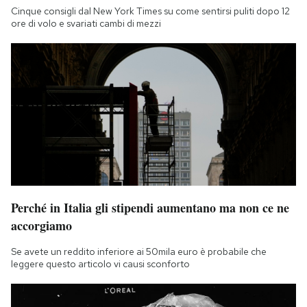
Cinque consigli dal New York Times su come sentirsi puliti dopo 12
ore di volo e svariati cambi di mezzi
Perché in Italia gli stipendi aumentano ma non ce ne
accorgiamo
Se avete un reddito inferiore ai 50mila euro è probabile che
leggere questo articolo vi causi sconforto