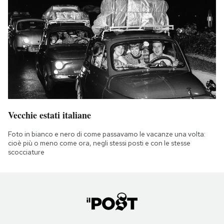
Vecchie estati italiane
Foto in bianco e nero di come passavamo le vacanze una volta:
cioè più o meno come ora, negli stessi posti e con le stesse
scocciature