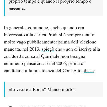
proprio tempo e quando il proprio tempo è
passato»
In generale, comunque, anche quando era
interessato alla carica Prodi si è sempre tenuto
molto vago pubblicamente: prima dell’elezione
mancata, nel 2013,
spiegò
che «non ci iscrive alla
cosiddetta corsa al Quirinale, non bisogna
nemmeno pensarci». E nel 2005, prima di
candidarsi alla presidenza del Consiglio,
disse
:
«Io vivere a Roma? Manco morto»