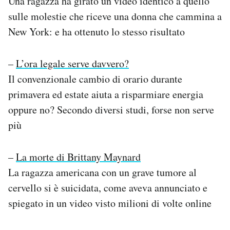
Una ragazza ha girato un video identico a quello
sulle molestie che riceve una donna che cammina a
New York: e ha ottenuto lo stesso risultato
–
L’ora legale serve davvero?
Il convenzionale cambio di orario durante
primavera ed estate aiuta a risparmiare energia
oppure no? Secondo diversi studi, forse non serve
più
–
La morte di Brittany Maynard
La ragazza americana con un grave tumore al
cervello si è suicidata, come aveva annunciato e
spiegato in un video visto milioni di volte online