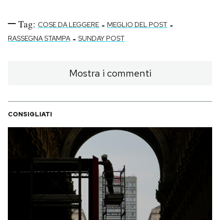
Tag:
-
-
COSE DA LEGGERE
MEGLIO DEL POST
-
RASSEGNA STAMPA
SUNDAY POST
Mostra i commenti
CONSIGLIATI