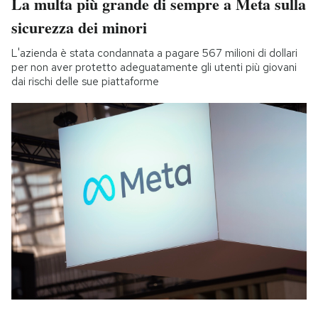
La multa più grande di sempre a Meta sulla
sicurezza dei minori
L'azienda è stata condannata a pagare 567 milioni di dollari
per non aver protetto adeguatamente gli utenti più giovani
dai rischi delle sue piattaforme