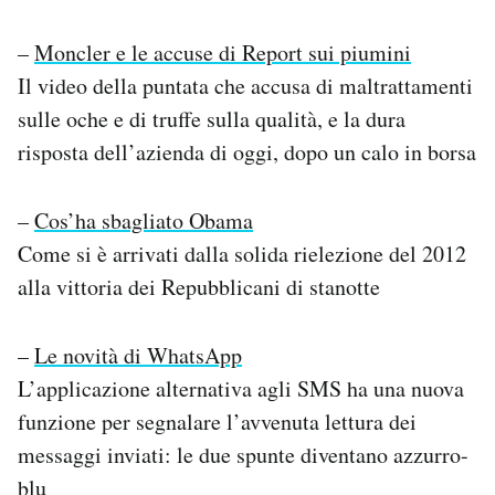
–
Moncler e le accuse di Report sui piumini
Il video della puntata che accusa di maltrattamenti
sulle oche e di truffe sulla qualità, e la dura
risposta dell’azienda di oggi, dopo un calo in borsa
–
Cos’ha sbagliato Obama
Come si è arrivati dalla solida rielezione del 2012
alla vittoria dei Repubblicani di stanotte
–
Le novità di WhatsApp
L’applicazione alternativa agli SMS ha una nuova
funzione per segnalare l’avvenuta lettura dei
messaggi inviati: le due spunte diventano azzurro-
blu