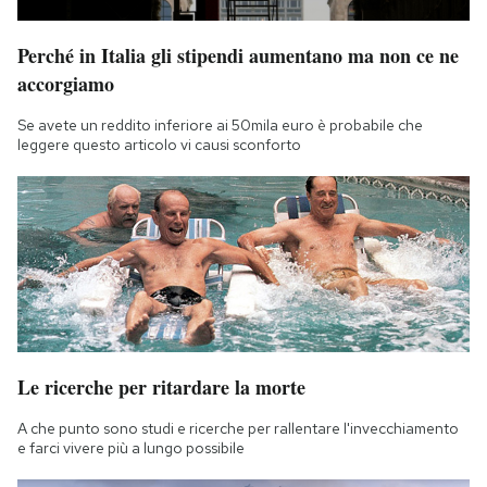
Perché in Italia gli stipendi aumentano ma non ce ne
accorgiamo
Se avete un reddito inferiore ai 50mila euro è probabile che
leggere questo articolo vi causi sconforto
Le ricerche per ritardare la morte
A che punto sono studi e ricerche per rallentare l'invecchiamento
e farci vivere più a lungo possibile