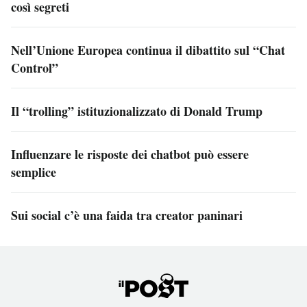
così segreti
Nell’Unione Europea continua il dibattito sul “Chat
Control”
Il “trolling” istituzionalizzato di Donald Trump
Influenzare le risposte dei chatbot può essere
semplice
Sui social c’è una faida tra creator paninari