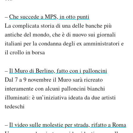
–
Che succede a MPS, in otto punti
La complicata storia di una delle banche più
antiche del mondo, che è di nuovo sui giornali
italiani per la condanna degli ex amministratori e
il crollo in borsa
–
Il Muro di Berlino, fatto con i palloncini
Dal 7 a 9 novembre il Muro sarà ricreato
interamente con alcuni palloncini bianchi
illuminati: è un’iniziativa ideata da due artisti
tedeschi
–
Il video sulle molestie per strada, rifatto a Roma