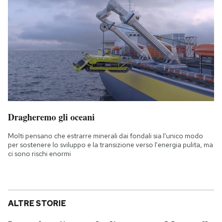
Dragheremo gli oceani
Molti pensano che estrarre minerali dai fondali sia l'unico modo
per sostenere lo sviluppo e la transizione verso l'energia pulita, ma
ci sono rischi enormi
ALTRE STORIE