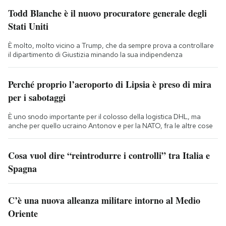
Todd Blanche è il nuovo procuratore generale degli
Stati Uniti
È molto, molto vicino a Trump, che da sempre prova a controllare
il dipartimento di Giustizia minando la sua indipendenza
Perché proprio l’aeroporto di Lipsia è preso di mira
per i sabotaggi
È uno snodo importante per il colosso della logistica DHL, ma
anche per quello ucraino Antonov e per la NATO, fra le altre cose
Cosa vuol dire “reintrodurre i controlli” tra Italia e
Spagna
C’è una nuova alleanza militare intorno al Medio
Oriente