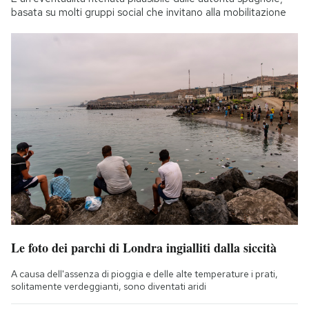
basata su molti gruppi social che invitano alla mobilitazione
Le foto dei parchi di Londra ingialliti dalla siccità
A causa dell'assenza di pioggia e delle alte temperature i prati,
solitamente verdeggianti, sono diventati aridi