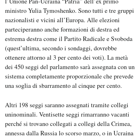
l’Unione Pan-Ucraina “Patria” dell’ex primo
ministro Yulia Tymoshenko. Sono tutti e tre gruppi
nazionalisti e vicini all’Europa. Alle elezioni
parteciperanno anche formazioni di destra ed
estrema destra come il Partito Radicale e Svoboda
(quest’ultima, secondo i sondaggi, dovrebbe
ottenere attorno al 3 per cento dei voti). La metà
dei 450 seggi del parlamento sarà assegnata con un
sistema completamente proporzionale che prevede
una soglia di sbarramento al cinque per cento.
Altri 198 seggi saranno assegnati tramite collegi
uninominali. Ventisette seggi rimarranno vacanti
perché si trovano collegati a collegi della Crimea,
annessa dalla Russia lo scorso marzo, o in Ucraina