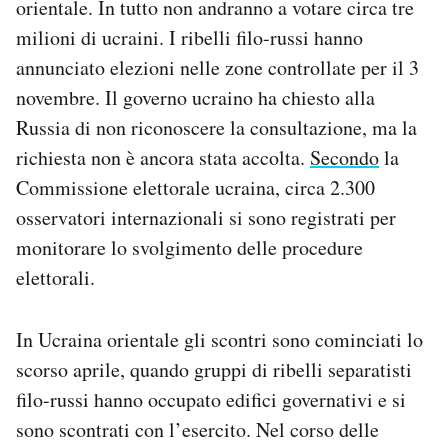
orientale. In tutto non andranno a votare circa tre
milioni di ucraini. I ribelli filo-russi hanno
annunciato elezioni nelle zone controllate per il 3
novembre. Il governo ucraino ha chiesto alla
Russia di non riconoscere la consultazione, ma la
richiesta non è ancora stata accolta.
Secondo
la
Commissione elettorale ucraina, circa 2.300
osservatori internazionali si sono registrati per
monitorare lo svolgimento delle procedure
elettorali.
In Ucraina orientale gli scontri sono cominciati lo
scorso aprile, quando gruppi di ribelli separatisti
filo-russi hanno occupato edifici governativi e si
sono scontrati con l’esercito. Nel corso delle