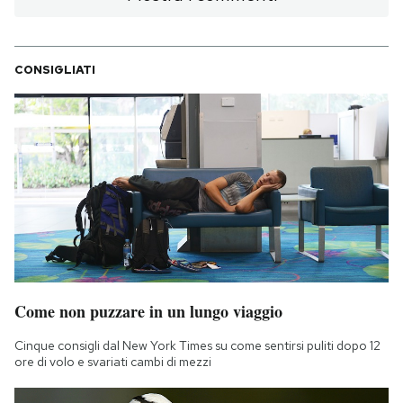
CONSIGLIATI
Come non puzzare in un lungo viaggio
Cinque consigli dal New York Times su come sentirsi puliti dopo 12
ore di volo e svariati cambi di mezzi