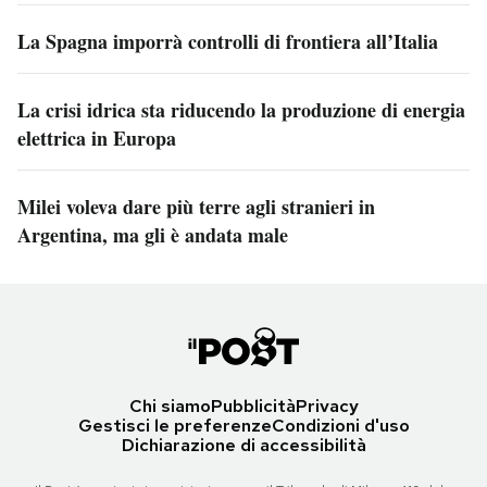
La Spagna imporrà controlli di frontiera all’Italia
La crisi idrica sta riducendo la produzione di energia
elettrica in Europa
Milei voleva dare più terre agli stranieri in
Argentina, ma gli è andata male
Chi siamo
Pubblicità
Privacy
Gestisci le preferenze
Condizioni d'uso
Dichiarazione di accessibilità