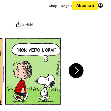
Abbonati
Shop
Regala
Condividi