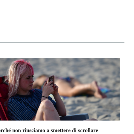
rché non riusciamo a smettere di scrollare