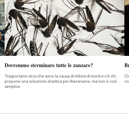
Dovremmo sterminare tutte le zanzare?
B
Trasportano virus che sono la causa di milioni di morti e c'è chi
Ci
propone una soluzione drastica per liberarsene, ma non è così
co
semplice