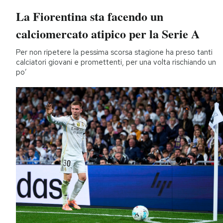
La Fiorentina sta facendo un
calciomercato atipico per la Serie A
Per non ripetere la pessima scorsa stagione ha preso tanti
calciatori giovani e promettenti, per una volta rischiando un
po’