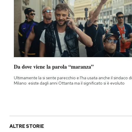
Da dove viene la parola “maranza”
Ultimamente la si sente parecchio e l'ha usata anche il sindaco di
Milano: esiste dagli anni Ottanta ma il significato si è evoluto
ALTRE STORIE