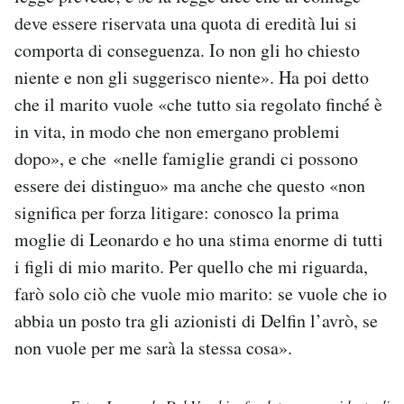
deve essere riservata una quota di eredità lui si
comporta di conseguenza. Io non gli ho chiesto
niente e non gli suggerisco niente». Ha poi detto
che il marito vuole «che tutto sia regolato finché è
in vita, in modo che non emergano problemi
dopo», e che «nelle famiglie grandi ci possono
essere dei distinguo» ma anche che questo «non
significa per forza litigare: conosco la prima
moglie di Leonardo e ho una stima enorme di tutti
i figli di mio marito. Per quello che mi riguarda,
farò solo ciò che vuole mio marito: se vuole che io
abbia un posto tra gli azionisti di Delfin l’avrò, se
non vuole per me sarà la stessa cosa».