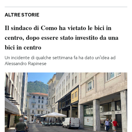
ALTRE STORIE
Il sindaco di Como ha vietato le bici in
centro, dopo essere stato investito da una
bici in centro
Un incidente di qualche settimana fa ha dato un'idea ad
Alessandro Rapinese