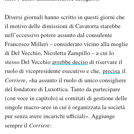
Diversi giornali hanno scritto in questi giorni che
il motivo delle dimissioni di Cavatorta starebbe
nell’eccessivo potere assunto dal consulente
Francesco Milleri – considerato vicino alla moglie
di Del Vecchio, Nicoletta Zampillo – a cui lo
stesso Del Vecchio
avrebbe deciso
di riservare il
ruolo di vicepresidente esecutivo e che,
precisa
il
Corriere
, «ha assunto il ruolo di unico consigliere
del fondatore di Luxottica. Tanto da partecipare
(con voce in capitolo) ai comitati di gestione delle
singole macro-aree in cui è organizzata la società
pur senza avere incarichi ufficiali». Aggiunge
sempre il
Corriere
: