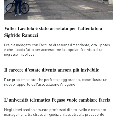
Valter Lavitola è stato arrestato per l’attentato a
Sigfrido Ranucci
Era già indagato con l’accusa di esserne il mandante, ora l’ipotesi
è che l’abbia fatto per accrescerne la popolarità in vista di un
ingresso in politica
Il carcere d’estate diventa ancora più invivibile
È un problema noto che però sta peggiorando, come illustra un
nuovo rapporto dell'associazione Antigone
L’università telematica Pegaso vuole cambiare faccia
Negli ultimi anni ha assunto professori di alto livello e cambiato
management, tra strascichi giudiziari lasciati dalla precedente