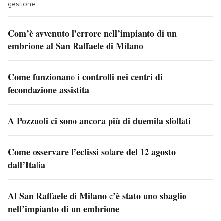
gestione
Com’è avvenuto l’errore nell’impianto di un
embrione al San Raffaele di Milano
Come funzionano i controlli nei centri di
fecondazione assistita
A Pozzuoli ci sono ancora più di duemila sfollati
Come osservare l’eclissi solare del 12 agosto
dall’Italia
Al San Raffaele di Milano c’è stato uno sbaglio
nell’impianto di un embrione