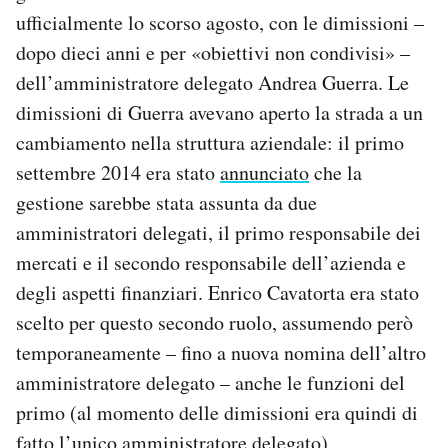
ufficialmente lo scorso agosto, con le dimissioni –
dopo dieci anni e per «obiettivi non condivisi» –
dell’amministratore delegato Andrea Guerra. Le
dimissioni di Guerra avevano aperto la strada a un
cambiamento nella struttura aziendale: il primo
settembre 2014 era stato
annunciato
che la
gestione sarebbe stata assunta da due
amministratori delegati, il primo responsabile dei
mercati e il secondo responsabile dell’azienda e
degli aspetti finanziari. Enrico Cavatorta era stato
scelto per questo secondo ruolo, assumendo però
temporaneamente – fino a nuova nomina dell’altro
amministratore delegato – anche le funzioni del
primo (al momento delle dimissioni era quindi di
fatto l’unico amministratore delegato).