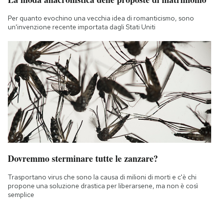
Per quanto evochino una vecchia idea di romanticismo, sono
un'invenzione recente importata dagli Stati Uniti
Dovremmo sterminare tutte le zanzare?
Trasportano virus che sono la causa di milioni di morti e c'è chi
propone una soluzione drastica per liberarsene, ma non è così
semplice