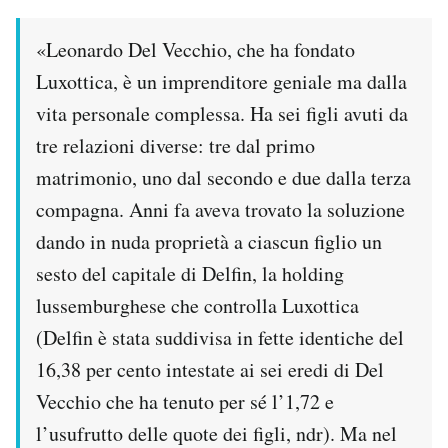
«Leonardo Del Vecchio, che ha fondato
Luxottica, è un imprenditore geniale ma dalla
vita personale complessa. Ha sei figli avuti da
tre relazioni diverse: tre dal primo
matrimonio, uno dal secondo e due dalla terza
compagna. Anni fa aveva trovato la soluzione
dando in nuda proprietà a ciascun figlio un
sesto del capitale di Delfin, la holding
lussemburghese che controlla Luxottica
(Delfin è stata suddivisa in fette identiche del
16,38 per cento intestate ai sei eredi di Del
Vecchio che ha tenuto per sé l’1,72 e
l’usufrutto delle quote dei figli, ndr). Ma nel