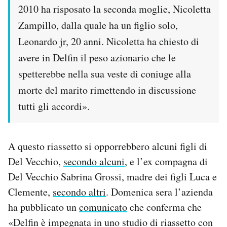
2010 ha risposato la seconda moglie, Nicoletta
Zampillo, dalla quale ha un figlio solo,
Leonardo jr, 20 anni. Nicoletta ha chiesto di
avere in Delfin il peso azionario che le
spetterebbe nella sua veste di coniuge alla
morte del marito rimettendo in discussione
tutti gli accordi».
A questo riassetto si opporrebbero alcuni figli di
Del Vecchio,
secondo alcuni
, e l’ex compagna di
Del Vecchio Sabrina Grossi, madre dei figli Luca e
Clemente,
secondo altri
. Domenica sera l’azienda
ha pubblicato un
comunicato
che conferma che
«Delfin è impegnata in uno studio di riassetto con