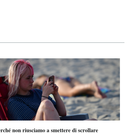
rché non riusciamo a smettere di scrollare