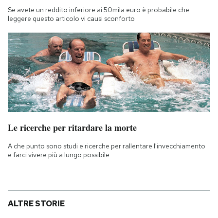
Se avete un reddito inferiore ai 50mila euro è probabile che
leggere questo articolo vi causi sconforto
Le ricerche per ritardare la morte
A che punto sono studi e ricerche per rallentare l'invecchiamento
e farci vivere più a lungo possibile
ALTRE STORIE