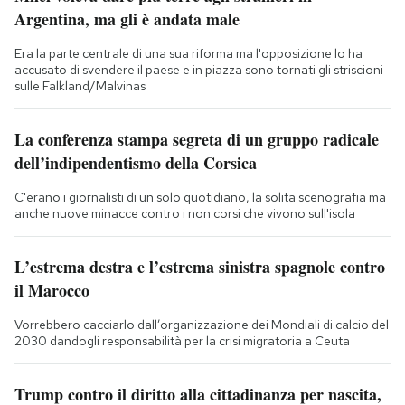
Argentina, ma gli è andata male
Era la parte centrale di una sua riforma ma l'opposizione lo ha
accusato di svendere il paese e in piazza sono tornati gli striscioni
sulle Falkland/Malvinas
La conferenza stampa segreta di un gruppo radicale
dell’indipendentismo della Corsica
C'erano i giornalisti di un solo quotidiano, la solita scenografia ma
anche nuove minacce contro i non corsi che vivono sull'isola
L’estrema destra e l’estrema sinistra spagnole contro
il Marocco
Vorrebbero cacciarlo dall’organizzazione dei Mondiali di calcio del
2030 dandogli responsabilità per la crisi migratoria a Ceuta
Trump contro il diritto alla cittadinanza per nascita,