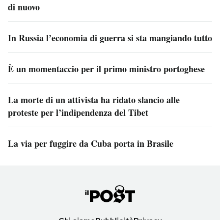
di nuovo
In Russia l’economia di guerra si sta mangiando tutto
È un momentaccio per il primo ministro portoghese
La morte di un attivista ha ridato slancio alle
proteste per l’indipendenza del Tibet
La via per fuggire da Cuba porta in Brasile