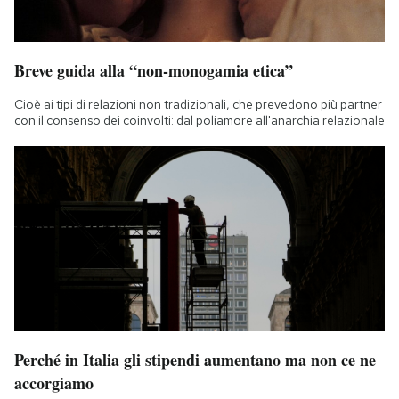
Breve guida alla “non-monogamia etica”
Cioè ai tipi di relazioni non tradizionali, che prevedono più partner
con il consenso dei coinvolti: dal poliamore all'anarchia relazionale
Perché in Italia gli stipendi aumentano ma non ce ne
accorgiamo