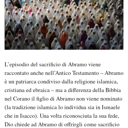
L’episodio del sacrificio di Abramo viene
raccontato anche nell’Antico Testamento – Abramo
è un patriarca condiviso dalla religione islamica,
cristiana ed ebraica – ma a differenza della Bibbia
nel Corano il figlio di Abramo non viene nominato
(la tradizione islamica lo individua sia in Ismaele
che in Isacco). Una volta riconosciuta la sua fede,
Dio chiede ad Abramo di offrirgli come sacrificio