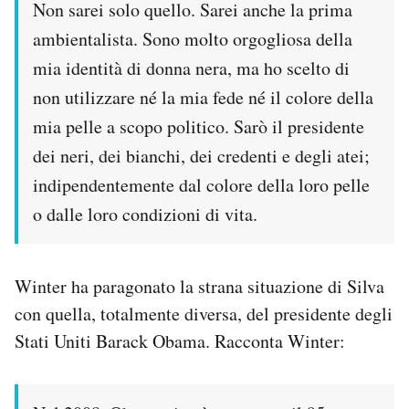
Non sarei solo quello. Sarei anche la prima
ambientalista. Sono molto orgogliosa della
mia identità di donna nera, ma ho scelto di
non utilizzare né la mia fede né il colore della
mia pelle a scopo politico. Sarò il presidente
dei neri, dei bianchi, dei credenti e degli atei;
indipendentemente dal colore della loro pelle
o dalle loro condizioni di vita.
Winter ha paragonato la strana situazione di Silva
con quella, totalmente diversa, del presidente degli
Stati Uniti Barack Obama. Racconta Winter: