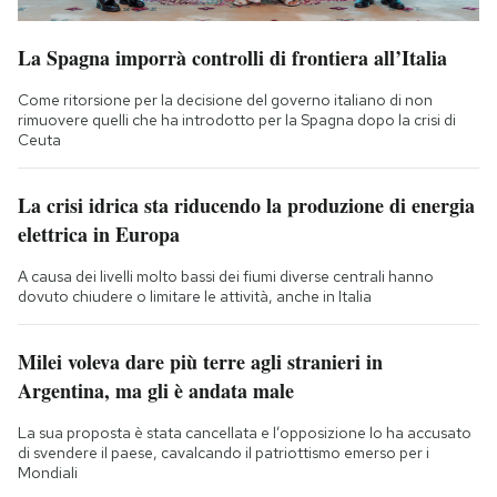
La Spagna imporrà controlli di frontiera all’Italia
Come ritorsione per la decisione del governo italiano di non
rimuovere quelli che ha introdotto per la Spagna dopo la crisi di
Ceuta
La crisi idrica sta riducendo la produzione di energia
elettrica in Europa
A causa dei livelli molto bassi dei fiumi diverse centrali hanno
dovuto chiudere o limitare le attività, anche in Italia
Milei voleva dare più terre agli stranieri in
Argentina, ma gli è andata male
La sua proposta è stata cancellata e l’opposizione lo ha accusato
di svendere il paese, cavalcando il patriottismo emerso per i
Mondiali