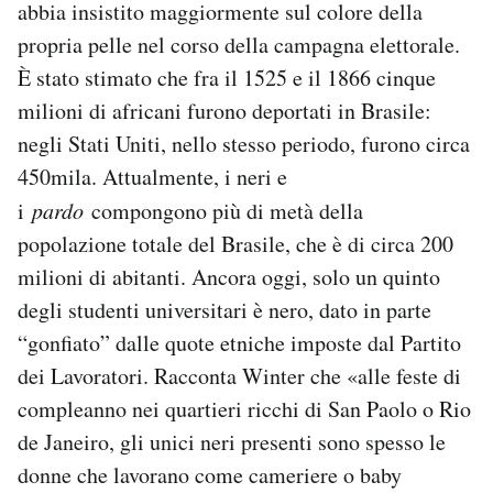
abbia insistito maggiormente sul colore della
propria pelle nel corso della campagna elettorale.
È stato stimato che fra il 1525 e il 1866 cinque
milioni di africani furono deportati in Brasile:
negli Stati Uniti, nello stesso periodo, furono circa
450mila. Attualmente, i neri e
i
pardo
compongono più di metà della
popolazione totale del Brasile, che è di circa 200
milioni di abitanti. Ancora oggi, solo un quinto
degli studenti universitari è nero, dato in parte
“gonfiato” dalle quote etniche imposte dal Partito
dei Lavoratori. Racconta Winter che «alle feste di
compleanno nei quartieri ricchi di San Paolo o Rio
de Janeiro, gli unici neri presenti sono spesso le
donne che lavorano come cameriere o baby