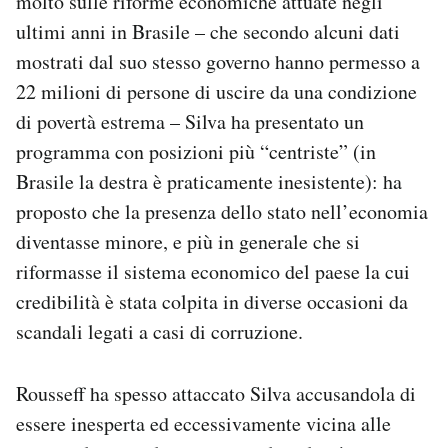
molto sulle riforme economiche attuate negli
ultimi anni in Brasile – che secondo alcuni dati
mostrati dal suo stesso governo hanno permesso a
22 milioni di persone di uscire da una condizione
di povertà estrema – Silva ha presentato un
programma con posizioni più “centriste” (in
Brasile la destra è praticamente inesistente): ha
proposto che la presenza dello stato nell’economia
diventasse minore, e più in generale che si
riformasse il sistema economico del paese la cui
credibilità è stata colpita in diverse occasioni da
scandali legati a casi di corruzione.
Rousseff ha spesso attaccato Silva accusandola di
essere inesperta ed eccessivamente vicina alle