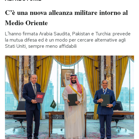
C’è una nuova alleanza militare intorno al
Medio Oriente
L'hanno firmata Arabia Saudita, Pakistan e Turchia: prevede
la mutua difesa ed è un modo per cercare alternative agli
Stati Uniti, sempre meno affidabili