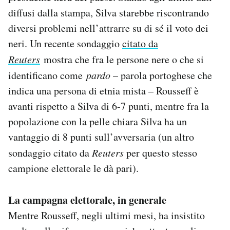
diffusi dalla stampa, Silva starebbe riscontrando
diversi problemi nell’attrarre su di sé il voto dei
neri. Un recente sondaggio
citato da
Reuters
mostra che fra le persone nere o che si
identificano come
pardo
– parola portoghese che
indica una persona di etnia mista – Rousseff è
avanti rispetto a Silva di 6-7 punti, mentre fra la
popolazione con la pelle chiara Silva ha un
vantaggio di 8 punti sull’avversaria (un altro
sondaggio citato da
Reuters
per questo stesso
campione elettorale le dà pari).
La campagna elettorale, in generale
Mentre Rousseff, negli ultimi mesi, ha insistito