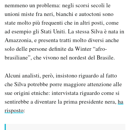
nemmeno un problema: negli scorsi secoli le
unioni miste fra neri, bianchi e autoctoni sono
state molto più frequenti che in altri posti, come
ad esempio gli Stati Uniti. La stessa Silva è nata in
Amazzonia, e presenta tratti molto diversi anche
solo delle persone definite da Winter “afro-
brasiliane”, che vivono nel nordest del Brasile.
Alcuni analisti, però, insistono riguardo al fatto
che Silva potrebbe porre maggiore attenzione alle
sue origini etniche: intervistata riguardo come si
sentirebbe a diventare la prima presidente nera,
ha
risposto
: