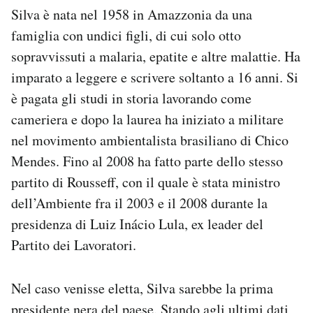
Silva è nata nel 1958 in Amazzonia da una
famiglia con undici figli, di cui solo otto
sopravvissuti a malaria, epatite e altre malattie. Ha
imparato a leggere e scrivere soltanto a 16 anni. Si
è pagata gli studi in storia lavorando come
cameriera e dopo la laurea ha iniziato a militare
nel movimento ambientalista brasiliano di Chico
Mendes. Fino al 2008 ha fatto parte dello stesso
partito di Rousseff, con il quale è stata ministro
dell’Ambiente fra il 2003 e il 2008 durante la
presidenza di Luiz Inácio Lula, ex leader del
Partito dei Lavoratori.
Nel caso venisse eletta, Silva sarebbe la prima
presidente nera del paese. Stando agli ultimi dati