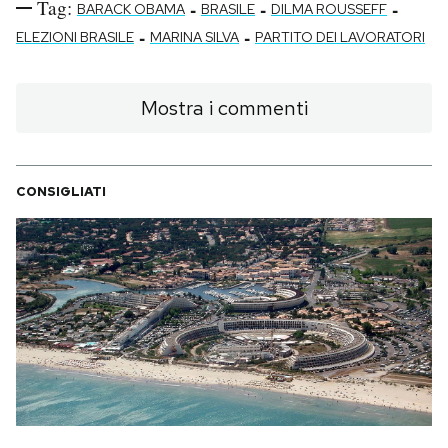
Tag:
-
-
-
BARACK OBAMA
BRASILE
DILMA ROUSSEFF
-
-
ELEZIONI BRASILE
MARINA SILVA
PARTITO DEI LAVORATORI
Mostra i commenti
CONSIGLIATI