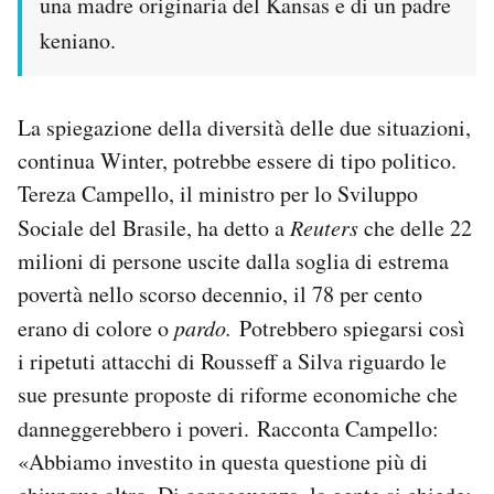
una madre originaria del Kansas e di un padre
keniano.
La spiegazione della diversità delle due situazioni,
continua Winter, potrebbe essere di tipo politico.
Tereza Campello, il ministro per lo Sviluppo
Sociale del Brasile, ha detto a
Reuters
che delle 22
milioni di persone uscite dalla soglia di estrema
povertà nello scorso decennio, il 78 per cento
erano di colore o
pardo.
Potrebbero spiegarsi così
i ripetuti attacchi di Rousseff a Silva riguardo le
sue presunte proposte di riforme economiche che
danneggerebbero i poveri.
Racconta Campello:
«Abbiamo investito in questa questione più di