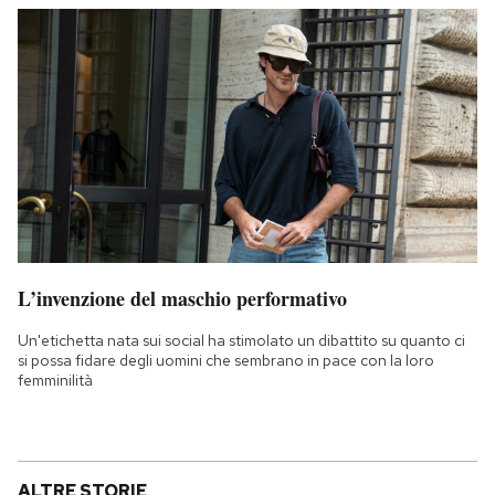
L’invenzione del maschio performativo
Un'etichetta nata sui social ha stimolato un dibattito su quanto ci
si possa fidare degli uomini che sembrano in pace con la loro
femminilità
ALTRE STORIE