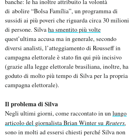
banche: le ha inoltre attribuito la volontà
di abolire “Bolsa Família”, un programma di
sussidi ai più poveri che riguarda circa 30 milioni
di persone. Silva
ha smentito più volte
quest’ultima accusa ma in generale, secondo
diversi analisti, l’atteggiamento di Rousseff in
campagna elettorale è stato fin qui più incisivo
(grazie alla legge elettorale brasiliana, inoltre, ha
goduto di molto più tempo di Silva per la propria
campagna elettorale).
Il problema di Silva
Negli ultimi giorni, come raccontato in un
lungo
articolo del giornalista Brian Winter su
Reuters
,
sono in molti ad essersi chiesti perché Silva non