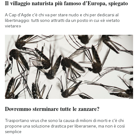
Il villaggio naturista più famoso d’Europa, spiegato
A Cap d'Agde c'è chi va per stare nudo e chi per dedicarsi al
libertinaggio: tutti sono attratti da un posto in cui «è vietato
vietare»
Dovremmo sterminare tutte le zanzare?
Trasportano virus che sono la causa di milioni di morti e c'è chi
propone una soluzione drastica per liberarsene, ma non è così
semplice