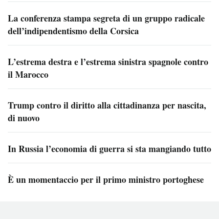
La conferenza stampa segreta di un gruppo radicale
dell’indipendentismo della Corsica
L’estrema destra e l’estrema sinistra spagnole contro
il Marocco
Trump contro il diritto alla cittadinanza per nascita,
di nuovo
In Russia l’economia di guerra si sta mangiando tutto
È un momentaccio per il primo ministro portoghese