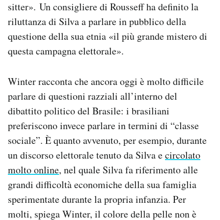
sitter». Un consigliere di Rousseff ha definito la
riluttanza di Silva a parlare in pubblico della
questione della sua etnia «il più grande mistero di
questa campagna elettorale».
Winter racconta che ancora oggi è molto difficile
parlare di questioni razziali all’interno del
dibattito politico del Brasile: i brasiliani
preferiscono invece parlare in termini di “classe
sociale”. È quanto avvenuto, per esempio, durante
un discorso elettorale tenuto da Silva e
circolato
molto online
, nel quale Silva fa riferimento alle
grandi difficoltà economiche della sua famiglia
sperimentate durante la propria infanzia. Per
molti, spiega Winter, il colore della pelle non è