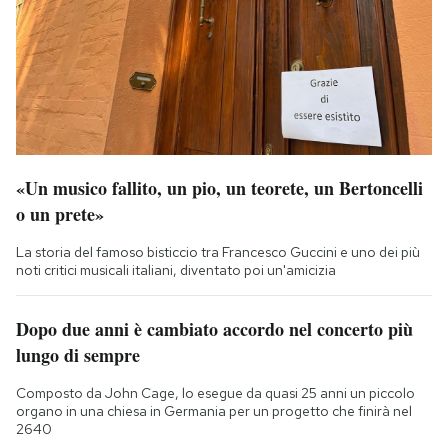
«Un musico fallito, un pio, un teorete, un Bertoncelli
o un prete»
La storia del famoso bisticcio tra Francesco Guccini e uno dei più
noti critici musicali italiani, diventato poi un'amicizia
Dopo due anni è cambiato accordo nel concerto più
lungo di sempre
Composto da John Cage, lo esegue da quasi 25 anni un piccolo
organo in una chiesa in Germania per un progetto che finirà nel
2640