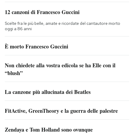
12 canzoni di Francesco Guccini
Scelte fra le più belle, amate e ricordate del cantautore morto
oggi a 86 anni
È morto Francesco Guccini
Non chiedete alla vostra edicola se ha Elle con il
“blush”
La canzone più allucinata dei Beatles
FitActive, GreenTheory e la guerra delle palestre
Zendaya e Tom Holland sono ovunque