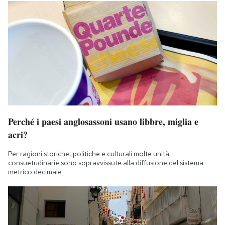
Perché i paesi anglosassoni usano libbre, miglia e
acri?
Per ragioni storiche, politiche e culturali molte unità
consuetudinarie sono sopravvissute alla diffusione del sistema
metrico decimale