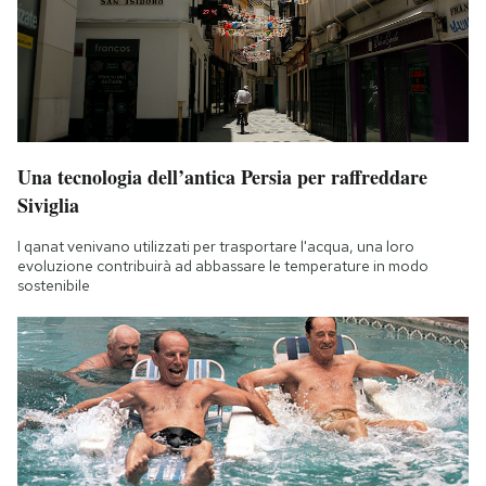
Una tecnologia dell’antica Persia per raffreddare
Siviglia
I qanat venivano utilizzati per trasportare l'acqua, una loro
evoluzione contribuirà ad abbassare le temperature in modo
sostenibile