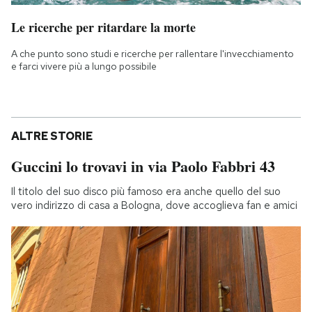
Le ricerche per ritardare la morte
A che punto sono studi e ricerche per rallentare l'invecchiamento
e farci vivere più a lungo possibile
ALTRE STORIE
Guccini lo trovavi in via Paolo Fabbri 43
Il titolo del suo disco più famoso era anche quello del suo
vero indirizzo di casa a Bologna, dove accoglieva fan e amici