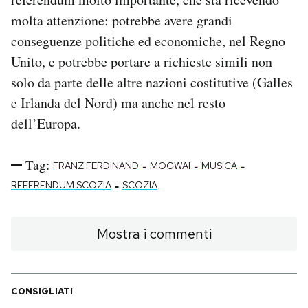
molta attenzione: potrebbe avere grandi
conseguenze politiche ed economiche, nel Regno
Unito, e potrebbe portare a richieste simili non
solo da parte delle altre nazioni costitutive (Galles
e Irlanda del Nord) ma anche nel resto
dell’Europa.
Tag:
-
-
-
FRANZ FERDINAND
MOGWAI
MUSICA
-
REFERENDUM SCOZIA
SCOZIA
Mostra i commenti
CONSIGLIATI