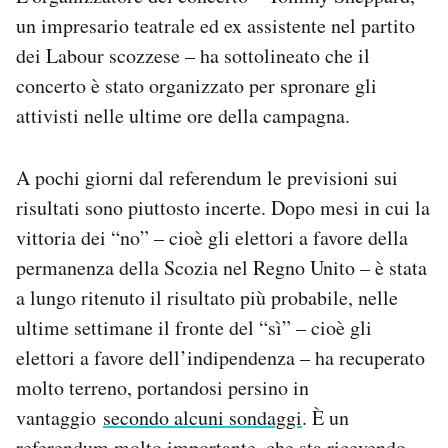
un impresario teatrale ed ex assistente nel partito
dei Labour scozzese – ha sottolineato che il
concerto è stato organizzato per spronare gli
attivisti nelle ultime ore della campagna.
A pochi giorni dal referendum le previsioni sui
risultati sono piuttosto incerte. Dopo mesi in cui la
vittoria dei “no” – cioè gli elettori a favore della
permanenza della Scozia nel Regno Unito – è stata
a lungo ritenuto il risultato più probabile, nelle
ultime settimane il fronte del “sì” – cioè gli
elettori a favore dell’indipendenza – ha recuperato
molto terreno, portandosi persino in
vantaggio
secondo alcuni sondaggi
. È un
referendum molto importante, che sta ricevendo