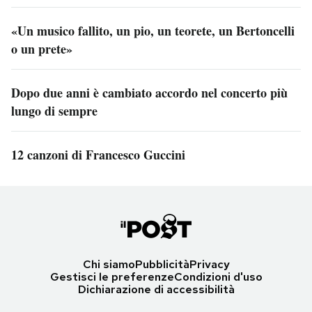
«Un musico fallito, un pio, un teorete, un Bertoncelli
o un prete»
Dopo due anni è cambiato accordo nel concerto più
lungo di sempre
12 canzoni di Francesco Guccini
Chi siamo
Pubblicità
Privacy
Gestisci le preferenze
Condizioni d'uso
Dichiarazione di accessibilità