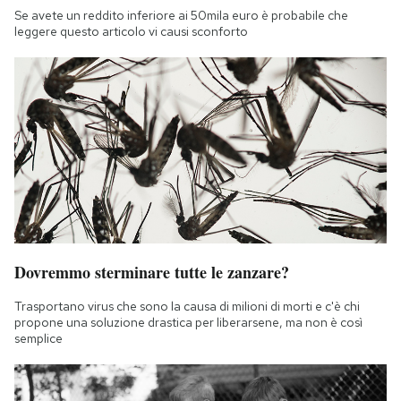
Se avete un reddito inferiore ai 50mila euro è probabile che
leggere questo articolo vi causi sconforto
Dovremmo sterminare tutte le zanzare?
Trasportano virus che sono la causa di milioni di morti e c'è chi
propone una soluzione drastica per liberarsene, ma non è così
semplice