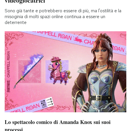
videogiocatrici
Sono già tante e potrebbero essere di più, ma l'ostilità e la
misoginia di molti spazi online continua a essere un
deterrente
Lo spettacolo comico di Amanda Knox sui suoi
processi