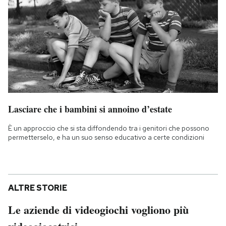
Lasciare che i bambini si annoino d’estate
È un approccio che si sta diffondendo tra i genitori che possono
permetterselo, e ha un suo senso educativo a certe condizioni
ALTRE STORIE
Le aziende di videogiochi vogliono più