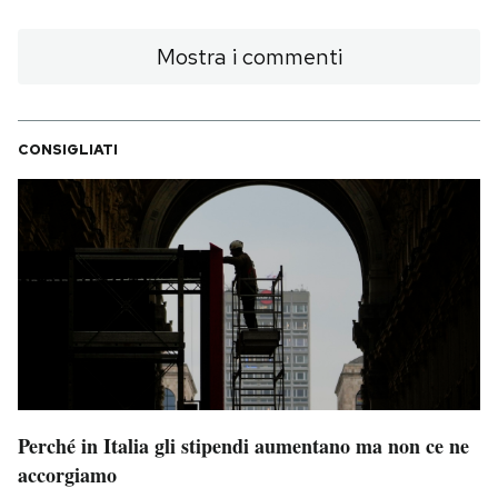
Mostra i commenti
CONSIGLIATI
Perché in Italia gli stipendi aumentano ma non ce ne
accorgiamo