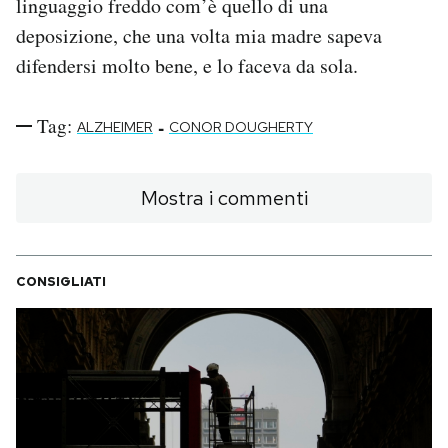
linguaggio freddo com’è quello di una
deposizione, che una volta mia madre sapeva
difendersi molto bene, e lo faceva da sola.
Tag:
-
ALZHEIMER
CONOR DOUGHERTY
Mostra i commenti
CONSIGLIATI