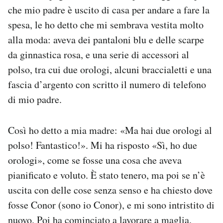
che mio padre è uscito di casa per andare a fare la
spesa, le ho detto che mi sembrava vestita molto
alla moda: aveva dei pantaloni blu e delle scarpe
da ginnastica rosa, e una serie di accessori al
polso, tra cui due orologi, alcuni braccialetti e una
fascia d’argento con scritto il numero di telefono
di mio padre.
Così ho detto a mia madre: «Ma hai due orologi al
polso! Fantastico!». Mi ha risposto «Sì, ho due
orologi», come se fosse una cosa che aveva
pianificato e voluto. È stato tenero, ma poi se n’è
uscita con delle cose senza senso e ha chiesto dove
fosse Conor (sono io Conor), e mi sono intristito di
nuovo. Poi ha cominciato a lavorare a maglia.