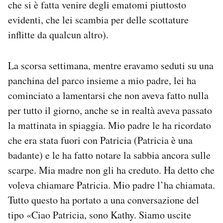
che si è fatta venire degli ematomi piuttosto
evidenti, che lei scambia per delle scottature
inflitte da qualcun altro).
La scorsa settimana, mentre eravamo seduti su una
panchina del parco insieme a mio padre, lei ha
cominciato a lamentarsi che non aveva fatto nulla
per tutto il giorno, anche se in realtà aveva passato
la mattinata in spiaggia. Mio padre le ha ricordato
che era stata fuori con Patricia (Patricia è una
badante) e le ha fatto notare la sabbia ancora sulle
scarpe. Mia madre non gli ha creduto. Ha detto che
voleva chiamare Patricia. Mio padre l’ha chiamata.
Tutto questo ha portato a una conversazione del
tipo «Ciao Patricia, sono Kathy. Siamo uscite