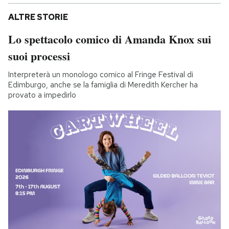
ALTRE STORIE
Lo spettacolo comico di Amanda Knox sui
suoi processi
Interpreterà un monologo comico al Fringe Festival di
Edimburgo, anche se la famiglia di Meredith Kercher ha
provato a impedirlo