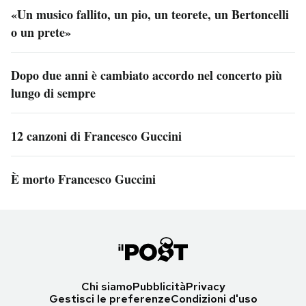
«Un musico fallito, un pio, un teorete, un Bertoncelli
o un prete»
Dopo due anni è cambiato accordo nel concerto più
lungo di sempre
12 canzoni di Francesco Guccini
È morto Francesco Guccini
Chi siamo
Pubblicità
Privacy
Gestisci le preferenze
Condizioni d'uso