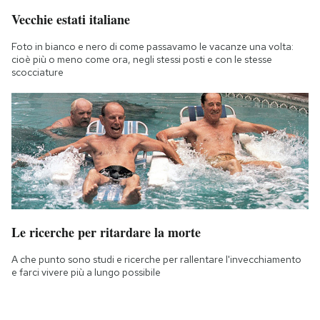
Vecchie estati italiane
Foto in bianco e nero di come passavamo le vacanze una volta:
cioè più o meno come ora, negli stessi posti e con le stesse
scocciature
Le ricerche per ritardare la morte
A che punto sono studi e ricerche per rallentare l'invecchiamento
e farci vivere più a lungo possibile