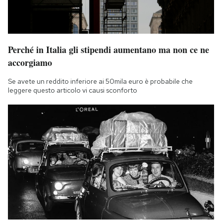
Perché in Italia gli stipendi aumentano ma non ce ne
accorgiamo
Se avete un reddito inferiore ai 50mila euro è probabile che
leggere questo articolo vi causi sconforto