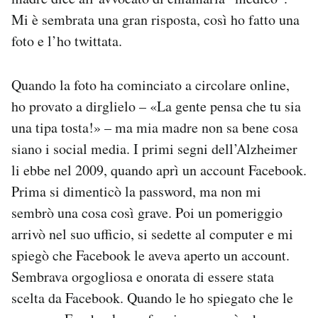
Mi è sembrata una gran risposta, così ho fatto una
foto e l’ho twittata.
Quando la foto ha cominciato a circolare online,
ho provato a dirglielo – «La gente pensa che tu sia
una tipa tosta!» – ma mia madre non sa bene cosa
siano i social media. I primi segni dell’Alzheimer
li ebbe nel 2009, quando aprì un account Facebook.
Prima si dimenticò la password, ma non mi
sembrò una cosa così grave. Poi un pomeriggio
arrivò nel suo ufficio, si sedette al computer e mi
spiegò che Facebook le aveva aperto un account.
Sembrava orgogliosa e onorata di essere stata
scelta da Facebook. Quando le ho spiegato che le