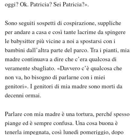
oggi? Ok. Patricia? Sei Patricia?».
Sono seguiti sospetti di cospirazione, suppliche
per andare a casa e così tante lacrime da spingere
le babysitter più vicine a noi a spostarsi con i
bambini dall’altra parte del parco. Tra i pianti, mia
madre continuava a dire che c’era qualcosa di
veramente sbagliato. «Davvero c’è qualcosa che
non va, ho bisogno di parlarne con i miei
genitori». I genitori di mia madre sono morti da
decenni ormai.
Parlare con mia madre è una tortura, perché spesso
piange ed è sempre confusa. Una cosa buona è
tenerla impegnata, così lunedì pomeriggio, dopo