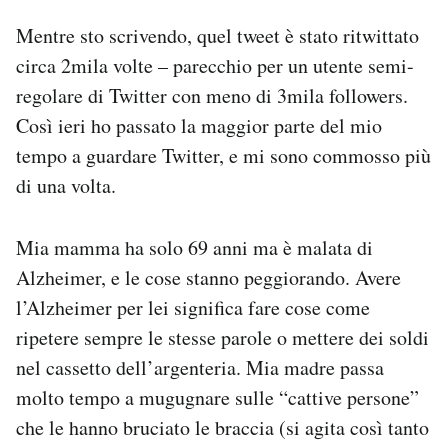
Mentre sto scrivendo, quel tweet è stato ritwittato
circa 2mila volte – parecchio per un utente semi-
regolare di Twitter con meno di 3mila followers.
Così ieri ho passato la maggior parte del mio
tempo a guardare Twitter, e mi sono commosso più
di una volta.
Mia mamma ha solo 69 anni ma è malata di
Alzheimer, e le cose stanno peggiorando. Avere
l’Alzheimer per lei significa fare cose come
ripetere sempre le stesse parole o mettere dei soldi
nel cassetto dell’argenteria. Mia madre passa
molto tempo a mugugnare sulle “cattive persone”
che le hanno bruciato le braccia (si agita così tanto