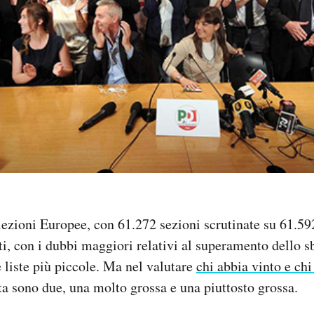
 Elezioni Europee, con 61.272 sezioni scrutinate su 61.59
ti, con i dubbi maggiori relativi al superamento dello 
e liste più piccole. Ma nel valutare
chi abbia vinto e chi
ata sono due, una molto grossa e una piuttosto grossa.