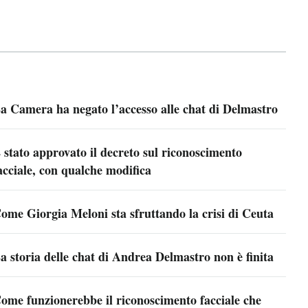
a Camera ha negato l’accesso alle chat di Delmastro
 stato approvato il decreto sul riconoscimento
acciale, con qualche modifica
ome Giorgia Meloni sta sfruttando la crisi di Ceuta
a storia delle chat di Andrea Delmastro non è finita
ome funzionerebbe il riconoscimento facciale che