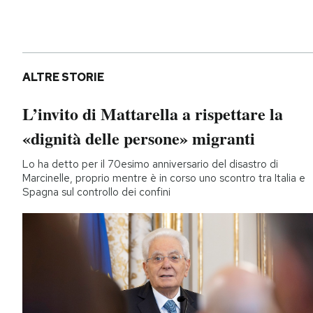
ALTRE STORIE
L’invito di Mattarella a rispettare la
«dignità delle persone» migranti
Lo ha detto per il 70esimo anniversario del disastro di
Marcinelle, proprio mentre è in corso uno scontro tra Italia e
Spagna sul controllo dei confini