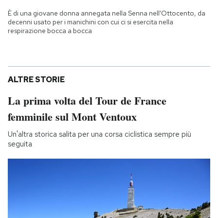
È di una giovane donna annegata nella Senna nell'Ottocento, da
decenni usato per i manichini con cui ci si esercita nella
respirazione bocca a bocca
ALTRE STORIE
La prima volta del Tour de France
femminile sul Mont Ventoux
Un'altra storica salita per una corsa ciclistica sempre più
seguita