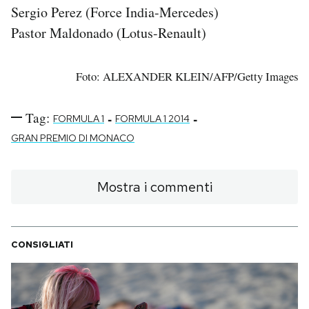
Sergio Perez (Force India-Mercedes)
Pastor Maldonado (Lotus-Renault)
Foto: ALEXANDER KLEIN/AFP/Getty Images
Tag:
-
-
FORMULA 1
FORMULA 1 2014
GRAN PREMIO DI MONACO
Mostra i commenti
CONSIGLIATI