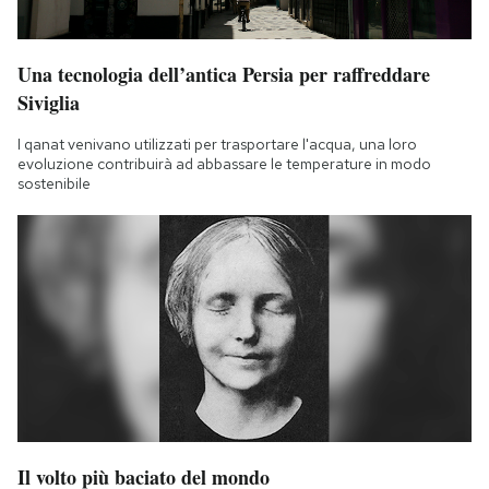
Una tecnologia dell’antica Persia per raffreddare
Siviglia
I qanat venivano utilizzati per trasportare l'acqua, una loro
evoluzione contribuirà ad abbassare le temperature in modo
sostenibile
Il volto più baciato del mondo