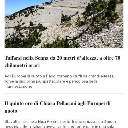
Tuffarsi nella Senna da 20 metri d’altezza, a oltre 70
chilometri orari
Agli Europei di nuoto a Parigi tornano i tuffi da grandi altezze,
forse la disciplina più spettacolare e pericolosa della
manifestazione
Il quinto oro di Chiara Pellacani agli Europei di
nuoto
Stavolta insieme a Elisa Pizzini, nei tuffi sincronizzati da 3 metri:
nessuna atleta italiana aveva vinto così tante gare in una sola