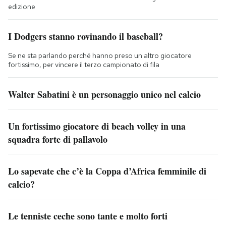
edizione
I Dodgers stanno rovinando il baseball?
Se ne sta parlando perché hanno preso un altro giocatore
fortissimo, per vincere il terzo campionato di fila
Walter Sabatini è un personaggio unico nel calcio
Un fortissimo giocatore di beach volley in una
squadra forte di pallavolo
Lo sapevate che c’è la Coppa d’Africa femminile di
calcio?
Le tenniste ceche sono tante e molto forti