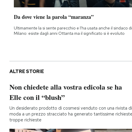
Da dove viene la parola “maranza”
Ultimamente la si sente parecchio e l'ha usata anche il sindaco di
Milano: esiste dagli anni Ottanta ma il significato si è evoluto
ALTRE STORIE
Non chiedete alla vostra edicola se ha
Elle con il “blush”
Un desiderato prodotto di cosmesi venduto con una rivista di
moda a un prezzo stracciato ha generato tantissime richieste
troppe richieste