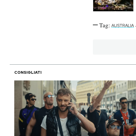
Tag:
AUSTRALIA
CONSIGLIATI