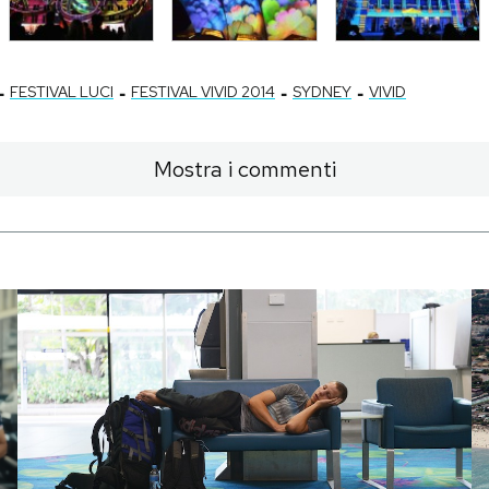
-
-
-
-
FESTIVAL LUCI
FESTIVAL VIVID 2014
SYDNEY
VIVID
Mostra i commenti