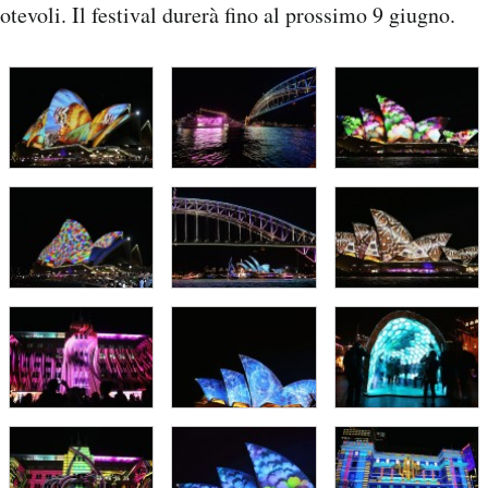
tevoli. Il festival durerà fino al prossimo 9 giugno.