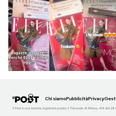
Chi siamo
Pubblicità
Privacy
Gesti
Il Post è una testata registrata presso il Tribunale di Milano, 419 del