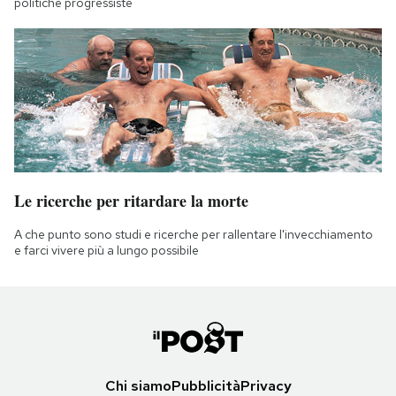
politiche progressiste
Le ricerche per ritardare la morte
A che punto sono studi e ricerche per rallentare l'invecchiamento
e farci vivere più a lungo possibile
Chi siamo
Pubblicità
Privacy