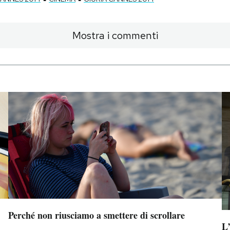
Mostra i commenti
Perché non riusciamo a smettere di scrollare
L