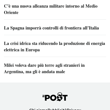
C’è una nuova alleanza militare intorno al Medio
Oriente
La Spagna imporrà controlli di frontiera all’Italia
La crisi idrica sta riducendo la produzione di energia
elettrica in Europa
Milei voleva dare più terre agli stranieri in
Argentina, ma gli è andata male