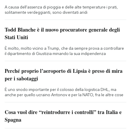
A causa dell'assenza di pioggia e delle alte temperature i prati,
solitamente verdeggianti, sono diventati aridi
Todd Blanche è il nuovo procuratore generale degli
Stati Uniti
È molto, molto vicino a Trump, che da sempre prova a controllare
il dipartimento di Giustizia minando la sua indipendenza
Perché proprio l’aeroporto di Lipsia è preso di mira
per i sabotaggi
È uno snodo importante per il colosso della logistica DHL, ma
anche per quello ucraino Antonov e per la NATO, fra le altre cose
Cosa vuol dire “reintrodurre i controlli” tra Italia e
Spagna