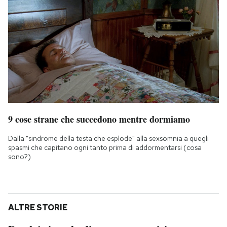
9 cose strane che succedono mentre dormiamo
Dalla "sindrome della testa che esplode" alla sexsomnia a quegli
spasmi che capitano ogni tanto prima di addormentarsi (cosa
sono?)
ALTRE STORIE