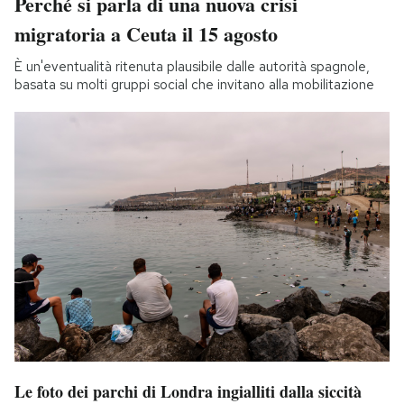
Perché si parla di una nuova crisi
migratoria a Ceuta il 15 agosto
È un'eventualità ritenuta plausibile dalle autorità spagnole,
basata su molti gruppi social che invitano alla mobilitazione
Le foto dei parchi di Londra ingialliti dalla siccità