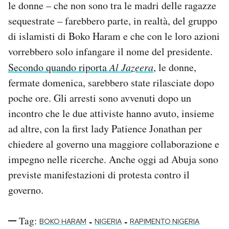
le donne – che non sono tra le madri delle ragazze
sequestrate – farebbero parte, in realtà, del gruppo
di islamisti di Boko Haram e che con le loro azioni
vorrebbero solo infangare il nome del presidente.
Secondo quando riporta
Al Jazeera
, le donne,
fermate domenica, sarebbero state rilasciate dopo
poche ore. Gli arresti sono avvenuti dopo un
incontro che le due attiviste hanno avuto, insieme
ad altre, con la first lady Patience Jonathan per
chiedere al governo una maggiore collaborazione e
impegno nelle ricerche. Anche oggi ad Abuja sono
previste manifestazioni di protesta contro il
governo.
Tag:
-
-
BOKO HARAM
NIGERIA
RAPIMENTO NIGERIA