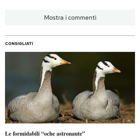
Mostra i commenti
CONSIGLIATI
Le formidabili “oche astronaute”