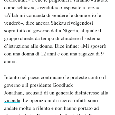
come schiave», «vendute» o «sposate a forza».
«Allah mi comanda di vendere le donne e io le
venderò», dice ancora Shekau rivolgendosi
soprattutto al governo della Nigeria, al quale il
gruppo chiede da tempo di chiudere il sistema
d’istruzione alle donne. Dice infine: «Mi sposerò
con una donna di 12 anni e con una ragazza di 9
anni».
Intanto nel paese continuano le proteste contro il
governo e il presidente Goodluck
Jonathan,
accusati di un generale disinteresse alla
vicenda
. Le operazioni di ricerca infatti sono
andate molto a rilento e non hanno portato ad