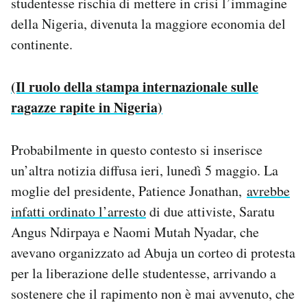
studentesse rischia di mettere in crisi l’immagine
della Nigeria, divenuta la maggiore economia del
continente.
(Il ruolo della stampa internazionale sulle
ragazze rapite in Nigeria)
Probabilmente in questo contesto si inserisce
un’altra notizia diffusa ieri, lunedì 5 maggio. La
moglie del presidente, Patience Jonathan,
avrebbe
infatti ordinato l’arresto
di due attiviste, Saratu
Angus Ndirpaya e Naomi Mutah Nyadar, che
avevano organizzato ad Abuja un corteo di protesta
per la liberazione delle studentesse, arrivando a
sostenere che il rapimento non è mai avvenuto, che