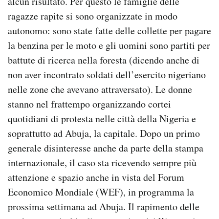
alcun risultato. Per questo le famiglie delle
ragazze rapite si sono organizzate in modo
autonomo: sono state fatte delle collette per pagare
la benzina per le moto e gli uomini sono partiti per
battute di ricerca nella foresta (dicendo anche di
non aver incontrato soldati dell’esercito nigeriano
nelle zone che avevano attraversato). Le donne
stanno nel frattempo organizzando cortei
quotidiani di protesta nelle città della Nigeria e
soprattutto ad Abuja, la capitale. Dopo un primo
generale disinteresse anche da parte della stampa
internazionale, il caso sta ricevendo sempre più
attenzione e spazio anche in vista del Forum
Economico Mondiale (WEF), in programma la
prossima settimana ad Abuja. Il rapimento delle