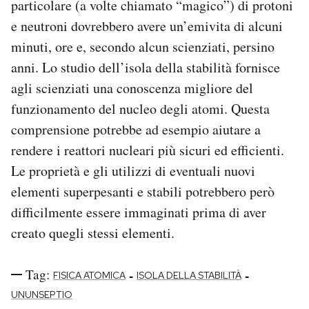
particolare (a volte chiamato “magico”) di protoni
e neutroni dovrebbero avere un’emivita di alcuni
minuti, ore e, secondo alcun scienziati, persino
anni. Lo studio dell’isola della stabilità fornisce
agli scienziati una conoscenza migliore del
funzionamento del nucleo degli atomi. Questa
comprensione potrebbe ad esempio aiutare a
rendere i reattori nucleari più sicuri ed efficienti.
Le proprietà e gli utilizzi di eventuali nuovi
elementi superpesanti e stabili potrebbero però
difficilmente essere immaginati prima di aver
creato quegli stessi elementi.
Tag:
-
-
FISICA ATOMICA
ISOLA DELLA STABILITÀ
UNUNSEPTIO