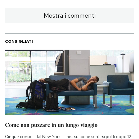
Mostra i commenti
CONSIGLIATI
Come non puzzare in un lungo viaggio
Cinque consigli dal New York Times su come sentirsi puliti dopo 12