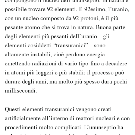
possibile trovare 92 elementi. Il 92esimo, l’uranio,
con un nucleo composto da 92 protoni, è il più
pesante atomo che si trova in natura. Buona parte
degli elementi più pesanti dell’uranio – gli
elementi cosiddetti “transuranici” – sono
altamente instabili, cioè perdono energia
emettendo radiazioni di vario tipo fino a decadere
in atomi più leggeri e più stabili: il processo può
durare degli anni, ma molto più spesso dura pochi
millisecondi.
Questi elementi transuranici vengono creati
artificialmente all’interno di reattori nucleari e con
procedimenti molto complicati. L’ununseptio ha