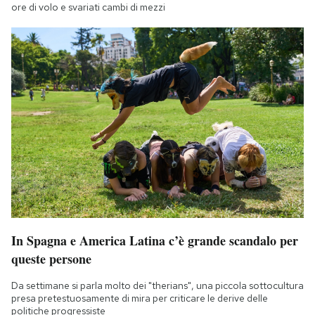
ore di volo e svariati cambi di mezzi
In Spagna e America Latina c’è grande scandalo per
queste persone
Da settimane si parla molto dei "therians", una piccola sottocultura
presa pretestuosamente di mira per criticare le derive delle
politiche progressiste