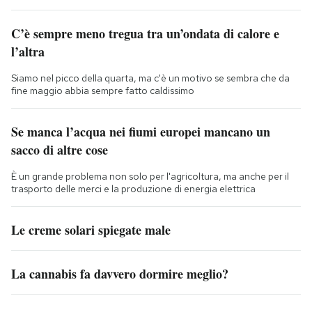
C’è sempre meno tregua tra un’ondata di calore e
l’altra
Siamo nel picco della quarta, ma c'è un motivo se sembra che da
fine maggio abbia sempre fatto caldissimo
Se manca l’acqua nei fiumi europei mancano un
sacco di altre cose
È un grande problema non solo per l'agricoltura, ma anche per il
trasporto delle merci e la produzione di energia elettrica
Le creme solari spiegate male
La cannabis fa davvero dormire meglio?