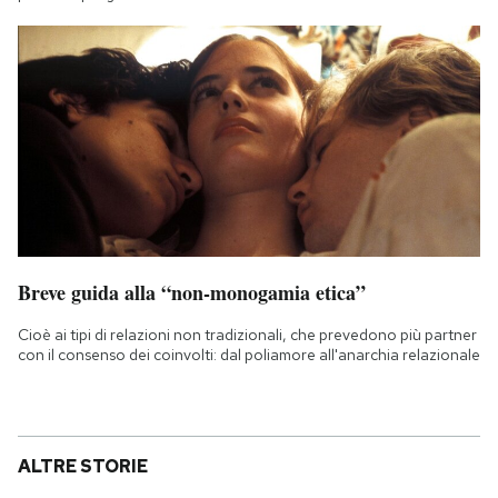
Breve guida alla “non-monogamia etica”
Cioè ai tipi di relazioni non tradizionali, che prevedono più partner
con il consenso dei coinvolti: dal poliamore all'anarchia relazionale
ALTRE STORIE