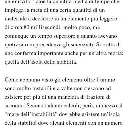
un’emivita – cioè la quantità media di tempo che
impiega la metà di una certa quantità di un
materiale a decadere in un elemento più leggero –
di circa 80 millisecondi: molto poco, ma
comunque un tempo superiore a quanto avevano
ipotizzato in precedenza gli scienziati. Si tratta di
una conferma importante anche per un’altra teoria:
quella dell’isola della stabilità.
Come abbiamo visto gli elementi oltre l’uranio
sono molto instabili e a volte non riescono ad
esistere per più di una manciata di frazioni di
secondo. Secondo alcuni calcoli, però, in mezzo al
“mare dell’instabilità” dovrebbe esistere un’isola
della stabilità dove alcuni elementi con un numero