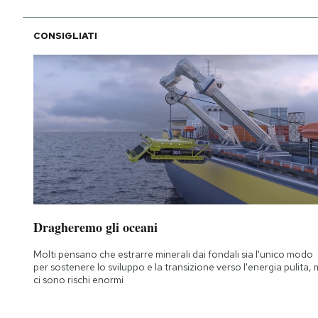
CONSIGLIATI
Dragheremo gli oceani
Molti pensano che estrarre minerali dai fondali sia l'unico modo
per sostenere lo sviluppo e la transizione verso l'energia pulita,
ci sono rischi enormi