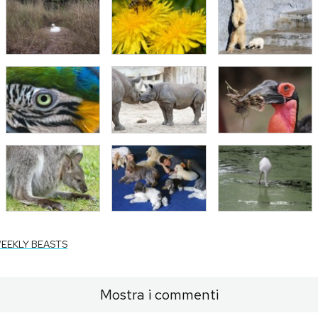
EEKLY BEASTS
Mostra i commenti