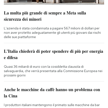
La multa più grande di sempre a Meta sulla
sicurezza dei minori
L'azienda è stata condannata a pagare 567 milioni di dollari per
non aver protetto adeguatamente gli utenti più giovani dai rischi
delle sue piattaforme
L’Italia chiederà di poter spendere di più per energia
e difesa
Quasi 36 miliardi di euro con la cosiddetta clausola di
salvaguardia, che verrà presentata alla Commissione Europea nei
prossimi giorni
Anche le macchine da caffè hanno un problema con
la Cina
I produttori italiani mantengono il primato sulle macchine da bar