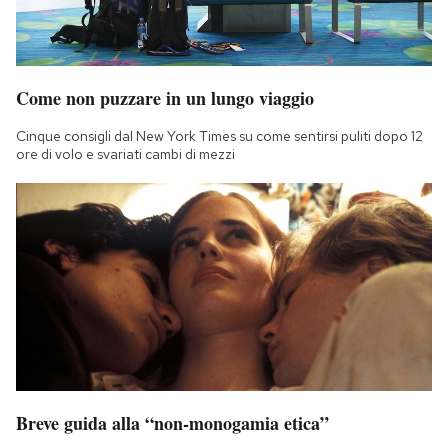
Come non puzzare in un lungo viaggio
Cinque consigli dal New York Times su come sentirsi puliti dopo 12
ore di volo e svariati cambi di mezzi
Breve guida alla “non-monogamia etica”