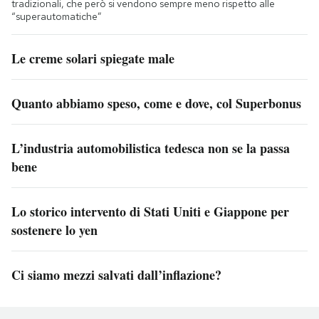
tradizionali, che però si vendono sempre meno rispetto alle
“superautomatiche”
Le creme solari spiegate male
Quanto abbiamo speso, come e dove, col Superbonus
L’industria automobilistica tedesca non se la passa
bene
Lo storico intervento di Stati Uniti e Giappone per
sostenere lo yen
Ci siamo mezzi salvati dall’inflazione?