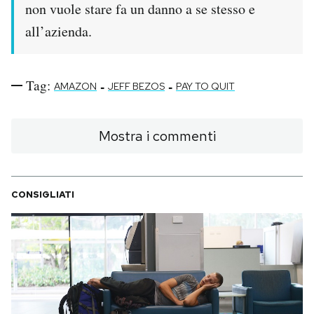
non vuole stare fa un danno a se stesso e
all’azienda.
Tag:
-
-
AMAZON
JEFF BEZOS
PAY TO QUIT
Mostra i commenti
CONSIGLIATI