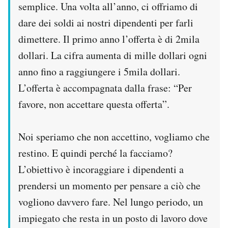
semplice. Una volta all’anno, ci offriamo di
dare dei soldi ai nostri dipendenti per farli
dimettere. Il primo anno l’offerta è di 2mila
dollari. La cifra aumenta di mille dollari ogni
anno fino a raggiungere i 5mila dollari.
L’offerta è accompagnata dalla frase: “Per
favore, non accettare questa offerta”.
Noi speriamo che non accettino, vogliamo che
restino. E quindi perché la facciamo?
L’obiettivo è incoraggiare i dipendenti a
prendersi un momento per pensare a ciò che
vogliono davvero fare. Nel lungo periodo, un
impiegato che resta in un posto di lavoro dove