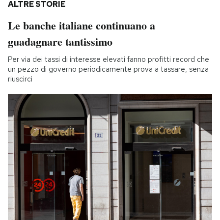
ALTRE STORIE
Le banche italiane continuano a
guadagnare tantissimo
Per via dei tassi di interesse elevati fanno profitti record che
un pezzo di governo periodicamente prova a tassare, senza
riuscirci