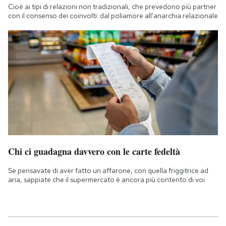
Cioè ai tipi di relazioni non tradizionali, che prevedono più partner
con il consenso dei coinvolti: dal poliamore all'anarchia relazionale
Chi ci guadagna davvero con le carte fedeltà
Se pensavate di aver fatto un affarone, con quella friggitrice ad
aria, sappiate che il supermercato è ancora più contento di voi