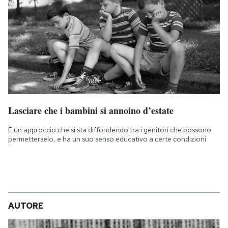
Lasciare che i bambini si annoino d’estate
È un approccio che si sta diffondendo tra i genitori che possono
permetterselo, e ha un suo senso educativo a certe condizioni
AUTORE