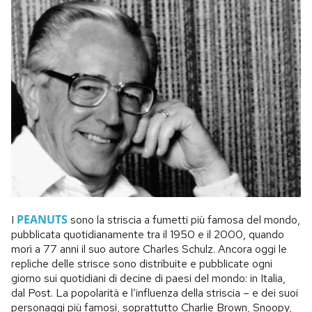
PEANUTS
I
sono la striscia a fumetti più famosa del mondo,
pubblicata quotidianamente tra il 1950 e il 2000, quando
morì a 77 anni il suo autore Charles Schulz. Ancora oggi le
repliche delle strisce sono distribuite e pubblicate ogni
giorno sui quotidiani di decine di paesi del mondo: in Italia,
dal Post. La popolarità e l’influenza della striscia – e dei suoi
personaggi più famosi, soprattutto Charlie Brown, Snoopy,