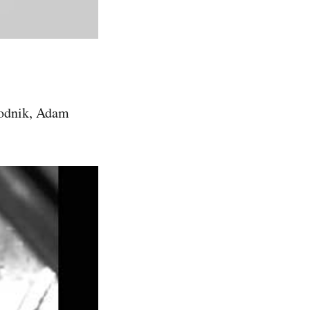
rodnik, Adam