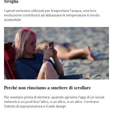
Siviglia
I qanat venivano utilizzati per trasportare l'acqua, una loro
evoluzione contribuirà ad abbassare le temperature in modo
sostenibile
Perché non riusciamo a smettere di scrollare
Per esempio prima di dormire, quando apriamo l'app di un social
network e un post tira l'altro, e un altro, e un altro: c'entrano
l'istinto di sopravvivenza e il web design