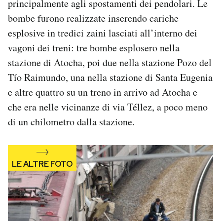
principalmente agli spostamenti dei pendolari. Le
bombe furono realizzate inserendo cariche
esplosive in tredici zaini lasciati all’interno dei
vagoni dei treni: tre bombe esplosero nella
stazione di Atocha, poi due nella stazione Pozo del
Tío Raimundo, una nella stazione di Santa Eugenia
e altre quattro su un treno in arrivo ad Atocha e
che era nelle vicinanze di via Téllez, a poco meno
di un chilometro dalla stazione.