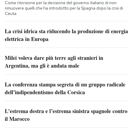
Come ritorsione per la decisione del governo italiano di non
rimuovere quelli che ha introdotto per la Spagna dopo la crisi di
Ceuta
La crisi idrica sta riducendo la produzione di energia
elettrica in Europa
Milei voleva dare più terre agli stranieri in
Argentina, ma gli è andata male
La conferenza stampa segreta di un gruppo radicale
dell’indipendentismo della Corsica
L’estrema destra e l’estrema sinistra spagnole contro
il Marocco