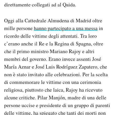
direttamente collegati ad al Qaida.
Oggi alla Cattedrale Almudena di Madrid oltre
mille persone
hanno partecipato a una messa
in
ricordo delle vittime degli attentati. Tra loro
c’erano anche il Re e la Regina di Spagna, oltre
che il primo ministro Mariano Rajoy e altri
membri del governo. Erano invece assenti José
María Aznar e José Luis Rodríguez Zapatero, che
non è stato invitato alle celebrazioni. Per la scelta
di commemorare le vittime con una cerimonia
religiosa, piuttosto che laica, Rajoy ha ricevuto
alcune critiche. Pilar Manjón, madre di una delle
persone uccise e presidente di un gruppo di parenti
delle vittime, ha spiegato che tanti dei morti non