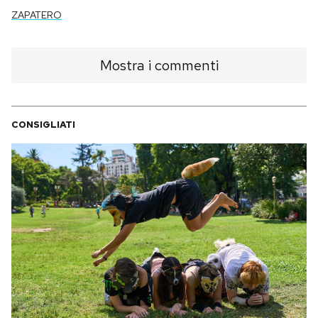
ZAPATERO
Mostra i commenti
CONSIGLIATI