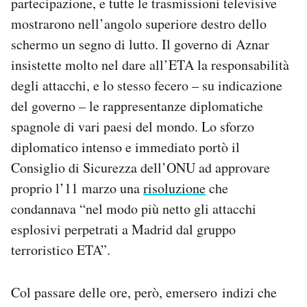
partecipazione, e tutte le trasmissioni televisive
mostrarono nell’angolo superiore destro dello
schermo un segno di lutto. Il governo di Aznar
insistette molto nel dare all’ETA la responsabilità
degli attacchi, e lo stesso fecero – su indicazione
del governo – le rappresentanze diplomatiche
spagnole di vari paesi del mondo. Lo sforzo
diplomatico intenso e immediato portò il
Consiglio di Sicurezza dell’ONU ad approvare
proprio l’11 marzo una
risoluzione
che
condannava “nel modo più netto gli attacchi
esplosivi perpetrati a Madrid dal gruppo
terroristico ETA”.
Col passare delle ore, però, emersero indizi che