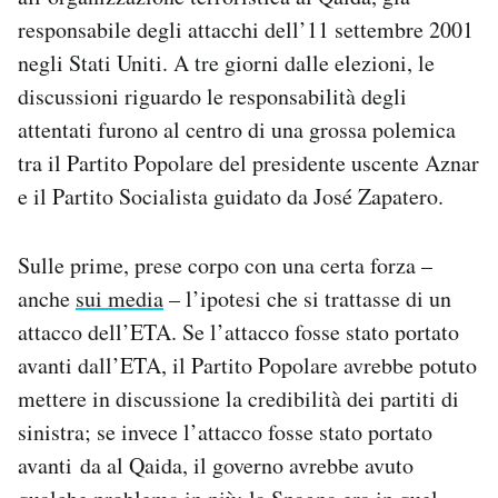
responsabile degli attacchi dell’11 settembre 2001
negli Stati Uniti. A tre giorni dalle elezioni, le
discussioni riguardo le responsabilità degli
attentati furono al centro di una grossa polemica
tra il Partito Popolare del presidente uscente Aznar
e il Partito Socialista guidato da José Zapatero.
Sulle prime, prese corpo con una certa forza –
anche
sui media
– l’ipotesi che si trattasse di un
attacco dell’ETA. Se l’attacco fosse stato portato
avanti dall’ETA, il Partito Popolare avrebbe potuto
mettere in discussione la credibilità dei partiti di
sinistra; se invece l’attacco fosse stato portato
avanti da al Qaida, il governo avrebbe avuto