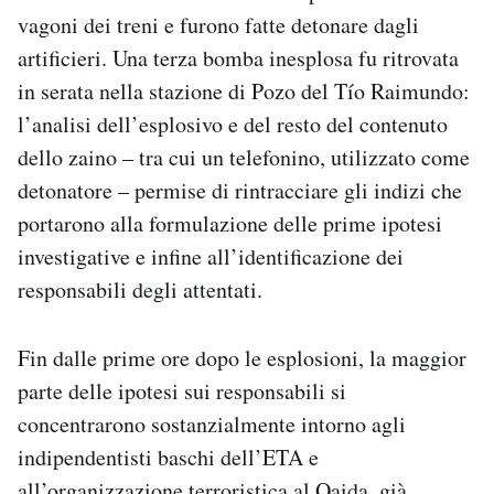
vagoni dei treni e furono fatte detonare dagli
artificieri. Una terza bomba inesplosa fu ritrovata
in serata nella stazione di Pozo del Tío Raimundo:
l’analisi dell’esplosivo e del resto del contenuto
dello zaino – tra cui un telefonino, utilizzato come
detonatore – permise di rintracciare gli indizi che
portarono alla formulazione delle prime ipotesi
investigative e infine all’identificazione dei
responsabili degli attentati.
Fin dalle prime ore dopo le esplosioni, la maggior
parte delle ipotesi sui responsabili si
concentrarono sostanzialmente intorno agli
indipendentisti baschi dell’ETA e
all’organizzazione terroristica al Qaida, già