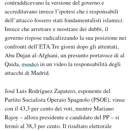
contraddicevano la versione del governo e
accreditavano invece l’ipotesi che i responsabili
dell’attacco fossero stati fondamentalisti islamici.
Invece che arretrare e mostrare dei dubbi, il
governo rispose radicalizzando la sua posizione nei
confronti dell’ETA.Tre giorni dopo gli attentati,
Abu Dujan al-Afghani, un presunto portavoce di al
Qaida,
in un video la responsabilità degli
rivendicò
attacchi di Madrid.
José Luis Rodríguez Zapatero, esponente del
Partito Socialista Operaio Spagnolo (PSOE), vinse
con il 43,3 per cento dei voti, mentre Mariano
Rajoy – allora presidente e candidato del PP – si
fermò al 38,3 per cento. Il risultato elettorale