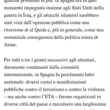
qualche problema in più: la Spagna era in quel
momento impegnata insieme agli Stati Uniti nella
guerra in Iraq, e gli attacchi islamisti sarebbero
stati visti dall’opinione pubblica come una
ritorsione di al Qaida e, più in generale, come una
sostanziale conseguenza della politica estera di
Aznar.
Per tutti e tre i giorni successivi agli attentati,
duramente condannati dalla comunità
internazionale, in Spagna fu proclamato lutto
nazionale: diversi cortei e manifestazioni
pubbliche contro il terrorismo e contro la violenza
– ma anche contro l’ETA – furono organizzati in
diverse città del paese e raccolsero una larghissima