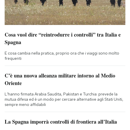
Cosa vuol dire “reintrodurre i controlli” tra Italia e
Spagna
E cosa cambia nella pratica, proprio ora che i viaggi sono molto
frequenti
C’è una nuova alleanza militare intorno al Medio
Oriente
L'hanno firmata Arabia Saudita, Pakistan e Turchia: prevede la
mutua difesa ed è un modo per cercare alternative agli Stati Uniti,
sempre meno affidabili
La Spagna imporrà controlli di frontiera all’Italia