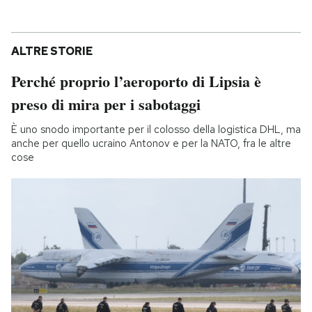
ALTRE STORIE
Perché proprio l’aeroporto di Lipsia è
preso di mira per i sabotaggi
È uno snodo importante per il colosso della logistica DHL, ma
anche per quello ucraino Antonov e per la NATO, fra le altre
cose