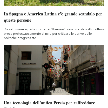
In Spagna e America Latina c’è grande scandalo per
queste persone
Da settimane si parla molto dei "therians", una piccola sottocultura
presa pretestuosamente di mira per criticare le derive delle
politiche progressiste
Una tecnologia dell’antica Persia per raffreddare