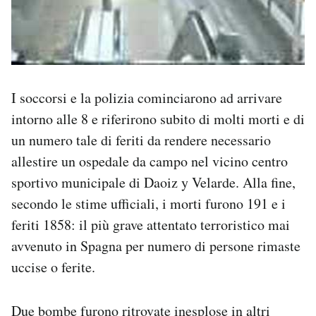
I soccorsi e la polizia cominciarono ad arrivare
intorno alle 8 e riferirono subito di molti morti e di
un numero tale di feriti da rendere necessario
allestire un ospedale da campo nel vicino centro
sportivo municipale di Daoiz y Velarde. Alla fine,
secondo le stime ufficiali, i morti furono 191 e i
feriti 1858: il più grave attentato terroristico mai
avvenuto in Spagna per numero di persone rimaste
uccise o ferite.
Due bombe furono ritrovate inesplose in altri