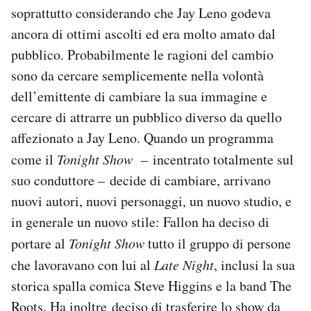
soprattutto considerando che Jay Leno godeva
ancora di ottimi ascolti ed era molto amato dal
pubblico. Probabilmente le ragioni del cambio
sono da cercare semplicemente nella volontà
dell’emittente di cambiare la sua immagine e
cercare di attrarre un pubblico diverso da quello
affezionato a Jay Leno. Quando un programma
come il
Tonight Show
– incentrato totalmente sul
suo conduttore – decide di cambiare, arrivano
nuovi autori, nuovi personaggi, un nuovo studio, e
in generale un nuovo stile: Fallon ha deciso di
portare al
Tonight Show
tutto il gruppo di persone
che lavoravano con lui al
Late Night
, inclusi la sua
storica spalla comica Steve Higgins e la band The
Roots. Ha inoltre deciso di trasferire lo show da