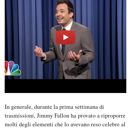
In generale, durante la prima settimana di
trasmissioni, Jimmy Fallon ha provato a riproporre
molti degli elementi che lo avevano reso celebre al