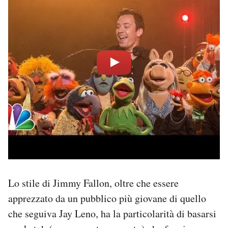
Lo stile di Jimmy Fallon, oltre che essere
apprezzato da un pubblico più giovane di quello
che seguiva Jay Leno, ha la particolarità di basarsi