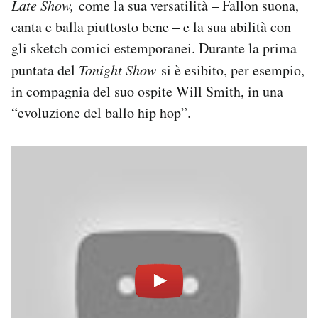
Late Show,
come la sua versatilità – Fallon suona,
canta e balla piuttosto bene – e la sua abilità con
gli sketch comici estemporanei. Durante la prima
puntata del
Tonight Show
si è esibito, per esempio,
in compagnia del suo ospite Will Smith, in una
“evoluzione del ballo hip hop”.