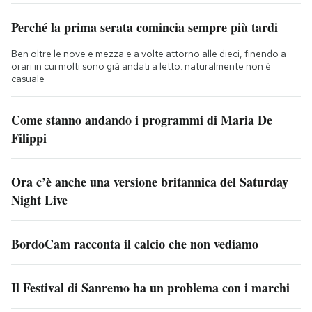
Perché la prima serata comincia sempre più tardi
Ben oltre le nove e mezza e a volte attorno alle dieci, finendo a
orari in cui molti sono già andati a letto: naturalmente non è
casuale
Come stanno andando i programmi di Maria De
Filippi
Ora c’è anche una versione britannica del Saturday
Night Live
BordoCam racconta il calcio che non vediamo
Il Festival di Sanremo ha un problema con i marchi