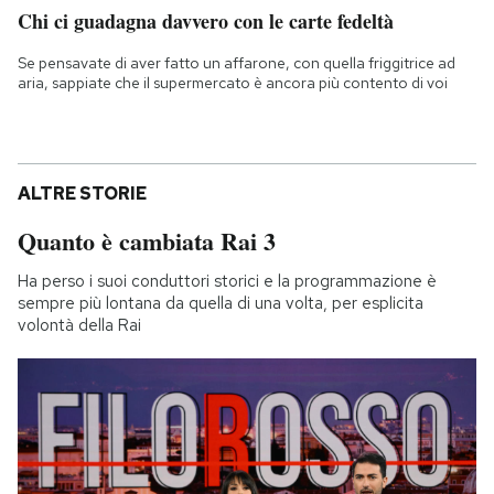
Chi ci guadagna davvero con le carte fedeltà
Se pensavate di aver fatto un affarone, con quella friggitrice ad
aria, sappiate che il supermercato è ancora più contento di voi
ALTRE STORIE
Quanto è cambiata Rai 3
Ha perso i suoi conduttori storici e la programmazione è
sempre più lontana da quella di una volta, per esplicita
volontà della Rai