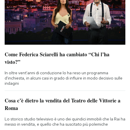
Come Federica Sciarelli ha cambiato “Chi l’ha
visto?”
In oltre vent'anni di conduzione lo ha reso un programma
d'inchiesta, in alcuni casi in grado di influire in modo decisivo sulle
indagini
Cosa c’è dietro la vendita del Teatro delle Vittorie a
Roma
Lo storico studio televisivo è uno dei quindici immobili che la Rai ha
messo in vendita, e quello che ha suscitato più polemiche