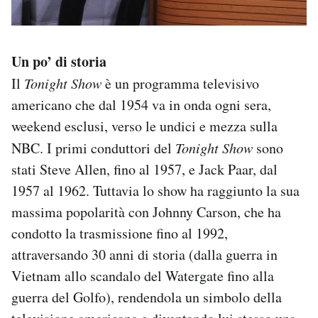
Un po’ di storia
Il
Tonight Show
è un programma televisivo
americano che dal 1954 va in onda ogni sera,
weekend esclusi, verso le undici e mezza sulla
NBC. I primi conduttori del
Tonight Show
sono
stati Steve Allen, fino al 1957, e Jack Paar, dal
1957 al 1962. Tuttavia lo show ha raggiunto la sua
massima popolarità con Johnny Carson, che ha
condotto la trasmissione fino al 1992,
attraversando 30 anni di storia (dalla guerra in
Vietnam allo scandalo del Watergate fino alla
guerra del Golfo), rendendola un simbolo della