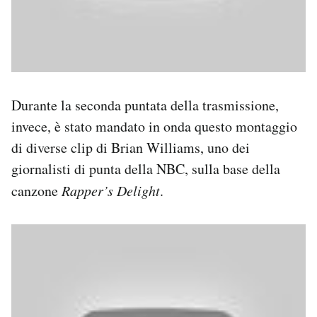
Durante la seconda puntata della trasmissione,
invece, è stato mandato in onda questo montaggio
di diverse clip di Brian Williams, uno dei
giornalisti di punta della NBC, sulla base della
canzone
Rapper’s Delight
.