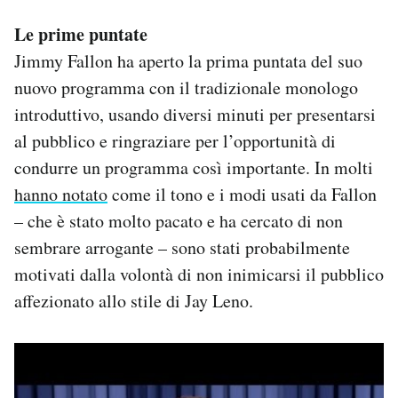
Le prime puntate
Jimmy Fallon ha aperto la prima puntata del suo
nuovo programma con il tradizionale monologo
introduttivo, usando diversi minuti per presentarsi
al pubblico e ringraziare per l’opportunità di
condurre un programma così importante. In molti
hanno notato
come il tono e i modi usati da Fallon
– che è stato molto pacato e ha cercato di non
sembrare arrogante – sono stati probabilmente
motivati dalla volontà di non inimicarsi il pubblico
affezionato allo stile di Jay Leno.