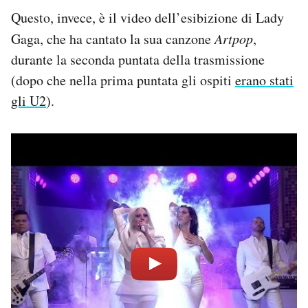
Questo, invece, è il video dell’esibizione di Lady
Gaga, che ha cantato la sua canzone
Artpop
,
durante la seconda puntata della trasmissione
(dopo che nella prima puntata gli ospiti
erano stati
gli U2
).