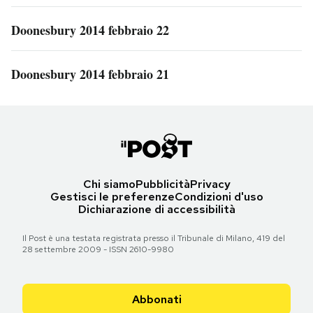
Doonesbury 2014 febbraio 22
Doonesbury 2014 febbraio 21
Chi siamo
Pubblicità
Privacy
Gestisci le preferenze
Condizioni d'uso
Dichiarazione di accessibilità
Il Post è una testata registrata presso il Tribunale di Milano, 419 del
28 settembre 2009 - ISSN 2610-9980
Abbonati