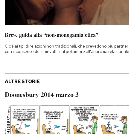
Breve guida alla “non-monogamia etica”
Cioè ai tipi di relazioni non tradizionali, che prevedono più partner
con il consenso dei coinvolti: dal poliamore all'anarchia relazionale
ALTRE STORIE
Doonesbury 2014 marzo 3