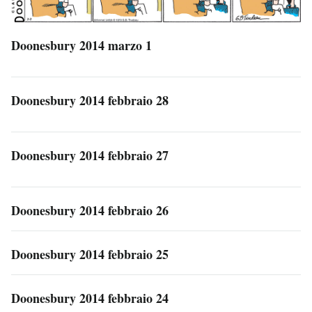
Doonesbury 2014 marzo 1
Doonesbury 2014 febbraio 28
Doonesbury 2014 febbraio 27
Doonesbury 2014 febbraio 26
Doonesbury 2014 febbraio 25
Doonesbury 2014 febbraio 24