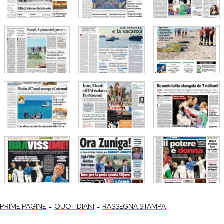
-
-
PRIME PAGINE
QUOTIDIANI
RASSEGNA STAMPA